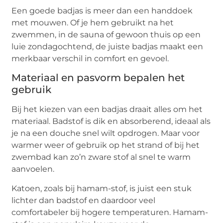
Een goede badjas is meer dan een handdoek
met mouwen. Of je hem gebruikt na het
zwemmen, in de sauna of gewoon thuis op een
luie zondagochtend, de juiste badjas maakt een
merkbaar verschil in comfort en gevoel.
Materiaal en pasvorm bepalen het
gebruik
Bij het kiezen van een badjas draait alles om het
materiaal. Badstof is dik en absorberend, ideaal als
je na een douche snel wilt opdrogen. Maar voor
warmer weer of gebruik op het strand of bij het
zwembad kan zo’n zware stof al snel te warm
aanvoelen.
Katoen, zoals bij hamam-stof, is juist een stuk
lichter dan badstof en daardoor veel
comfortabeler bij hogere temperaturen. Hamam-