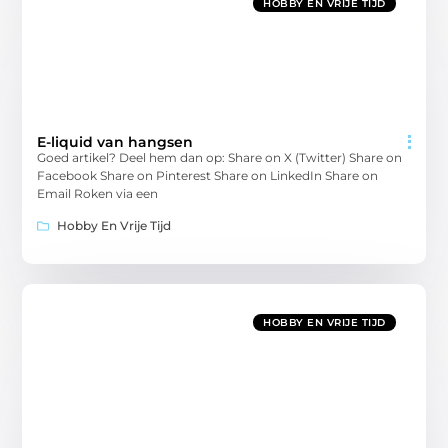
HOBBY EN VRIJE TIJD
E-liquid van hangsen
Goed artikel? Deel hem dan op: Share on X (Twitter) Share on
Facebook Share on Pinterest Share on LinkedIn Share on
Email Roken via een
Hobby En Vrije Tijd
HOBBY EN VRIJE TIJD