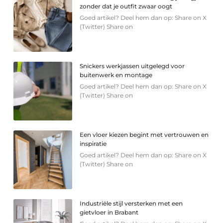
zonder dat je outfit zwaar oogt
Goed artikel? Deel hem dan op: Share on X
(Twitter) Share on
Snickers werkjassen uitgelegd voor
buitenwerk en montage
Goed artikel? Deel hem dan op: Share on X
(Twitter) Share on
Een vloer kiezen begint met vertrouwen en
inspiratie
Goed artikel? Deel hem dan op: Share on X
(Twitter) Share on
Industriële stijl versterken met een
gietvloer in Brabant