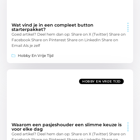
Wat vind je in een compleet button
starterpakket?
Goed artikel? Deel hem dan op: Share on X (Twitter) Share on
Facebook Share on Pinterest Share on LinkedIn Share on
Email Als je zelf
Hobby En Vrije Tijd
HOBBY EN VRIJE TIJD
Waarom een pasjeshouder een slimme keuze is
voor elke dag
Goed artikel? Deel hem dan op: Share on X (Twitter) Share on
Facebook Share on Pinterest Share on LinkedIn Share on