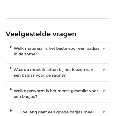
Veelgestelde vragen
Welk materiaal is het beste voor een badjas
▼
in de zomer?
Waarop moet ik letten bij het kiezen van
▼
een badjas voor de sauna?
Welke pasvorm is het meest geschikt voor
▼
een badjas?
Hoe lang gaat een goede badjas mee?
▼