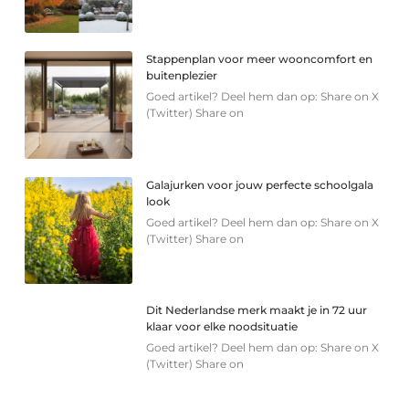
Stappenplan voor meer wooncomfort en
buitenplezier
Goed artikel? Deel hem dan op: Share on X
(Twitter) Share on
Galajurken voor jouw perfecte schoolgala
look
Goed artikel? Deel hem dan op: Share on X
(Twitter) Share on
Dit Nederlandse merk maakt je in 72 uur
klaar voor elke noodsituatie
Goed artikel? Deel hem dan op: Share on X
(Twitter) Share on