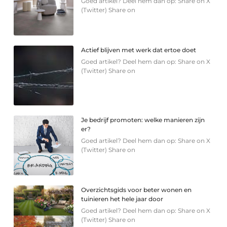
Goed artikel? Deel hem dan op: Share on X
(Twitter) Share on
Actief blijven met werk dat ertoe doet
Goed artikel? Deel hem dan op: Share on X
(Twitter) Share on
Je bedrijf promoten: welke manieren zijn
er?
Goed artikel? Deel hem dan op: Share on X
(Twitter) Share on
Overzichtsgids voor beter wonen en
tuinieren het hele jaar door
Goed artikel? Deel hem dan op: Share on X
(Twitter) Share on