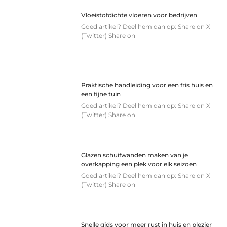
Vloeistofdichte vloeren voor bedrijven
Goed artikel? Deel hem dan op: Share on X
(Twitter) Share on
Praktische handleiding voor een fris huis en
een fijne tuin
Goed artikel? Deel hem dan op: Share on X
(Twitter) Share on
Glazen schuifwanden maken van je
overkapping een plek voor elk seizoen
Goed artikel? Deel hem dan op: Share on X
(Twitter) Share on
Snelle gids voor meer rust in huis en plezier