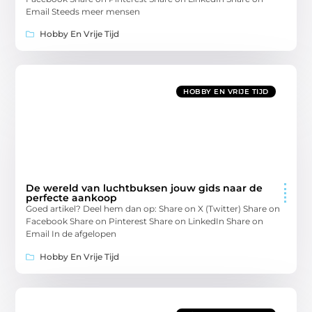
Email Steeds meer mensen
Hobby En Vrije Tijd
HOBBY EN VRIJE TIJD
De wereld van luchtbuksen jouw gids naar de
perfecte aankoop
Goed artikel? Deel hem dan op: Share on X (Twitter) Share on
Facebook Share on Pinterest Share on LinkedIn Share on
Email In de afgelopen
Hobby En Vrije Tijd