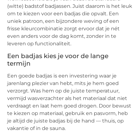
(witte) badstof badjassen. Juist daarom is het leuk
om te kiezen voor een badjas die opvalt. Een
uniek patroon, een bijzondere weving of een
frisse kleurcombinatie zorgt ervoor dat je nét
even anders voor de dag komt, zonder in te
leveren op functionaliteit.
Een badjas kies je voor de lange
termijn
Een goede badjas is een investering waar je
jarenlang plezier van hebt, mits je hem goed
verzorgt. Was hem op de juiste temperatuur,
vermijd wasverzachter als het materiaal dat niet
verdraagt en laat hem goed drogen. Door bewust
te kiezen op materiaal, gebruik en pasvorm, heb
je altijd de juiste badjas bij de hand — thuis, op
vakantie of in de sauna.