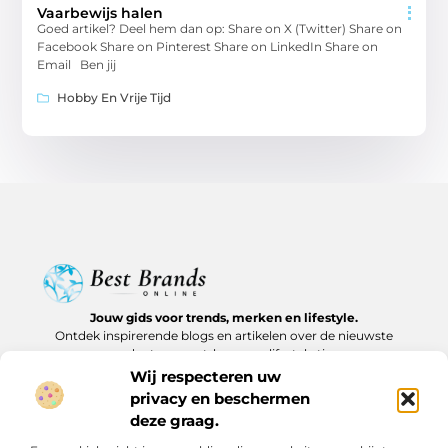
Vaarbewijs halen
Goed artikel? Deel hem dan op: Share on X (Twitter) Share on
Facebook Share on Pinterest Share on LinkedIn Share on
Email Ben jij
Hobby En Vrije Tijd
Jouw gids voor trends, merken en lifestyle.
Ontdek inspirerende blogs en artikelen over de nieuwste
producten, must-haves en lifestyle tips.
Wij respecteren uw
Bericht categorie
privacy en beschermen
deze graag.