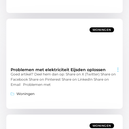
WONINGEN
Problemen met elektriciteit Eijsden oplossen
Goed artikel? Deel hem dan op: Share on X (Twitter) Share on
Facebook Share on Pinterest Share on LinkedIn Share on
Email Problemen met
Woningen
WONINGEN