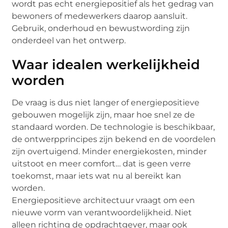
wordt pas echt energiepositief als het gedrag van
bewoners of medewerkers daarop aansluit.
Gebruik, onderhoud en bewustwording zijn
onderdeel van het ontwerp.
Waar idealen werkelijkheid
worden
De vraag is dus niet langer of energiepositieve
gebouwen mogelijk zijn, maar hoe snel ze de
standaard worden. De technologie is beschikbaar,
de ontwerpprincipes zijn bekend en de voordelen
zijn overtuigend. Minder energiekosten, minder
uitstoot en meer comfort… dat is geen verre
toekomst, maar iets wat nu al bereikt kan
worden.
Energiepositieve architectuur vraagt om een
nieuwe vorm van verantwoordelijkheid. Niet
alleen richting de opdrachtgever, maar ook