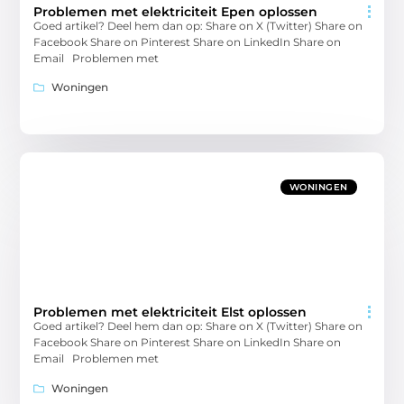
Problemen met elektriciteit Epen oplossen
Goed artikel? Deel hem dan op: Share on X (Twitter) Share on
Facebook Share on Pinterest Share on LinkedIn Share on
Email Problemen met
Woningen
WONINGEN
Problemen met elektriciteit Elst oplossen
Goed artikel? Deel hem dan op: Share on X (Twitter) Share on
Facebook Share on Pinterest Share on LinkedIn Share on
Email Problemen met
Woningen