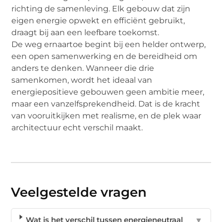
richting de samenleving. Elk gebouw dat zijn
eigen energie opwekt en efficiënt gebruikt,
draagt bij aan een leefbare toekomst.
De weg ernaartoe begint bij een helder ontwerp,
een open samenwerking en de bereidheid om
anders te denken. Wanneer die drie
samenkomen, wordt het ideaal van
energiepositieve gebouwen geen ambitie meer,
maar een vanzelfsprekendheid. Dat is de kracht
van vooruitkijken met realisme, en de plek waar
architectuur echt verschil maakt.
Veelgestelde vragen
Wat is het verschil tussen energieneutraal
▼