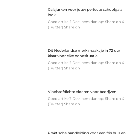
Galajurken voor jouw perfecte schoolgala
look
Goed artikel? Deel hem dan op: Share on X
(Twitter) Share on
Dit Nederlandse merk maakt je in 72 uur
klaar voor elke noodsituatie
Goed artikel? Deel hem dan op: Share on X
(Twitter) Share on
Vloeistofdichte vloeren voor bedrijven
Goed artikel? Deel hem dan op: Share on X
(Twitter) Share on
Praktische handleiding voor een fris huis en