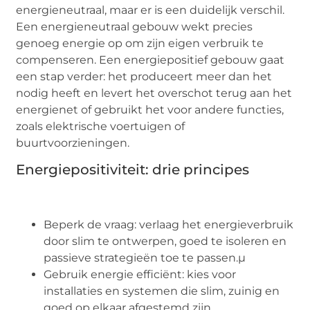
energieneutraal, maar er is een duidelijk verschil.
Een energieneutraal gebouw wekt precies
genoeg energie op om zijn eigen verbruik te
compenseren. Een energiepositief gebouw gaat
een stap verder: het produceert meer dan het
nodig heeft en levert het overschot terug aan het
energienet of gebruikt het voor andere functies,
zoals elektrische voertuigen of
buurtvoorzieningen.
Energiepositiviteit: drie principes
Beperk de vraag: verlaag het energieverbruik
door slim te ontwerpen, goed te isoleren en
passieve strategieën toe te passen.µ
Gebruik energie efficiënt: kies voor
installaties en systemen die slim, zuinig en
goed op elkaar afgestemd zijn.