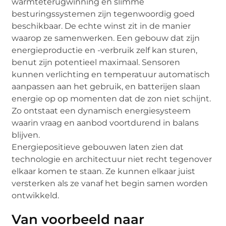
warmteterugwinning en slimme
besturingssystemen zijn tegenwoordig goed
beschikbaar. De echte winst zit in de manier
waarop ze samenwerken. Een gebouw dat zijn
energieproductie en -verbruik zelf kan sturen,
benut zijn potentieel maximaal. Sensoren
kunnen verlichting en temperatuur automatisch
aanpassen aan het gebruik, en batterijen slaan
energie op op momenten dat de zon niet schijnt.
Zo ontstaat een dynamisch energiesysteem
waarin vraag en aanbod voortdurend in balans
blijven.
Energiepositieve gebouwen laten zien dat
technologie en architectuur niet recht tegenover
elkaar komen te staan. Ze kunnen elkaar juist
versterken als ze vanaf het begin samen worden
ontwikkeld.
Van voorbeeld naar