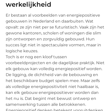
werkelijkheid
Er bestaan al voorbeelden van energiepositieve
gebouwen in Nederland en daarbuiten. Wat
opvalt: ze zijn niet per se futuristisch. Vaak zijn het
gewone kantoren, scholen of woningen die slim
zijn ontworpen en zorgvuldig gebouwd. Hun
succes ligt niet in spectaculaire vormen, maar in
logische keuzes.
Toch is er nog een kloof tussen
voorbeeldprojecten en de dagelijkse praktijk. Niet
elk gebouw kan volledig energiepositief worden.
De ligging, de dichtheid van de bebouwing en
het beschikbare budget spelen mee. Maar zelfs
als volledige energiepositiviteit niet haalbaar is,
kan elk gebouw energiepositiever worden dan
het nu is. Dat begint met bewust ontwerp en
samenwerking tussen alle betrokkenen.
Energiepositief denken betekent vooruitdenken.