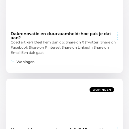
Dakrenovatie en duurzaamheid: hoe pak je dat
aan?
Goed artikel? Deel hem dan op: Share on X (Twitter) Share on
Facebook Share on Pinterest Share on LinkedIn Share on
Email Een dak gaat
Woningen
WONINGEN