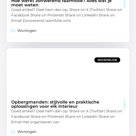
Hoe werkt zonwerend raamfolie? Alles wat je
moet weten
Goed artikel? Deel hem dan op: Share on X (Twitter) Share on
Facebook Share on Pinterest Share on LinkedIn Share on
Email Zonwerend raamfolie wint
Woningen
WONINGEN
Opbergmanden: stijlvolle en praktische
oplossingen voor elk interieur
Goed artikel? Deel hem dan op: Share on X (Twitter) Share on
Facebook Share on Pinterest Share on LinkedIn Share on
Email Het organiseren van
Woningen