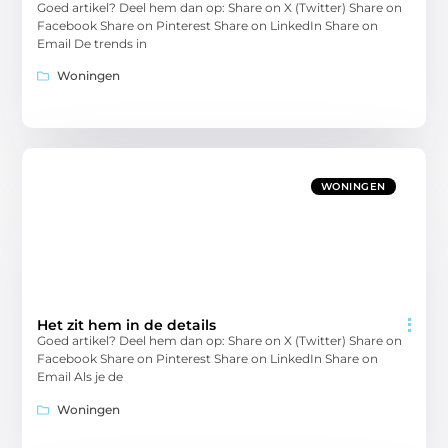
Goed artikel? Deel hem dan op: Share on X (Twitter) Share on
Facebook Share on Pinterest Share on LinkedIn Share on
Email De trends in
Woningen
WONINGEN
Het zit hem in de details
Goed artikel? Deel hem dan op: Share on X (Twitter) Share on
Facebook Share on Pinterest Share on LinkedIn Share on
Email Als je de
Woningen