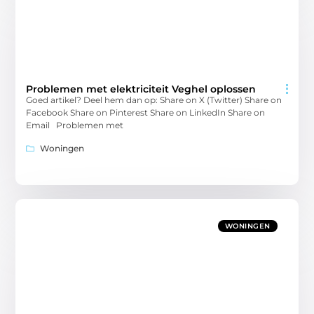
Problemen met elektriciteit Veghel oplossen
Goed artikel? Deel hem dan op: Share on X (Twitter) Share on
Facebook Share on Pinterest Share on LinkedIn Share on
Email Problemen met
Woningen
WONINGEN