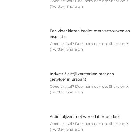
Goed artikel? Deel hem dan op: Share on X
(Twitter) Share on
Een vloer kiezen begint met vertrouwen en
inspiratie
Goed artikel? Deel hem dan op: Share on X
(Twitter) Share on
Industriële stijl versterken met een
gietvloer in Brabant
Goed artikel? Deel hem dan op: Share on X
(Twitter) Share on
Actief blijven met werk dat ertoe doet
Goed artikel? Deel hem dan op: Share on X
(Twitter) Share on