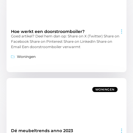
Hoe werkt een doorstroomboiler?
Goed artikel? Deel hem dan op: Share on X (Twitter) Share on
Facebook Share on Pinterest Share on LinkedIn Share on
Email Een doorstroomboiler verwarmt
Woningen
WONINGEN
Dé meubeltrends anno 2023