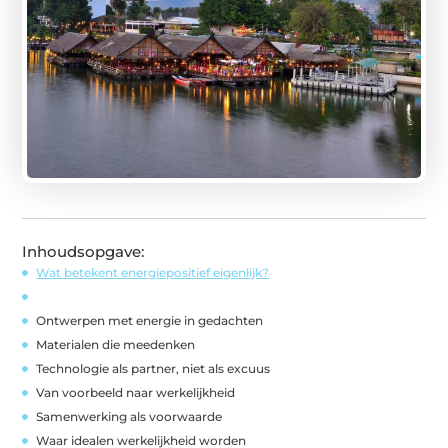
Inhoudsopgave:
Wat betekent energiepositief eigenlijk?
Ontwerpen met energie in gedachten
Materialen die meedenken
Technologie als partner, niet als excuus
Van voorbeeld naar werkelijkheid
Samenwerking als voorwaarde
Waar idealen werkelijkheid worden