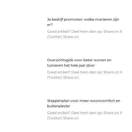
Je bedrijf promoten: welke manieren zijn
er?
Goed artikel? Deel hem dan op: Share on X
(Twitter) Share on
Overzichtsgids voor beter wonen en
tuinieren het hele jaar door
Goed artikel? Deel hem dan op: Share on X
(Twitter) Share on
Stappenplan voor meer wooncomfort en
buitenplezier
Goed artikel? Deel hem dan op: Share on X
(Twitter) Share on