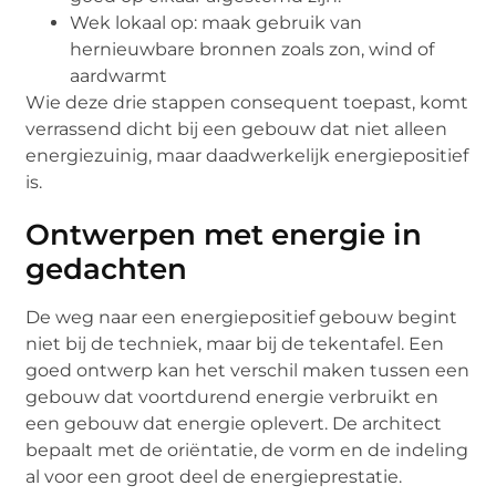
Wek lokaal op: maak gebruik van
hernieuwbare bronnen zoals zon, wind of
aardwarmt
Wie deze drie stappen consequent toepast, komt
verrassend dicht bij een gebouw dat niet alleen
energiezuinig, maar daadwerkelijk energiepositief
is.
Ontwerpen met energie in
gedachten
De weg naar een energiepositief gebouw begint
niet bij de techniek, maar bij de tekentafel. Een
goed ontwerp kan het verschil maken tussen een
gebouw dat voortdurend energie verbruikt en
een gebouw dat energie oplevert. De architect
bepaalt met de oriëntatie, de vorm en de indeling
al voor een groot deel de energieprestatie.