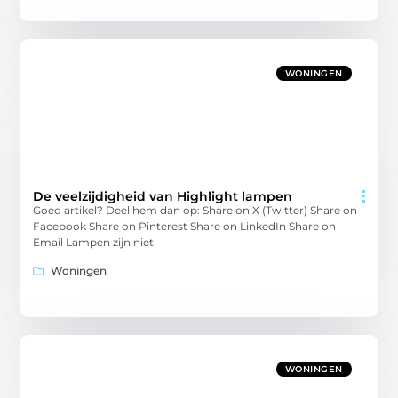
WONINGEN
De veelzijdigheid van Highlight lampen
Goed artikel? Deel hem dan op: Share on X (Twitter) Share on
Facebook Share on Pinterest Share on LinkedIn Share on
Email Lampen zijn niet
Woningen
WONINGEN