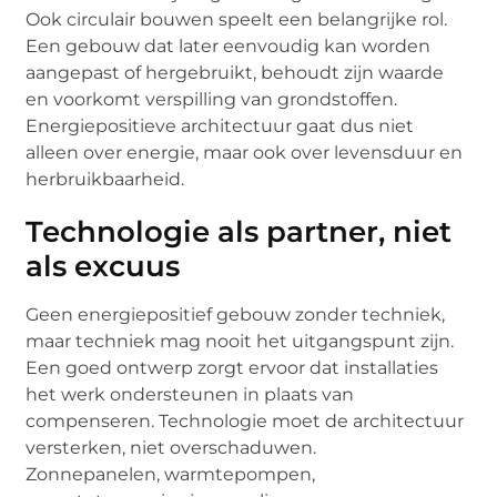
Ook circulair bouwen speelt een belangrijke rol.
Een gebouw dat later eenvoudig kan worden
aangepast of hergebruikt, behoudt zijn waarde
en voorkomt verspilling van grondstoffen.
Energiepositieve architectuur gaat dus niet
alleen over energie, maar ook over levensduur en
herbruikbaarheid.
Technologie als partner, niet
als excuus
Geen energiepositief gebouw zonder techniek,
maar techniek mag nooit het uitgangspunt zijn.
Een goed ontwerp zorgt ervoor dat installaties
het werk ondersteunen in plaats van
compenseren. Technologie moet de architectuur
versterken, niet overschaduwen.
Zonnepanelen, warmtepompen,