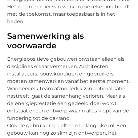
Het is een manier van werken die rekening houdt
met de toekomst, maar toepasbaar is in het
heden.
Samenwerking als
voorwaarde
Energiepositieve gebouwen ontstaan alleen als
disciplines elkaar versterken. Architecten,
installateurs, bouwkundigen en gebruikers
moeten samenwerken vanaf het eerste moment.
Wanneer elk team afzonderlijk zijn optimalisatie
nastreeft, gaat de samenhang verloren. Maar als
de energieprestatie een gedeeld doel wordt,
ontstaat er een ontwerp waarin alles klopt van de
fundering tot de dakrand.
Ook de gebruiker speelt een belangrijke rol. Een
gebouw kan nog zo slim zijn ontworpen, het