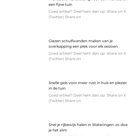
een fijne tuin
Goed artikel? Deel hem dan op: Share on X
(Twitter) Share on
Glazen schuifwanden maken van je
overkapping een plek voor elk seizoen
Goed artikel? Deel hem dan op: Share on X
(Twitter) Share on
Snelle gids voor meer rust in huis en plezier
in de tuin
Goed artikel? Deel hem dan op: Share on X
(Twitter) Share on
Snel je rijbewijs halen in Wateringen: zo doe
je het slim