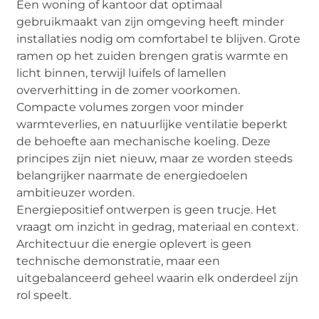
Een woning of kantoor dat optimaal
gebruikmaakt van zijn omgeving heeft minder
installaties nodig om comfortabel te blijven. Grote
ramen op het zuiden brengen gratis warmte en
licht binnen, terwijl luifels of lamellen
oververhitting in de zomer voorkomen.
Compacte volumes zorgen voor minder
warmteverlies, en natuurlijke ventilatie beperkt
de behoefte aan mechanische koeling. Deze
principes zijn niet nieuw, maar ze worden steeds
belangrijker naarmate de energiedoelen
ambitieuzer worden.
Energiepositief ontwerpen is geen trucje. Het
vraagt om inzicht in gedrag, materiaal en context.
Architectuur die energie oplevert is geen
technische demonstratie, maar een
uitgebalanceerd geheel waarin elk onderdeel zijn
rol speelt.