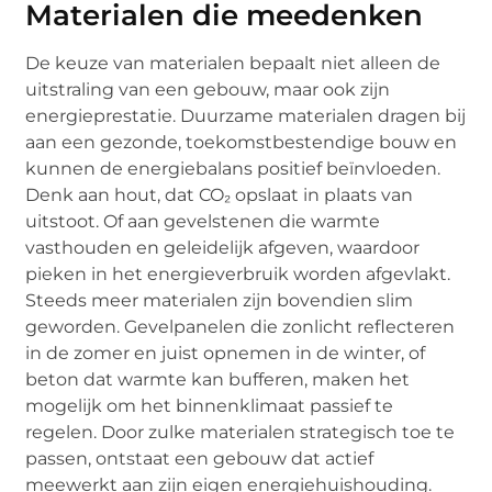
Materialen die meedenken
De keuze van materialen bepaalt niet alleen de
uitstraling van een gebouw, maar ook zijn
energieprestatie. Duurzame materialen dragen bij
aan een gezonde, toekomstbestendige bouw en
kunnen de energiebalans positief beïnvloeden.
Denk aan hout, dat CO₂ opslaat in plaats van
uitstoot. Of aan gevelstenen die warmte
vasthouden en geleidelijk afgeven, waardoor
pieken in het energieverbruik worden afgevlakt.
Steeds meer materialen zijn bovendien slim
geworden. Gevelpanelen die zonlicht reflecteren
in de zomer en juist opnemen in de winter, of
beton dat warmte kan bufferen, maken het
mogelijk om het binnenklimaat passief te
regelen. Door zulke materialen strategisch toe te
passen, ontstaat een gebouw dat actief
meewerkt aan zijn eigen energiehuishouding.