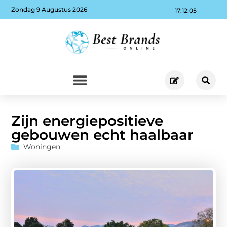
Zondag 9 Augustus 2026
17:12:06
Zijn energiepositieve
gebouwen echt haalbaar
Woningen