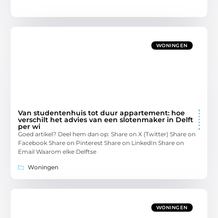
WONINGEN
Van studentenhuis tot duur appartement: hoe
verschilt het advies van een slotenmaker in Delft
per wi
Goed artikel? Deel hem dan op: Share on X (Twitter) Share on
Facebook Share on Pinterest Share on LinkedIn Share on
Email Waarom elke Delftse
Woningen
WONINGEN