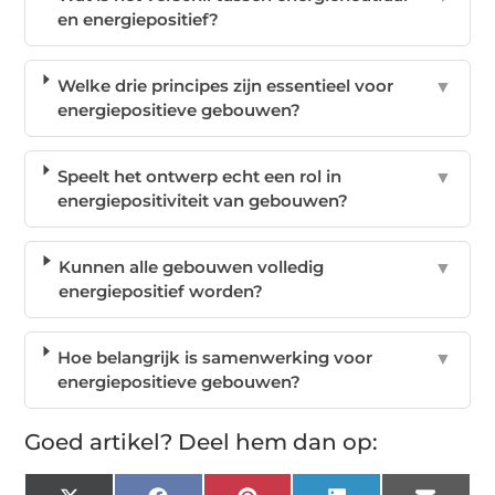
en energiepositief?
Welke drie principes zijn essentieel voor
▼
energiepositieve gebouwen?
Speelt het ontwerp echt een rol in
▼
energiepositiviteit van gebouwen?
Kunnen alle gebouwen volledig
▼
energiepositief worden?
Hoe belangrijk is samenwerking voor
▼
energiepositieve gebouwen?
Goed artikel? Deel hem dan op: