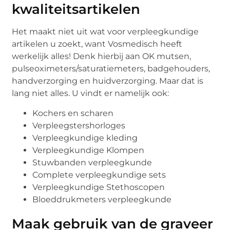
kwaliteitsartikelen
Het maakt niet uit wat voor verpleegkundige
artikelen u zoekt, want Vosmedisch heeft
werkelijk alles! Denk hierbij aan OK mutsen,
pulseoximeters/saturatiemeters, badgehouders,
handverzorging en huidverzorging. Maar dat is
lang niet alles. U vindt er namelijk ook:
Kochers en scharen
Verpleegstershorloges
Verpleegkundige kleding
Verpleegkundige Klompen
Stuwbanden verpleegkunde
Complete verpleegkundige sets
Verpleegkundige Stethoscopen
Bloeddrukmeters verpleegkunde
Maak gebruik van de graveer