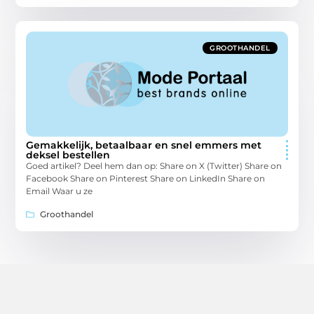
GROOTHANDEL
Gemakkelijk, betaalbaar en snel emmers met
deksel bestellen
Goed artikel? Deel hem dan op: Share on X (Twitter) Share on
Facebook Share on Pinterest Share on LinkedIn Share on
Email Waar u ze
Groothandel