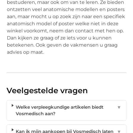
bestuderen, maar ook om van te leren. Ze bieden
ontzetten veel anatomische modellen en posters
aan, maar mocht u op zoek zijn naar een specifiek
anatomisch model of poster welke niet in deze
winkel voorkomt, neem dan contact met hen op.
Dan kijken ze graag of ze iets voor u kunnen
betekenen. Ook geven de vakmensen u graag
advies op maat.
Veelgestelde vragen
Welke verpleegkundige artikelen biedt
▼
Vosmedisch aan?
Kan ik mijn aankopen bij Vosmedisch laten
▼