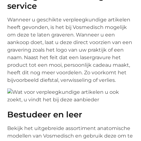
service
Wanneer u geschikte verpleegkundige artikelen
heeft gevonden, is het bij Vosmedisch mogelijk
om deze te laten graveren. Wanneer u een
aankoop doet, laat u deze direct voorzien van een
gravering zoals het logo van uw praktijk of een
naam. Naast het feit dat een lasergravure het
product tot een mooi, persoonlijk cadeau maakt,
heeft dit nog meer voordelen. Zo voorkomt het
bijvoorbeeld diefstal, verwisseling of verlies.
Bestudeer en leer
Bekijk het uitgebreide assortiment anatomische
modellen van Vosmedisch en gebruik deze om te