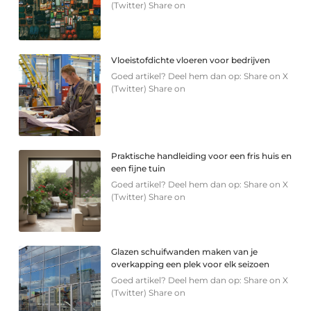
(Twitter) Share on
Vloeistofdichte vloeren voor bedrijven
Goed artikel? Deel hem dan op: Share on X
(Twitter) Share on
Praktische handleiding voor een fris huis en
een fijne tuin
Goed artikel? Deel hem dan op: Share on X
(Twitter) Share on
Glazen schuifwanden maken van je
overkapping een plek voor elk seizoen
Goed artikel? Deel hem dan op: Share on X
(Twitter) Share on