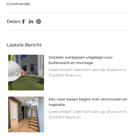
Groothandel
Delen:
Laatste Bericht
Snickers werkjassen uitgelegd voor
buitenwerk en montage
Goed artikel? Deel hem dan op: Share on X
(Twitter) Share on
Een vloer kiezen begint met vertrouwen en
inspiratie
Goed artikel? Deel hem dan op: Share on X
(Twitter) Share on