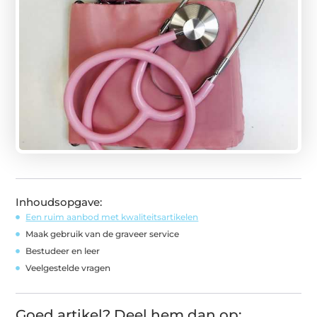
Inhoudsopgave:
Een ruim aanbod met kwaliteitsartikelen
Maak gebruik van de graveer service
Bestudeer en leer
Veelgestelde vragen
Goed artikel? Deel hem dan op: