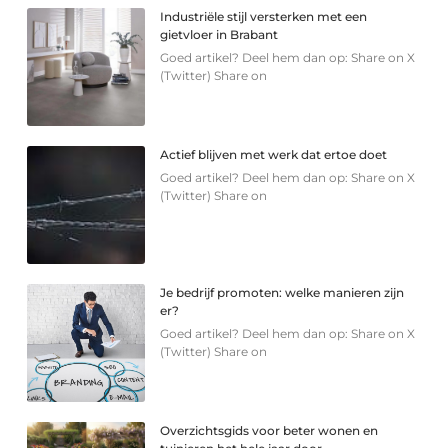
Industriële stijl versterken met een
gietvloer in Brabant
Goed artikel? Deel hem dan op: Share on X
(Twitter) Share on
Actief blijven met werk dat ertoe doet
Goed artikel? Deel hem dan op: Share on X
(Twitter) Share on
Je bedrijf promoten: welke manieren zijn
er?
Goed artikel? Deel hem dan op: Share on X
(Twitter) Share on
Overzichtsgids voor beter wonen en