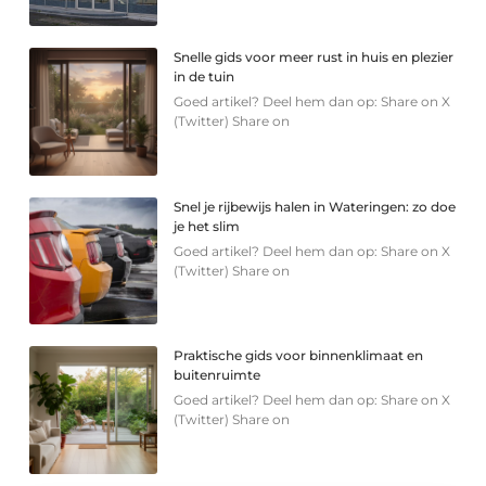
Snelle gids voor meer rust in huis en plezier
in de tuin
Goed artikel? Deel hem dan op: Share on X
(Twitter) Share on
Snel je rijbewijs halen in Wateringen: zo doe
je het slim
Goed artikel? Deel hem dan op: Share on X
(Twitter) Share on
Praktische gids voor binnenklimaat en
buitenruimte
Goed artikel? Deel hem dan op: Share on X
(Twitter) Share on