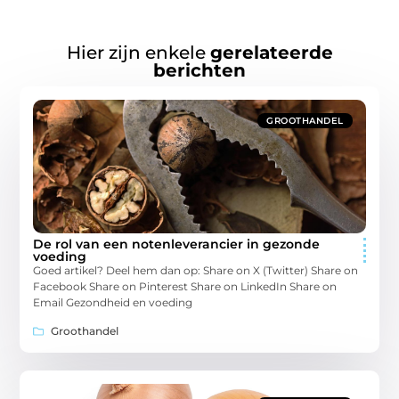
Hier zijn enkele
gerelateerde
berichten
GROOTHANDEL
De rol van een notenleverancier in gezonde
voeding
Goed artikel? Deel hem dan op: Share on X (Twitter) Share on
Facebook Share on Pinterest Share on LinkedIn Share on
Email Gezondheid en voeding
Groothandel