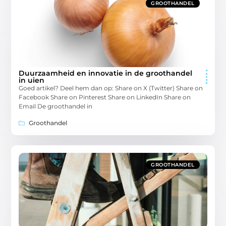
GROOTHANDEL
Duurzaamheid en innovatie in de groothandel
in uien
Goed artikel? Deel hem dan op: Share on X (Twitter) Share on
Facebook Share on Pinterest Share on LinkedIn Share on
Email De groothandel in
Groothandel
GROOTHANDEL