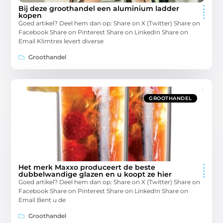
Bij deze groothandel een aluminium ladder
kopen
Goed artikel? Deel hem dan op: Share on X (Twitter) Share on
Facebook Share on Pinterest Share on LinkedIn Share on
Email Klimtrex levert diverse
Groothandel
GROOTHANDEL
Het merk Maxxo produceert de beste
dubbelwandige glazen en u koopt ze hier
Goed artikel? Deel hem dan op: Share on X (Twitter) Share on
Facebook Share on Pinterest Share on LinkedIn Share on
Email Bent u de
Groothandel