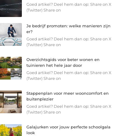
Goed artikel? Deel hem dan op: Share on X
(Twitter) Share on
Je bedrijf promoten: welke manieren zijn
er?
Goed artikel? Deel hem dan op: Share on X
(Twitter) Share on
Overzichtsgids voor beter wonen en
tuinieren het hele jaar door
Goed artikel? Deel hem dan op: Share on X
(Twitter) Share on
Stappenplan voor meer wooncomfort en
buitenplezier
Goed artikel? Deel hem dan op: Share on X
(Twitter) Share on
Galajurken voor jouw perfecte schoolgala
look