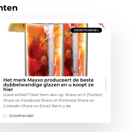
hten
GROOTHANDEL
Het merk Maxxo produceert de beste
dubbelwandige glazen en u koopt ze
hier
Goed artikel? Deel hem dan op: Share on X (Twitter)
Share on Facebook Share on Pinterest Share on
LinkedIn Share on Email Bent u de
Groothandel