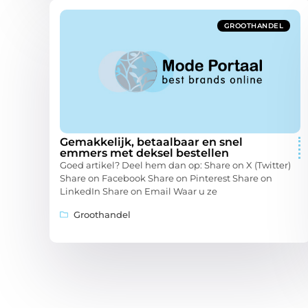
GROOTHANDEL
Gemakkelijk, betaalbaar en snel
emmers met deksel bestellen
Goed artikel? Deel hem dan op: Share on X (Twitter)
Share on Facebook Share on Pinterest Share on
LinkedIn Share on Email Waar u ze
Groothandel