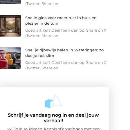
(Twitter) Share on
Snelle gids voor meer rust in huis en
plezier in de tuin
Goed artikel? Deel hem dan op: Share on X
(Twitter) Share on
Snel je rijbewijs halen in Wateringen: zo
doe je het slim
Goed artikel? Deel hem dan op: Share on X
(Twitter) Share on
Schrijf je vandaag nog in en deel jouw
verhaal!
Wil je jouw ideeën, kennis of ervaringen met een