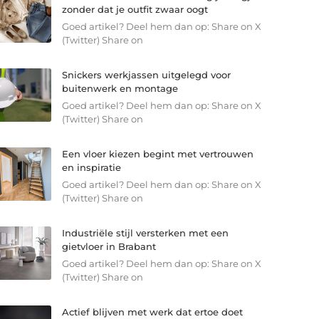
zonder dat je outfit zwaar oogt
Goed artikel? Deel hem dan op: Share on X
(Twitter) Share on
Snickers werkjassen uitgelegd voor
buitenwerk en montage
Goed artikel? Deel hem dan op: Share on X
(Twitter) Share on
Een vloer kiezen begint met vertrouwen
en inspiratie
Goed artikel? Deel hem dan op: Share on X
(Twitter) Share on
Industriële stijl versterken met een
gietvloer in Brabant
Goed artikel? Deel hem dan op: Share on X
(Twitter) Share on
Actief blijven met werk dat ertoe doet