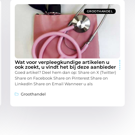
GROOTHANDEL
Wat voor verpleegkundige artikelen u
ook zoekt, u vindt het bij deze aanbieder
Goed artikel? Deel hem dan op: Share on X (Twitter)
Share on Facebook Share on Pinterest Share on
LinkedIn Share on Email Wanneer u als
Groothandel