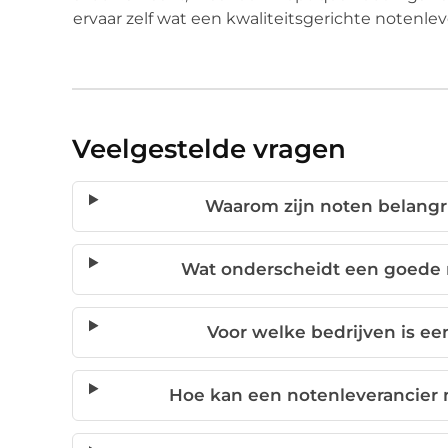
ervaar zelf wat een kwaliteitsgerichte noten
Veelgestelde vragen
Waarom zijn noten belangr
Wat onderscheidt een goede 
Voor welke bedrijven is ee
Hoe kan een notenleverancier 