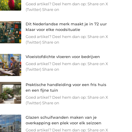
Goed artikel? Deel hem dan op: Share on X
(Twitter) Share on
Dit Nederlandse merk maakt je in 72 uur
klaar voor elke noodsituatie
Goed artikel? Deel hem dan op: Share on X
(Twitter) Share on
Vloeistofdichte vloeren voor bedrijven
Goed artikel? Deel hem dan op: Share on X
(Twitter) Share on
Praktische handleiding voor een fris huis
en een fijne tuin
Goed artikel? Deel hem dan op: Share on X
(Twitter) Share on
Glazen schuifwanden maken van je
overkapping een plek voor elk seizoen
Goed artikel? Deel hem dan op: Share on X