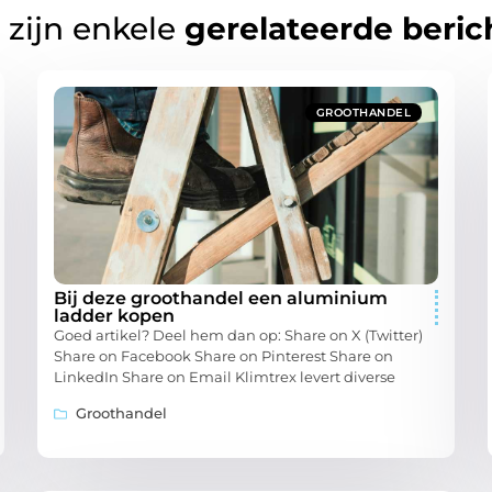
 zijn enkele
gerelateerde beric
GROOTHANDEL
Bij deze groothandel een aluminium
ladder kopen
Goed artikel? Deel hem dan op: Share on X (Twitter)
Share on Facebook Share on Pinterest Share on
LinkedIn Share on Email Klimtrex levert diverse
Groothandel