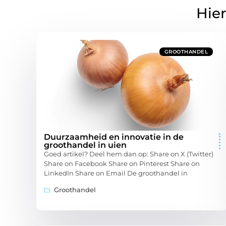
Hier
GROOTHANDEL
Duurzaamheid en innovatie in de
groothandel in uien
Goed artikel? Deel hem dan op: Share on X (Twitter)
Share on Facebook Share on Pinterest Share on
LinkedIn Share on Email De groothandel in
Groothandel