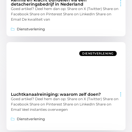
Kennis en kracht bundelen via een
detacheringsbedrijf in Nederland
Goed artikel? Deel hem dan op: Share on X (Twitter) Share on
Facebook Share on Pinterest Share on LinkedIn Share on
Email De kwaliteit van
Dienstverlening
DIENSTVERLENING
Luchtkanaalreiniging: waarom zelf doen?
Goed artikel? Deel hem dan op: Share on X (Twitter) Share on
Facebook Share on Pinterest Share on LinkedIn Share on
Email Veel instanties overwegen
Dienstverlening