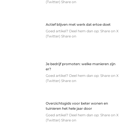
(Twitter) Share on
Actief blijven met werk dat ertoe doet
Goed artikel? Deel hem dan op: Share on X
(Twitter) Share on
Je bedrijf promoten: welke manieren zijn
er?
Goed artikel? Deel hem dan op: Share on X
(Twitter) Share on
Overzichtsgids voor beter wonen en
tuinieren het hele jaar door
Goed artikel? Deel hem dan op: Share on X
(Twitter) Share on