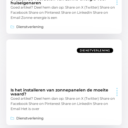
huiseigenaren
Goed artikel? Deel hem dan op: Share on X (Twitter) Share on
Facebook Share on Pinterest Share on LinkedIn Share on
Email Zonne-energie is een
Dienstverlening
DIENSTVERLENING
Is het installeren van zonnepanelen de moeite
waard?
Goed artikel? Deel hem dan op: Share on X (Twitter) Share on
Facebook Share on Pinterest Share on LinkedIn Share on
Email Het is over
Dienstverlening