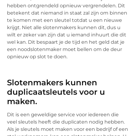
hebben ontgrendeld opnieuw vergrendelen. Dit
betekent dat niemand in staat zal zijn om binnen
te komen met een sleutel totdat u een nieuwe
krijgt. Niet alle slotenmakers kunnen dit, dus u
wilt er zeker van zijn dat u iemand inhuurt die dit
wel kan. Dit bespaart je de tijd en het geld dat je
een noodslotenmaker moet bellen om de deur
opnieuw op slot te doen.
Slotenmakers kunnen
duplicaatsleutels voor u
maken.
Dit is een geweldige service voor iedereen die
veel sleutels heeft die duplicaten nodig hebben.
Als je sleutels moet maken voor een bedrijf of een