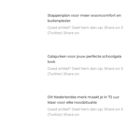
Stappenplan voor meer wooncomfort en
buitenplezier
Goed artikel? Deel hem dan op: Share on X
(Twitter) Share on
Galajurken voor jouw perfecte schoolgala
look
Goed artikel? Deel hem dan op: Share on X
(Twitter) Share on
Dit Nederlandse merk maakt je in 72 uur
klaar voor elke noodsituatie
Goed artikel? Deel hem dan op: Share on X
(Twitter) Share on