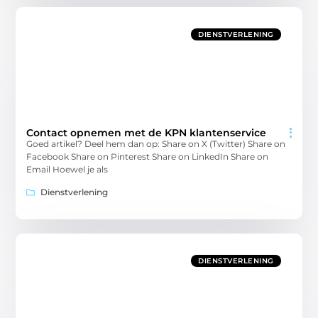
DIENSTVERLENING
Contact opnemen met de KPN klantenservice
Goed artikel? Deel hem dan op: Share on X (Twitter) Share on
Facebook Share on Pinterest Share on LinkedIn Share on
Email Hoewel je als
Dienstverlening
DIENSTVERLENING