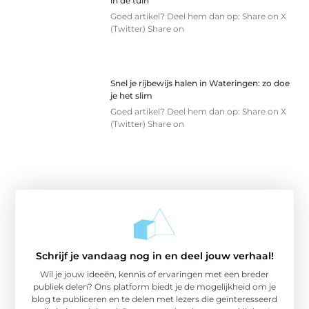
in de tuin
Goed artikel? Deel hem dan op: Share on X
(Twitter) Share on
Snel je rijbewijs halen in Wateringen: zo doe
je het slim
Goed artikel? Deel hem dan op: Share on X
(Twitter) Share on
Schrijf je vandaag nog in en deel jouw verhaal!
Wil je jouw ideeën, kennis of ervaringen met een breder
publiek delen? Ons platform biedt je de mogelijkheid om je
blog te publiceren en te delen met lezers die geïnteresseerd