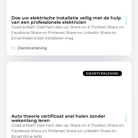
Doe uw elektrische installatie veilig met de hulp
van een professionele elektricien
Goed artikel? Deel hem dan op: Share on X (Twitter) Share on
Facebook Share on Pinterest Share on LinkedIn Share on
Email Elektriciteit installeren mag
Dienstverlening
DIENSTVERLENING
Auto theorie certificaat snel halen zonder
wekenlang leren
Goed artikel? Deel hem dan op: Share on X (Twitter) Share on
Facebook Share on Pinterest Share on LinkedIn Share on
Email Wil je liefst