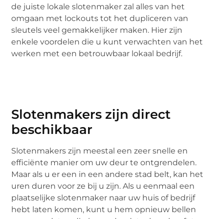
de juiste lokale slotenmaker zal alles van het
omgaan met lockouts tot het dupliceren van
sleutels veel gemakkelijker maken. Hier zijn
enkele voordelen die u kunt verwachten van het
werken met een betrouwbaar lokaal bedrijf.
Slotenmakers zijn direct
beschikbaar
Slotenmakers zijn meestal een zeer snelle en
efficiënte manier om uw deur te ontgrendelen.
Maar als u er een in een andere stad belt, kan het
uren duren voor ze bij u zijn. Als u eenmaal een
plaatselijke slotenmaker naar uw huis of bedrijf
hebt laten komen, kunt u hem opnieuw bellen