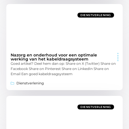
DIENSTVERLENING
Nazorg en onderhoud voor een optimale
werking van het kabeldraagsysteem
Goed artikel? Deel hem dan op: Share on X (Twitter) Share on
Facebook Share on Pinterest Share on LinkedIn Share on
Email Een goed kabeldraagsysteem
Dienstverlening
DIENSTVERLENING