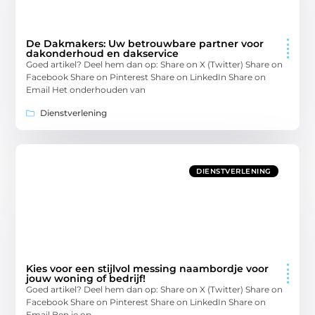
De Dakmakers: Uw betrouwbare partner voor
dakonderhoud en dakservice
Goed artikel? Deel hem dan op: Share on X (Twitter) Share on
Facebook Share on Pinterest Share on LinkedIn Share on
Email Het onderhouden van
Dienstverlening
DIENSTVERLENING
Kies voor een stijlvol messing naambordje voor
jouw woning of bedrijf!
Goed artikel? Deel hem dan op: Share on X (Twitter) Share on
Facebook Share on Pinterest Share on LinkedIn Share on
Email Ben je op