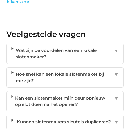
hilversum/
Veelgestelde vragen
Wat zijn de voordelen van een lokale
▼
slotenmaker?
Hoe snel kan een lokale slotenmaker bij
▼
me zijn?
Kan een slotenmaker mijn deur opnieuw
▼
op slot doen na het openen?
Kunnen slotenmakers sleutels dupliceren?
▼