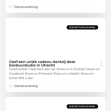
Dienstverlening
DIENSTVERLENING
Geef een uniek cadeau dankzij deze
borduurstudio in Utrecht
Goed artikel? Deel hem dan op: Share on X (Twitter) Share on
Facebook Share on Pinterest Share on LinkedIn Share on
Email Wilt u een
Dienstverlening
DIENSTVERLENING