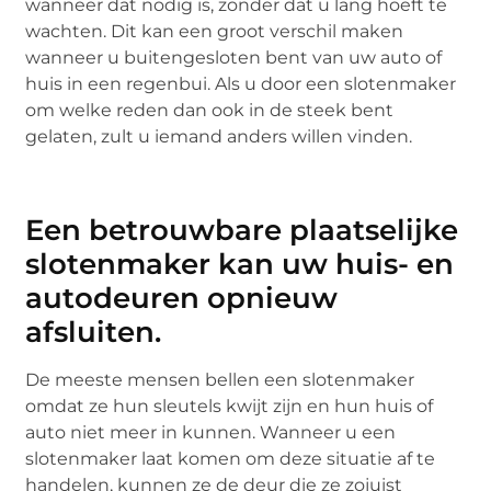
wanneer dat nodig is, zonder dat u lang hoeft te
wachten. Dit kan een groot verschil maken
wanneer u buitengesloten bent van uw auto of
huis in een regenbui. Als u door een slotenmaker
om welke reden dan ook in de steek bent
gelaten, zult u iemand anders willen vinden.
Een betrouwbare plaatselijke
slotenmaker kan uw huis- en
autodeuren opnieuw
afsluiten.
De meeste mensen bellen een slotenmaker
omdat ze hun sleutels kwijt zijn en hun huis of
auto niet meer in kunnen. Wanneer u een
slotenmaker laat komen om deze situatie af te
handelen, kunnen ze de deur die ze zojuist