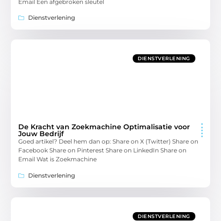
Email Een afgebroken sleutel
Dienstverlening
DIENSTVERLENING
De Kracht van Zoekmachine Optimalisatie voor
Jouw Bedrijf
Goed artikel? Deel hem dan op: Share on X (Twitter) Share on
Facebook Share on Pinterest Share on LinkedIn Share on
Email Wat is Zoekmachine
Dienstverlening
DIENSTVERLENING