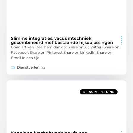
Slimme integraties: vacuümtechniek
gecombineerd met bestaande hijsoplossingen
Goed artikel? Deel hem dan op: Share on X (Twitter) Share on
Facebook Share on Pinterest Share on LinkedIn Share on
Email In een tijd
Dienstverlening
DIENSTVERLENING