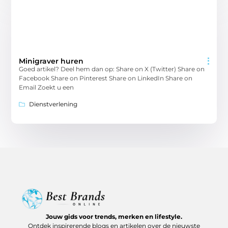
Minigraver huren
Goed artikel? Deel hem dan op: Share on X (Twitter) Share on
Facebook Share on Pinterest Share on LinkedIn Share on
Email Zoekt u een
Dienstverlening
Jouw gids voor trends, merken en lifestyle.
Ontdek inspirerende blogs en artikelen over de nieuwste