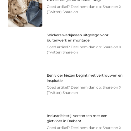
Goed artikel? Deel hem dan op: Share on X
(Twitter) Share on
Snickers werkjassen uitgelegd voor
buitenwerk en montage
Goed artikel? Deel hem dan op: Share on X
(Twitter) Share on
Een vloer kiezen begint met vertrouwen en
inspiratie
Goed artikel? Deel hem dan op: Share on X
(Twitter) Share on
Industriële stijl versterken met een
gietvloer in Brabant
Goed artikel? Deel hem dan op: Share on X