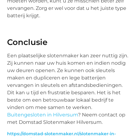
moeten worden, kunt u ze misschien beter zelf
vervangen. Zorg er wel voor dat u het juiste type
batterij krijgt.
Conclusie
Een plaatselijke slotenmaker kan zeer nuttig zijn.
Zij kunnen naar uw huis komen en indien nodig
uw deuren openen. Ze kunnen ook sleutels
maken en dupliceren en lege batterijen
vervangen in sleutels en afstandsbedieningen.
Dit kan u tijd en frustratie besparen. Het is het
beste om een betrouwbaar lokaal bedrijf te
vinden om mee samen te werken.
Buitengesloten in Hilversum
? Neem contact op
met Domstad Slotenmaker Hilversum.
https://domstad-slotenmaker.nl/slotenmaker-in-