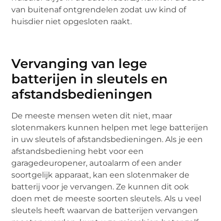
van buitenaf ontgrendelen zodat uw kind of
huisdier niet opgesloten raakt.
Vervanging van lege
batterijen in sleutels en
afstandsbedieningen
De meeste mensen weten dit niet, maar
slotenmakers kunnen helpen met lege batterijen
in uw sleutels of afstandsbedieningen. Als je een
afstandsbediening hebt voor een
garagedeuropener, autoalarm of een ander
soortgelijk apparaat, kan een slotenmaker de
batterij voor je vervangen. Ze kunnen dit ook
doen met de meeste soorten sleutels. Als u veel
sleutels heeft waarvan de batterijen vervangen