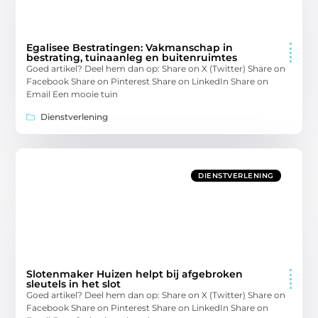
Egalisee Bestratingen: Vakmanschap in
bestrating, tuinaanleg en buitenruimtes
Goed artikel? Deel hem dan op: Share on X (Twitter) Share on
Facebook Share on Pinterest Share on LinkedIn Share on
Email Een mooie tuin
Dienstverlening
DIENSTVERLENING
Slotenmaker Huizen helpt bij afgebroken
sleutels in het slot
Goed artikel? Deel hem dan op: Share on X (Twitter) Share on
Facebook Share on Pinterest Share on LinkedIn Share on