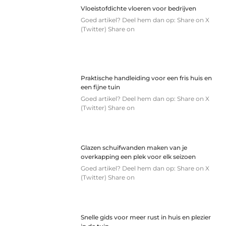
Vloeistofdichte vloeren voor bedrijven
Goed artikel? Deel hem dan op: Share on X
(Twitter) Share on
Praktische handleiding voor een fris huis en
een fijne tuin
Goed artikel? Deel hem dan op: Share on X
(Twitter) Share on
Glazen schuifwanden maken van je
overkapping een plek voor elk seizoen
Goed artikel? Deel hem dan op: Share on X
(Twitter) Share on
Snelle gids voor meer rust in huis en plezier