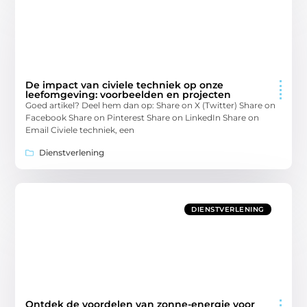
De impact van civiele techniek op onze
leefomgeving: voorbeelden en projecten
Goed artikel? Deel hem dan op: Share on X (Twitter) Share on
Facebook Share on Pinterest Share on LinkedIn Share on
Email Civiele techniek, een
Dienstverlening
DIENSTVERLENING
Ontdek de voordelen van zonne-energie voor