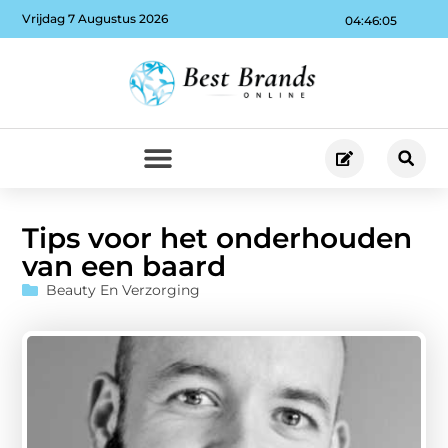
Vrijdag 7 Augustus 2026
04:46:06
Tips voor het onderhouden
van een baard
Beauty En Verzorging