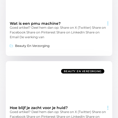
Wat is een pmu machine?
Goed artikel? Deel hem dan op: Share on X (Twitter) Share on
Facebook Share on Pinterest Share on LinkedIn Share on
Email De werking van
Beauty En Verzorging
BEAUTY EN VERZORGING
Hoe blijf je zacht voor je huid?
Goed artikel? Deel hem dan op: Share on X (Twitter) Share on
Facebook Share on Pinterest Share on LinkedIn Share on