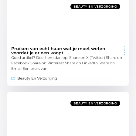
BEAUTY EN VERZORGING
Pruiken van echt haar: wat je moet weten
voordat je er een koopt
Goed artikel? Deel hem dan op: Share on X (Twitter) Share on
Facebook Share on Pinterest Share on LinkedIn Share on
Email Een pruik van
Beauty En Verzorging
BEAUTY EN VERZORGING