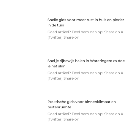
Snelle gids voor meer rust in huis en plezier
in de tuin
Goed artikel? Deel hem dan op: Share on X
(Twitter) Share on
Snel je rijbewijs halen in Wateringen: zo doe
je het slim
Goed artikel? Deel hem dan op: Share on X
(Twitter) Share on
Praktische gids voor binnenklimaat en
buitenruimte
Goed artikel? Deel hem dan op: Share on X
(Twitter) Share on