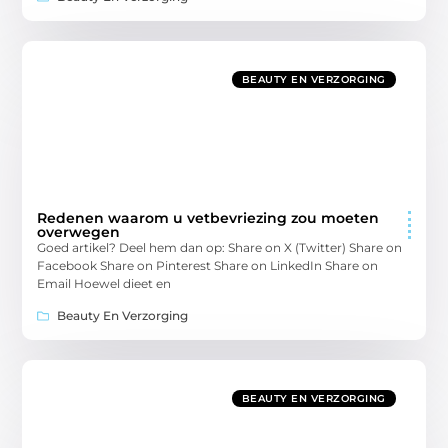
BEAUTY EN VERZORGING
Redenen waarom u vetbevriezing zou moeten
overwegen
Goed artikel? Deel hem dan op: Share on X (Twitter) Share on
Facebook Share on Pinterest Share on LinkedIn Share on
Email Hoewel dieet en
Beauty En Verzorging
BEAUTY EN VERZORGING