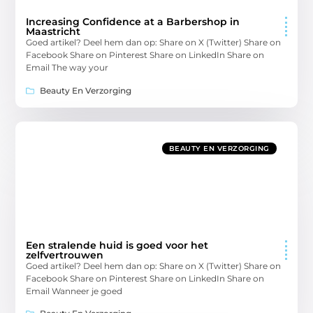
Increasing Confidence at a Barbershop in
Maastricht
Goed artikel? Deel hem dan op: Share on X (Twitter) Share on
Facebook Share on Pinterest Share on LinkedIn Share on
Email The way your
Beauty En Verzorging
BEAUTY EN VERZORGING
Een stralende huid is goed voor het
zelfvertrouwen
Goed artikel? Deel hem dan op: Share on X (Twitter) Share on
Facebook Share on Pinterest Share on LinkedIn Share on
Email Wanneer je goed