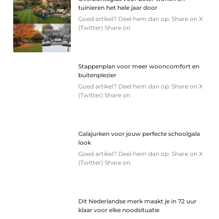
tuinieren het hele jaar door
Goed artikel? Deel hem dan op: Share on X
(Twitter) Share on
Stappenplan voor meer wooncomfort en
buitenplezier
Goed artikel? Deel hem dan op: Share on X
(Twitter) Share on
Galajurken voor jouw perfecte schoolgala
look
Goed artikel? Deel hem dan op: Share on X
(Twitter) Share on
Dit Nederlandse merk maakt je in 72 uur
klaar voor elke noodsituatie