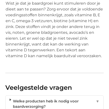
Wist je dat je baardgroei kunt stimuleren door je
dieet aan te passen? Zorg ervoor dat je voldoende
voedingsstoffen binnenkrijgt, zoals vitamine B, E
en C, omega-3 vetzuren, biotine (vitamine H) en
zink. Deze stoffen vindt je onder andere terug in
vis, noten, groene bladgroentes, avocado’s en
eieren. Let er wel op dat je niet teveel zink
binnenkrijgt, want dat kan de werking van
vitamine D tegenwerken. Een tekort aan
vitamine D kan namelijk baarduitval veroorzaken.
Veelgestelde vragen
Welke producten heb ik nodig voor
▼
baardverzorging?