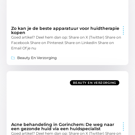
Zo kan je de beste apparatuur voor huidtherapie
kopen
Goed artikel? Deel hem dan op: Share on X (Twitter) Share on
Facebook Share on Pinterest Share on LinkedIn Share on
Email Of je nu
Beauty En Verzorging
BEAUTY EN VERZORGING
Acne behandeling in Gorinchem: De weg naar
een gezonde huid via een huidspecialist
Goed artikel? Deel hem dan op: Share on X (Twitter) Share on