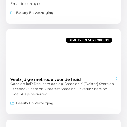
Email In deze gids
Beauty En Verzorging
BEAUTY EN VERZORGING
Veelzijdige methode voor de huid
Goed artikel? Deel hem dan op: Share on X (Twitter) Share on
Facebook Share on Pinterest Share on LinkedIn Share on
Email Als je benieuwd
Beauty En Verzorging