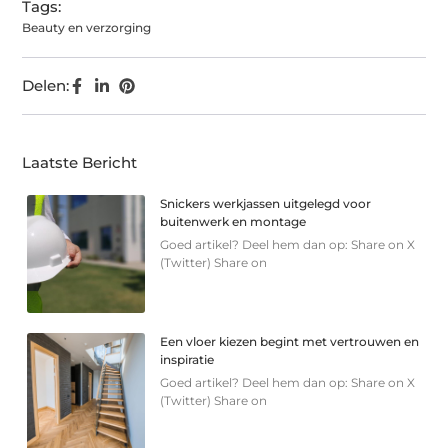
Tags:
Beauty en verzorging
Delen:
Laatste Bericht
Snickers werkjassen uitgelegd voor
buitenwerk en montage
Goed artikel? Deel hem dan op: Share on X
(Twitter) Share on
Een vloer kiezen begint met vertrouwen en
inspiratie
Goed artikel? Deel hem dan op: Share on X
(Twitter) Share on