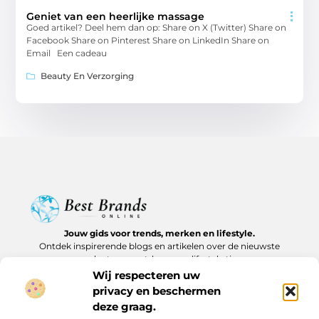
Geniet van een heerlijke massage
Goed artikel? Deel hem dan op: Share on X (Twitter) Share on
Facebook Share on Pinterest Share on LinkedIn Share on
Email Een cadeau
Beauty En Verzorging
Jouw gids voor trends, merken en lifestyle.
Ontdek inspirerende blogs en artikelen over de nieuwste
producten, must-haves en lifestyle tips.
Wij respecteren uw
Bericht categorie
privacy en beschermen
deze graag.