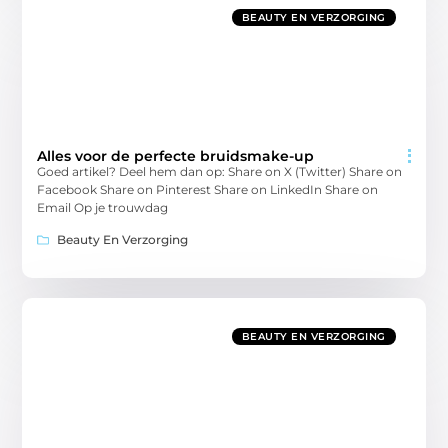
BEAUTY EN VERZORGING
Alles voor de perfecte bruidsmake-up
Goed artikel? Deel hem dan op: Share on X (Twitter) Share on
Facebook Share on Pinterest Share on LinkedIn Share on
Email Op je trouwdag
Beauty En Verzorging
BEAUTY EN VERZORGING