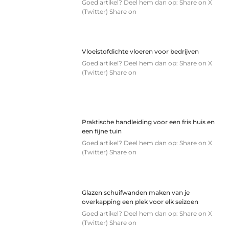
Goed artikel? Deel hem dan op: Share on X
(Twitter) Share on
Vloeistofdichte vloeren voor bedrijven
Goed artikel? Deel hem dan op: Share on X
(Twitter) Share on
Praktische handleiding voor een fris huis en
een fijne tuin
Goed artikel? Deel hem dan op: Share on X
(Twitter) Share on
Glazen schuifwanden maken van je
overkapping een plek voor elk seizoen
Goed artikel? Deel hem dan op: Share on X
(Twitter) Share on