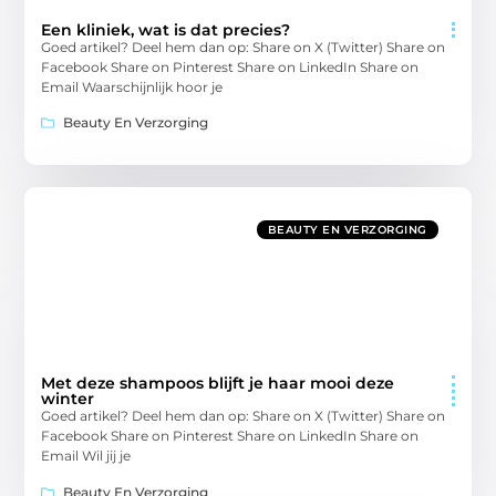
Een kliniek, wat is dat precies?
Goed artikel? Deel hem dan op: Share on X (Twitter) Share on
Facebook Share on Pinterest Share on LinkedIn Share on
Email Waarschijnlijk hoor je
Beauty En Verzorging
BEAUTY EN VERZORGING
Met deze shampoos blijft je haar mooi deze
winter
Goed artikel? Deel hem dan op: Share on X (Twitter) Share on
Facebook Share on Pinterest Share on LinkedIn Share on
Email Wil jij je
Beauty En Verzorging