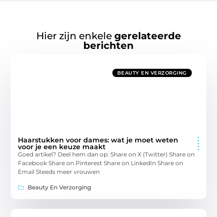
Hier zijn enkele
gerelateerde
berichten
BEAUTY EN VERZORGING
Haarstukken voor dames: wat je moet weten
voor je een keuze maakt
Goed artikel? Deel hem dan op: Share on X (Twitter) Share on
Facebook Share on Pinterest Share on LinkedIn Share on
Email Steeds meer vrouwen
Beauty En Verzorging