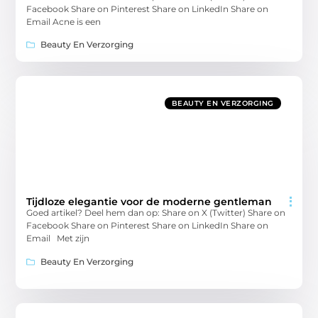
Facebook Share on Pinterest Share on LinkedIn Share on
Email Acne is een
Beauty En Verzorging
BEAUTY EN VERZORGING
Tijdloze elegantie voor de moderne gentleman
Goed artikel? Deel hem dan op: Share on X (Twitter) Share on
Facebook Share on Pinterest Share on LinkedIn Share on
Email Met zijn
Beauty En Verzorging