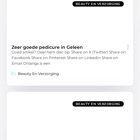
BEAUTY EN VERZORGING
Zeer goede pedicure in Geleen
Goed artikel? Deel hem dan op: Share on X (Twitter) Share on
Facebook Share on Pinterest Share on LinkedIn Share on
Email Onlangs is een
Beauty En Verzorging
BEAUTY EN VERZORGING