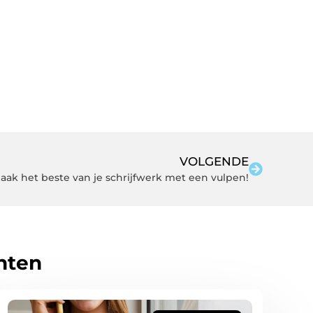
VOLGENDE
aak het beste van je schrijfwerk met een vulpen!
hten