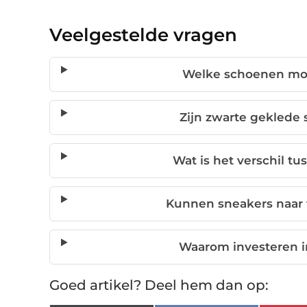
Veelgestelde vragen
Welke schoenen mo
Zijn zwarte geklede
Wat is het verschil tu
Kunnen sneakers naar
Waarom investeren i
Goed artikel? Deel hem dan op: