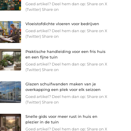
Goed artikel? Deel hem dan op: Share on X
(Twitter) Share on
Vloeistofdichte vloeren voor bedrijven
Goed artikel? Deel hem dan op: Share on X
(Twitter) Share on
Praktische handleiding voor een fris huis
en een fijne tuin
Goed artikel? Deel hem dan op: Share on X
(Twitter) Share on
Glazen schuifwanden maken van je
overkapping een plek voor elk seizoen
Goed artikel? Deel hem dan op: Share on X
(Twitter) Share on
Snelle gids voor meer rust in huis en
plezier in de tuin
Goed artikel? Deel hem dan op: Share on X