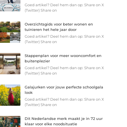
Goed artikel? Deel hem dan op: Share on X
(Twitter) Share on
Overzichtsgids voor beter wonen en
tuinieren het hele jaar door
Goed artikel? Deel hem dan op: Share on X
(Twitter) Share on
Stappenplan voor meer wooncomfort en
buitenplezier
Goed artikel? Deel hem dan op: Share on X
(Twitter) Share on
Galajurken voor jouw perfecte schoolgala
look
Goed artikel? Deel hem dan op: Share on X
(Twitter) Share on
Dit Nederlandse merk maakt je in 72 uur
klaar voor elke noodsituatie