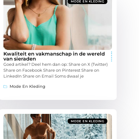
MODE EN KLEDING
Kwaliteit en vakmanschap in de wereld
van sieraden
Goed artikel? Deel hem dan op: Share on X (Twitter)
Share on Facebook Share on Pinterest Share on
LinkedIn Share on Email Soms dwaal je
Mode En Kleding
MODE EN KLEDING