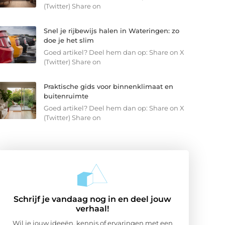
(Twitter) Share on
Snel je rijbewijs halen in Wateringen: zo
doe je het slim
Goed artikel? Deel hem dan op: Share on X
(Twitter) Share on
Praktische gids voor binnenklimaat en
buitenruimte
Goed artikel? Deel hem dan op: Share on X
(Twitter) Share on
Schrijf je vandaag nog in en deel jouw
verhaal!
Wil je jouw ideeën, kennis of ervaringen met een