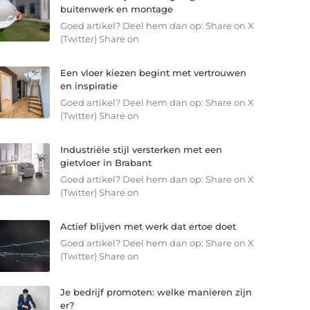
buitenwerk en montage
Goed artikel? Deel hem dan op: Share on X
(Twitter) Share on
Een vloer kiezen begint met vertrouwen
en inspiratie
Goed artikel? Deel hem dan op: Share on X
(Twitter) Share on
Industriële stijl versterken met een
gietvloer in Brabant
Goed artikel? Deel hem dan op: Share on X
(Twitter) Share on
Actief blijven met werk dat ertoe doet
Goed artikel? Deel hem dan op: Share on X
(Twitter) Share on
Je bedrijf promoten: welke manieren zijn
er?