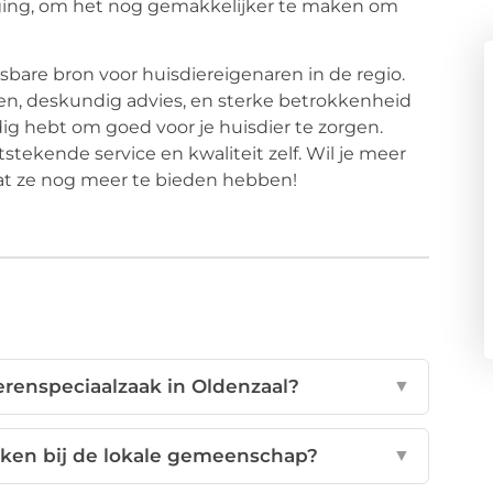
ging, om het nog gemakkelijker te maken om
sbare bron voor huisdiereigenaren in de regio.
n, deskundig advies, en sterke betrokkenheid
ig hebt om goed voor je huisdier te zorgen.
tekende service en kwaliteit zelf. Wil je meer
t ze nog meer te bieden hebben!
erenspeciaalzaak in Oldenzaal?
▼
kken bij de lokale gemeenschap?
▼