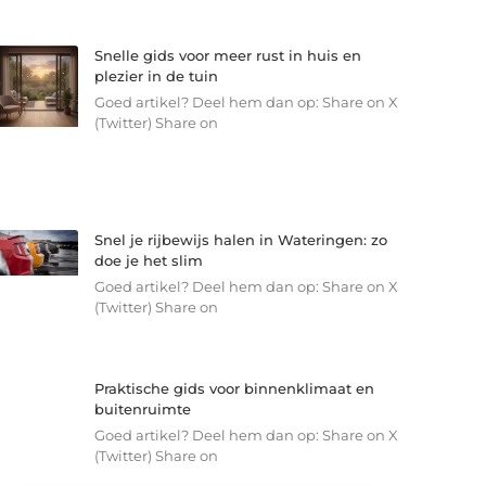
Snelle gids voor meer rust in huis en
plezier in de tuin
Goed artikel? Deel hem dan op: Share on X
(Twitter) Share on
Snel je rijbewijs halen in Wateringen: zo
doe je het slim
Goed artikel? Deel hem dan op: Share on X
(Twitter) Share on
Praktische gids voor binnenklimaat en
buitenruimte
Goed artikel? Deel hem dan op: Share on X
(Twitter) Share on