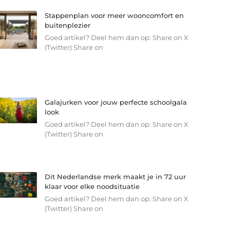
Stappenplan voor meer wooncomfort en
buitenplezier
Goed artikel? Deel hem dan op: Share on X
(Twitter) Share on
Galajurken voor jouw perfecte schoolgala
look
Goed artikel? Deel hem dan op: Share on X
(Twitter) Share on
Dit Nederlandse merk maakt je in 72 uur
klaar voor elke noodsituatie
Goed artikel? Deel hem dan op: Share on X
(Twitter) Share on