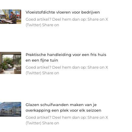
Vloeistofdichte vloeren voor bedrijven
Goed artikel? Deel hem dan op: Share on X
(Twitter) Share on
Praktische handleiding voor een fris huis
en een fijne tuin
Goed artikel? Deel hem dan op: Share on X
(Twitter) Share on
Glazen schuifwanden maken van je
overkapping een plek voor elk seizoen
Goed artikel? Deel hem dan op: Share on X
(Twitter) Share on