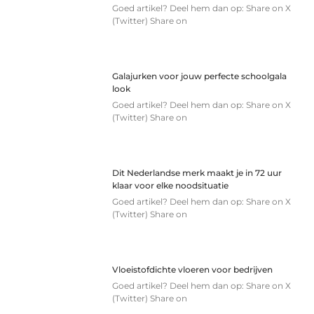
Goed artikel? Deel hem dan op: Share on X
(Twitter) Share on
Galajurken voor jouw perfecte schoolgala
look
Goed artikel? Deel hem dan op: Share on X
(Twitter) Share on
Dit Nederlandse merk maakt je in 72 uur
klaar voor elke noodsituatie
Goed artikel? Deel hem dan op: Share on X
(Twitter) Share on
Vloeistofdichte vloeren voor bedrijven
Goed artikel? Deel hem dan op: Share on X
(Twitter) Share on