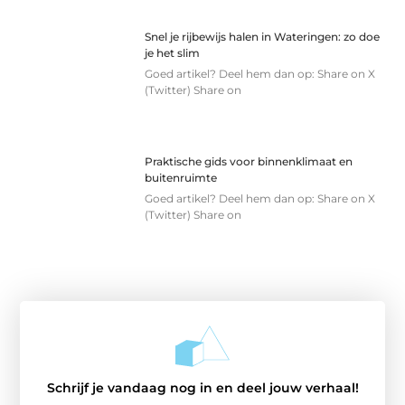
Snel je rijbewijs halen in Wateringen: zo doe
je het slim
Goed artikel? Deel hem dan op: Share on X
(Twitter) Share on
Praktische gids voor binnenklimaat en
buitenruimte
Goed artikel? Deel hem dan op: Share on X
(Twitter) Share on
Schrijf je vandaag nog in en deel jouw verhaal!