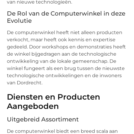
van nieuwe technologieën.
De Rol van de Computerwinkel in deze
Evolutie
De computerwinkel heeft niet alleen producten
verkocht, maar heeft ook kennis en expertise
gedeeld. Door workshops en demonstraties heeft
de winkel bijgedragen aan de technologische
ontwikkeling van de lokale gemeenschap. De
winkel fungeert als een brug tussen de nieuwste
technologische ontwikkelingen en de inwoners
van Dordrecht.
Diensten en Producten
Aangeboden
Uitgebreid Assortiment
De computerwinkel biedt een breed scala aan