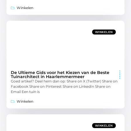
Winkelen
WINKELEN
De Ultieme Gids voor het Kiezen van de Beste
Tuinarchitect in Haarlemmermeer
Goed artikel? Deel hem dan op: Share on X (Twitter) Share on
Facebook Share on Pinterest Share on LinkedIn Share on
Email Een tuin is
Winkelen
WINKELEN