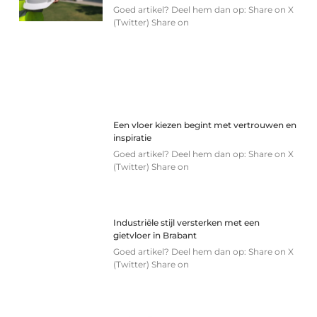
Goed artikel? Deel hem dan op: Share on X
(Twitter) Share on
Een vloer kiezen begint met vertrouwen en
inspiratie
Goed artikel? Deel hem dan op: Share on X
(Twitter) Share on
Industriële stijl versterken met een
gietvloer in Brabant
Goed artikel? Deel hem dan op: Share on X
(Twitter) Share on