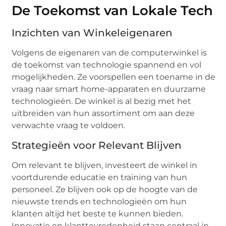
De Toekomst van Lokale Tech
Inzichten van Winkeleigenaren
Volgens de eigenaren van de computerwinkel is
de toekomst van technologie spannend en vol
mogelijkheden. Ze voorspellen een toename in de
vraag naar smart home-apparaten en duurzame
technologieën. De winkel is al bezig met het
uitbreiden van hun assortiment om aan deze
verwachte vraag te voldoen.
Strategieën voor Relevant Blijven
Om relevant te blijven, investeert de winkel in
voortdurende educatie en training van hun
personeel. Ze blijven ook op de hoogte van de
nieuwste trends en technologieën om hun
klanten altijd het beste te kunnen bieden.
Innovatie en klanttevredenheid staan centraal in