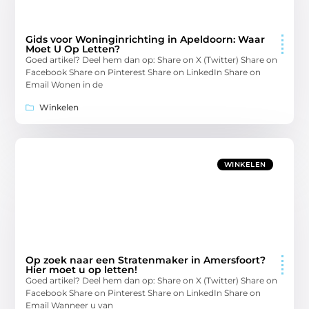
Gids voor Woninginrichting in Apeldoorn: Waar
Moet U Op Letten?
Goed artikel? Deel hem dan op: Share on X (Twitter) Share on
Facebook Share on Pinterest Share on LinkedIn Share on
Email Wonen in de
Winkelen
WINKELEN
Op zoek naar een Stratenmaker in Amersfoort?
Hier moet u op letten!
Goed artikel? Deel hem dan op: Share on X (Twitter) Share on
Facebook Share on Pinterest Share on LinkedIn Share on
Email Wanneer u van