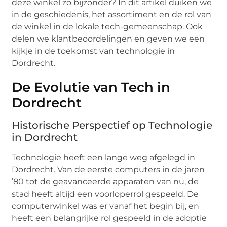
deze winkel zo bijzonder? In dit artikel duiken we
in de geschiedenis, het assortiment en de rol van
de winkel in de lokale tech-gemeenschap. Ook
delen we klantbeoordelingen en geven we een
kijkje in de toekomst van technologie in
Dordrecht.
De Evolutie van Tech in
Dordrecht
Historische Perspectief op Technologie
in Dordrecht
Technologie heeft een lange weg afgelegd in
Dordrecht. Van de eerste computers in de jaren
’80 tot de geavanceerde apparaten van nu, de
stad heeft altijd een voorloperrol gespeeld. De
computerwinkel was er vanaf het begin bij, en
heeft een belangrijke rol gespeeld in de adoptie