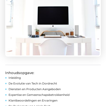
Inhoudsopgave:
Inleiding
De Evolutie van Tech in Dordrecht
Diensten en Producten Aangeboden
Expertise en Gemeenschapsbetrokkenheid
Klantbeoordelingen en Ervaringen