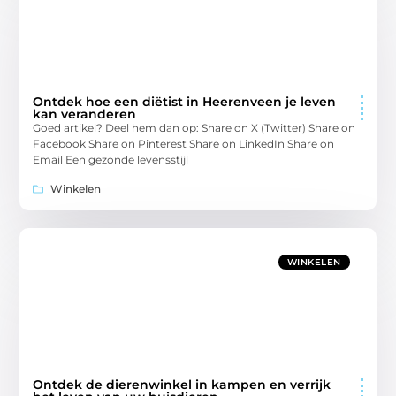
Ontdek hoe een diëtist in Heerenveen je leven
kan veranderen
Goed artikel? Deel hem dan op: Share on X (Twitter) Share on
Facebook Share on Pinterest Share on LinkedIn Share on
Email Een gezonde levensstijl
Winkelen
WINKELEN
Ontdek de dierenwinkel in kampen en verrijk