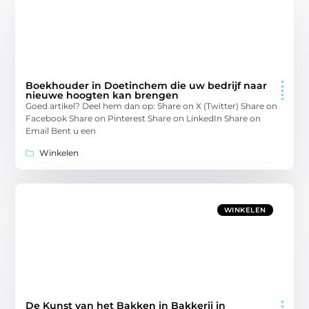
Boekhouder in Doetinchem die uw bedrijf naar
nieuwe hoogten kan brengen
Goed artikel? Deel hem dan op: Share on X (Twitter) Share on
Facebook Share on Pinterest Share on LinkedIn Share on
Email Bent u een
Winkelen
WINKELEN
De Kunst van het Bakken in Bakkerij in