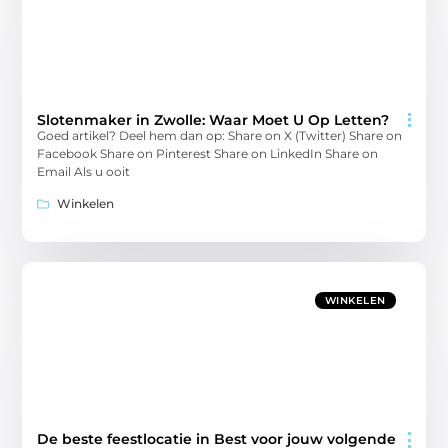
Slotenmaker in Zwolle: Waar Moet U Op Letten?
Goed artikel? Deel hem dan op: Share on X (Twitter) Share on
Facebook Share on Pinterest Share on LinkedIn Share on
Email Als u ooit
Winkelen
WINKELEN
De beste feestlocatie in Best voor jouw volgende