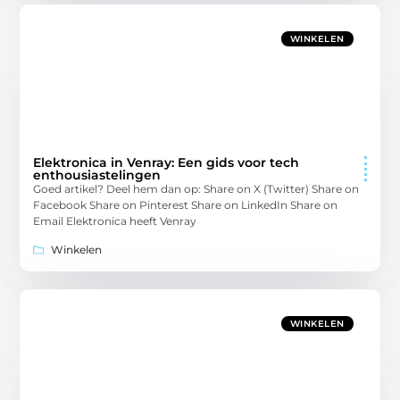
WINKELEN
Elektronica in Venray: Een gids voor tech
enthousiastelingen
Goed artikel? Deel hem dan op: Share on X (Twitter) Share on
Facebook Share on Pinterest Share on LinkedIn Share on
Email Elektronica heeft Venray
Winkelen
WINKELEN