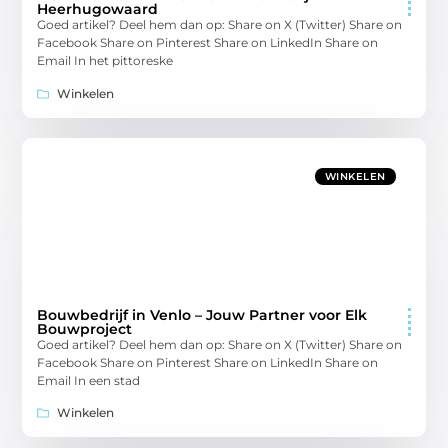
Heerhugowaard
Goed artikel? Deel hem dan op: Share on X (Twitter) Share on
Facebook Share on Pinterest Share on LinkedIn Share on
Email In het pittoreske
Winkelen
WINKELEN
Bouwbedrijf in Venlo – Jouw Partner voor Elk
Bouwproject
Goed artikel? Deel hem dan op: Share on X (Twitter) Share on
Facebook Share on Pinterest Share on LinkedIn Share on
Email In een stad
Winkelen