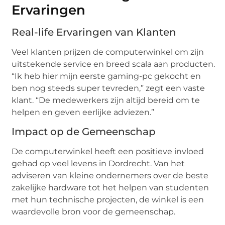
Ervaringen
Real-life Ervaringen van Klanten
Veel klanten prijzen de computerwinkel om zijn
uitstekende service en breed scala aan producten.
“Ik heb hier mijn eerste gaming-pc gekocht en
ben nog steeds super tevreden,” zegt een vaste
klant. “De medewerkers zijn altijd bereid om te
helpen en geven eerlijke adviezen.”
Impact op de Gemeenschap
De computerwinkel heeft een positieve invloed
gehad op veel levens in Dordrecht. Van het
adviseren van kleine ondernemers over de beste
zakelijke hardware tot het helpen van studenten
met hun technische projecten, de winkel is een
waardevolle bron voor de gemeenschap.