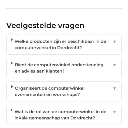
Veelgestelde vragen
Welke producten zijn er beschikbaar in de
▼
computerwinkel in Dordrecht?
Biedt de computerwinkel ondersteuning
▼
en advies aan klanten?
Organiseert de computerwinkel
▼
evenementen en workshops?
Wat is de rol van de computerwinkel in de
▼
lokale gemeenschap van Dordrecht?