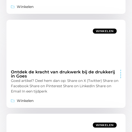
Winkelen
WINKELEN
Ontdek de kracht van drukwerk bij de drukkerij
in Goes
Goed artikel? Deel hem dan op: Share on X (Twitter) Share on
Facebook Share on Pinterest Share on LinkedIn Share on
Email In een tijdperk
Winkelen
WINKELEN