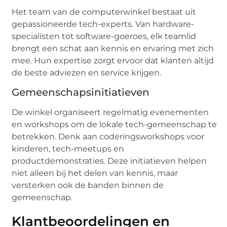
Het team van de computerwinkel bestaat uit
gepassioneerde tech-experts. Van hardware-
specialisten tot software-goeroes, elk teamlid
brengt een schat aan kennis en ervaring met zich
mee. Hun expertise zorgt ervoor dat klanten altijd
de beste adviezen en service krijgen.
Gemeenschapsinitiatieven
De winkel organiseert regelmatig evenementen
en workshops om de lokale tech-gemeenschap te
betrekken. Denk aan coderingsworkshops voor
kinderen, tech-meetups en
productdemonstraties. Deze initiatieven helpen
niet alleen bij het delen van kennis, maar
versterken ook de banden binnen de
gemeenschap.
Klantbeoordelingen en