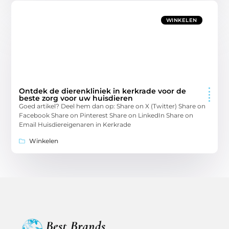
WINKELEN
Ontdek de dierenkliniek in kerkrade voor de
beste zorg voor uw huisdieren
Goed artikel? Deel hem dan op: Share on X (Twitter) Share on
Facebook Share on Pinterest Share on LinkedIn Share on
Email Huisdiereigenaren in Kerkrade
Winkelen