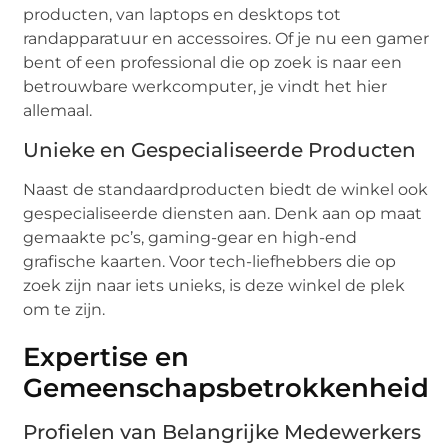
producten, van laptops en desktops tot
randapparatuur en accessoires. Of je nu een gamer
bent of een professional die op zoek is naar een
betrouwbare werkcomputer, je vindt het hier
allemaal.
Unieke en Gespecialiseerde Producten
Naast de standaardproducten biedt de winkel ook
gespecialiseerde diensten aan. Denk aan op maat
gemaakte pc’s, gaming-gear en high-end
grafische kaarten. Voor tech-liefhebbers die op
zoek zijn naar iets unieks, is deze winkel de plek
om te zijn.
Expertise en
Gemeenschapsbetrokkenheid
Profielen van Belangrijke Medewerkers