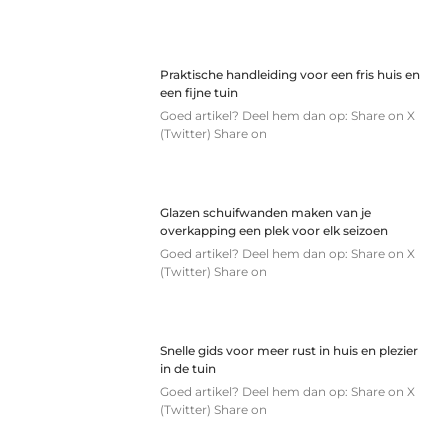
Praktische handleiding voor een fris huis en
een fijne tuin
Goed artikel? Deel hem dan op: Share on X
(Twitter) Share on
Glazen schuifwanden maken van je
overkapping een plek voor elk seizoen
Goed artikel? Deel hem dan op: Share on X
(Twitter) Share on
Snelle gids voor meer rust in huis en plezier
in de tuin
Goed artikel? Deel hem dan op: Share on X
(Twitter) Share on