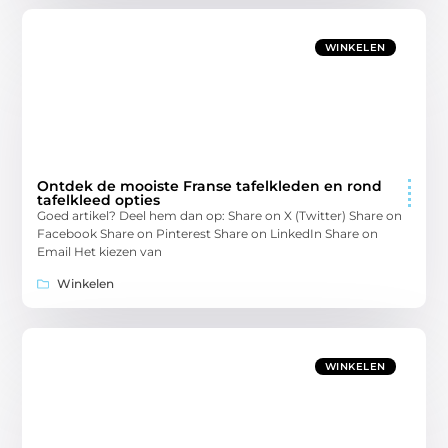
WINKELEN
Ontdek de mooiste Franse tafelkleden en rond
tafelkleed opties
Goed artikel? Deel hem dan op: Share on X (Twitter) Share on
Facebook Share on Pinterest Share on LinkedIn Share on
Email Het kiezen van
Winkelen
WINKELEN