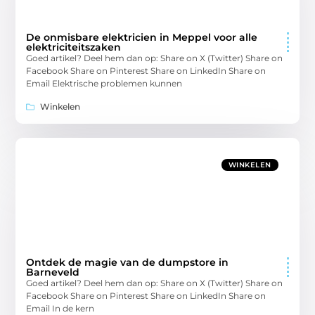
De onmisbare elektricien in Meppel voor alle
elektriciteitszaken
Goed artikel? Deel hem dan op: Share on X (Twitter) Share on
Facebook Share on Pinterest Share on LinkedIn Share on
Email Elektrische problemen kunnen
Winkelen
WINKELEN
Ontdek de magie van de dumpstore in
Barneveld
Goed artikel? Deel hem dan op: Share on X (Twitter) Share on
Facebook Share on Pinterest Share on LinkedIn Share on
Email In de kern