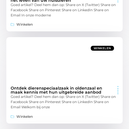
het leven van uw huisdieren
Goed artikel? Deel hem dan op: Share on X (Twitter) Share on
Facebook Share on Pinterest Share on LinkedIn Share on
Email In onze moderne
Winkelen
WINKELEN
Ontdek dierenspeciaalzaak in oldenzaal en
maak kennis met hun uitgebreide aanbod
Goed artikel? Deel hem dan op: Share on X (Twitter) Share on
Facebook Share on Pinterest Share on LinkedIn Share on
Email Welkom bij onze
Winkelen