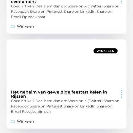
evenement
Goed artikel? Deel hem dan op: Share on X (Twitter) Share on
Facebook Share on Pinterest Share on LinkedIn Share on
Email Op zoek naar
Winkelen
WINKELEN
Het geheim van geweldige feestartikelen in
Rijssen
Goed artikel? Deel hem dan op: Share on X (Twitter) Share on
Facebook Share on Pinterest Share on LinkedIn Share on
Email Feestjes zijn een
Winkelen