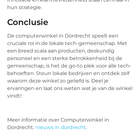
hun strategie.
Conclusie
De computerwinkel in Dordrecht speelt een
cruciale rol in de lokale tech-gemeenschap. Met
een breed scala aan producten, deskundig
personeel en een sterke betrokkenheid bij de
gemeenschap, is het de go-to plek voor alle tech-
behoeften. Steun lokale bedrijven en ontdek zelf
waarom deze winkel zo geliefd is. Deel je
ervaringen en laat ons weten wat je van de winkel
vindt!
Meer informatie over Computerwinkel in
Dordrecht.
nieuws in dordrecht
.