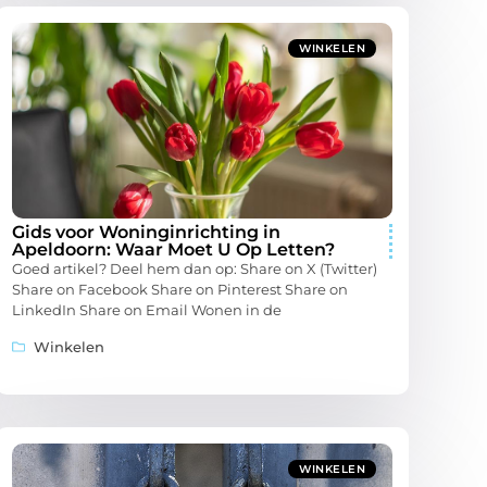
WINKELEN
Gids voor Woninginrichting in
Apeldoorn: Waar Moet U Op Letten?
Goed artikel? Deel hem dan op: Share on X (Twitter)
Share on Facebook Share on Pinterest Share on
LinkedIn Share on Email Wonen in de
Winkelen
WINKELEN