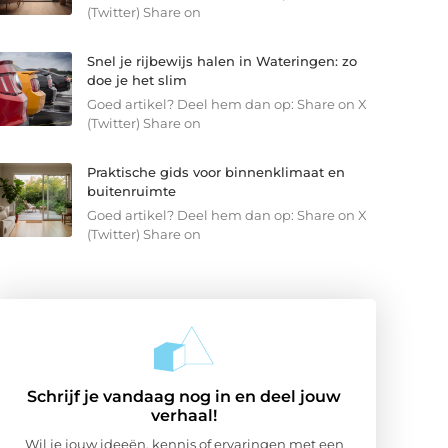
(Twitter) Share on
Snel je rijbewijs halen in Wateringen: zo
doe je het slim
Goed artikel? Deel hem dan op: Share on X
(Twitter) Share on
Praktische gids voor binnenklimaat en
buitenruimte
Goed artikel? Deel hem dan op: Share on X
(Twitter) Share on
Schrijf je vandaag nog in en deel jouw
verhaal!
Wil je jouw ideeën, kennis of ervaringen met een