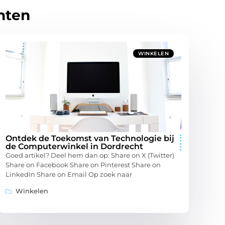
hten
WINKELEN
Ontdek de Toekomst van Technologie bij
de Computerwinkel in Dordrecht
Goed artikel? Deel hem dan op: Share on X (Twitter)
Share on Facebook Share on Pinterest Share on
LinkedIn Share on Email Op zoek naar
Winkelen