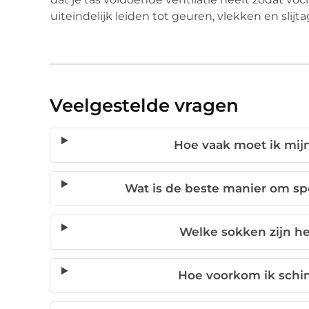
uiteindelijk leiden tot geuren, vlekken en slijt
Veelgestelde vragen
Hoe vaak moet ik mij
Wat is de beste manier om s
Welke sokken zijn he
Hoe voorkom ik schim