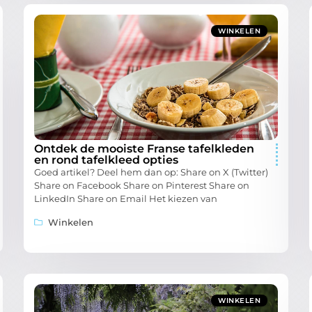
WINKELEN
Ontdek de mooiste Franse tafelkleden
en rond tafelkleed opties
Goed artikel? Deel hem dan op: Share on X (Twitter)
Share on Facebook Share on Pinterest Share on
LinkedIn Share on Email Het kiezen van
Winkelen
WINKELEN