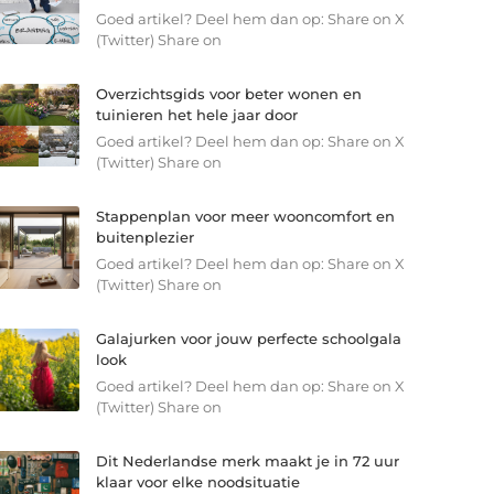
Goed artikel? Deel hem dan op: Share on X
(Twitter) Share on
Overzichtsgids voor beter wonen en
tuinieren het hele jaar door
Goed artikel? Deel hem dan op: Share on X
(Twitter) Share on
Stappenplan voor meer wooncomfort en
buitenplezier
Goed artikel? Deel hem dan op: Share on X
(Twitter) Share on
Galajurken voor jouw perfecte schoolgala
look
Goed artikel? Deel hem dan op: Share on X
(Twitter) Share on
Dit Nederlandse merk maakt je in 72 uur
klaar voor elke noodsituatie