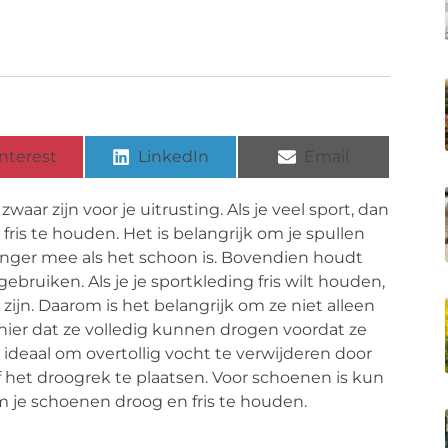
nterest
LinkedIn
Email
aar zijn voor je uitrusting. Als je veel sport, dan
fris te houden. Het is belangrijk om je spullen
langer mee als het schoon is. Bovendien houdt
bruiken. Als je je sportkleding fris wilt houden,
zijn. Daarom is het belangrijk om ze niet alleen
nier dat ze volledig kunnen drogen voordat ze
ideaal om overtollig vocht te verwijderen door
het droogrek te plaatsen. Voor schoenen is kun
 je schoenen droog en fris te houden.