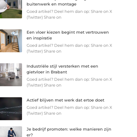
buitenwerk en montage
Goed artikel? Deel hem dan op: Share on X
(Twitter) Share on
Een vloer kiezen begint met vertrouwen
en inspiratie
Goed artikel? Deel hem dan op: Share on X
(Twitter) Share on
Industriële stijl versterken met een
gietvloer in Brabant
Goed artikel? Deel hem dan op: Share on X
(Twitter) Share on
Actief blijven met werk dat ertoe doet
Goed artikel? Deel hem dan op: Share on X
(Twitter) Share on
Je bedrijf promoten: welke manieren zijn
er?