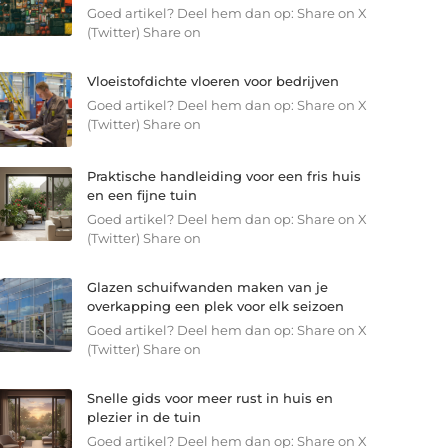
Goed artikel? Deel hem dan op: Share on X
(Twitter) Share on
Vloeistofdichte vloeren voor bedrijven
Goed artikel? Deel hem dan op: Share on X
(Twitter) Share on
Praktische handleiding voor een fris huis
en een fijne tuin
Goed artikel? Deel hem dan op: Share on X
(Twitter) Share on
Glazen schuifwanden maken van je
overkapping een plek voor elk seizoen
Goed artikel? Deel hem dan op: Share on X
(Twitter) Share on
Snelle gids voor meer rust in huis en
plezier in de tuin
Goed artikel? Deel hem dan op: Share on X