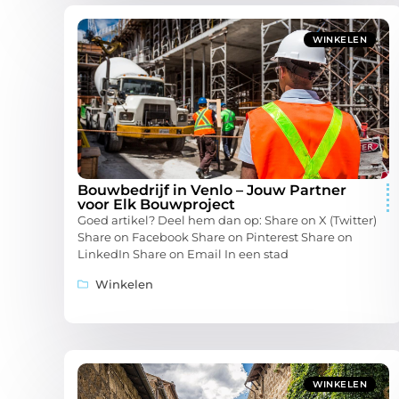
WINKELEN
Bouwbedrijf in Venlo – Jouw Partner
voor Elk Bouwproject
Goed artikel? Deel hem dan op: Share on X (Twitter)
Share on Facebook Share on Pinterest Share on
LinkedIn Share on Email In een stad
Winkelen
WINKELEN