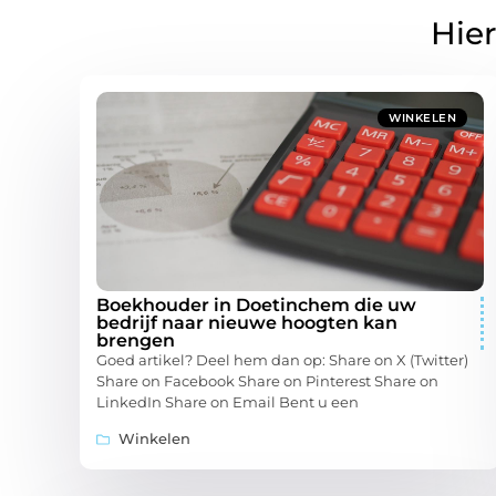
Hier
WINKELEN
Boekhouder in Doetinchem die uw
bedrijf naar nieuwe hoogten kan
brengen
Goed artikel? Deel hem dan op: Share on X (Twitter)
Share on Facebook Share on Pinterest Share on
LinkedIn Share on Email Bent u een
Winkelen