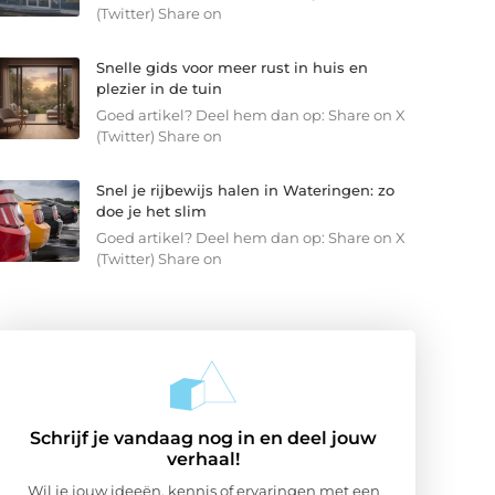
(Twitter) Share on
Snelle gids voor meer rust in huis en
plezier in de tuin
Goed artikel? Deel hem dan op: Share on X
(Twitter) Share on
Snel je rijbewijs halen in Wateringen: zo
doe je het slim
Goed artikel? Deel hem dan op: Share on X
(Twitter) Share on
Schrijf je vandaag nog in en deel jouw
verhaal!
Wil je jouw ideeën, kennis of ervaringen met een