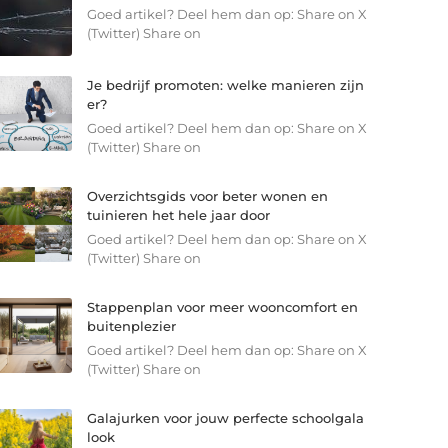
Goed artikel? Deel hem dan op: Share on X
(Twitter) Share on
Je bedrijf promoten: welke manieren zijn
er?
Goed artikel? Deel hem dan op: Share on X
(Twitter) Share on
Overzichtsgids voor beter wonen en
tuinieren het hele jaar door
Goed artikel? Deel hem dan op: Share on X
(Twitter) Share on
Stappenplan voor meer wooncomfort en
buitenplezier
Goed artikel? Deel hem dan op: Share on X
(Twitter) Share on
Galajurken voor jouw perfecte schoolgala
look