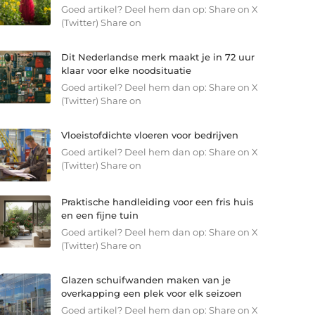
Goed artikel? Deel hem dan op: Share on X
(Twitter) Share on
Dit Nederlandse merk maakt je in 72 uur
klaar voor elke noodsituatie
Goed artikel? Deel hem dan op: Share on X
(Twitter) Share on
Vloeistofdichte vloeren voor bedrijven
Goed artikel? Deel hem dan op: Share on X
(Twitter) Share on
Praktische handleiding voor een fris huis
en een fijne tuin
Goed artikel? Deel hem dan op: Share on X
(Twitter) Share on
Glazen schuifwanden maken van je
overkapping een plek voor elk seizoen
Goed artikel? Deel hem dan op: Share on X