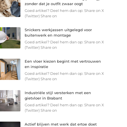
zonder dat je outfit zwaar oogt
Goed artikel? Deel hem dan op: Share on X
(Twitter) Share on
Snickers werkjassen uitgelegd voor
buitenwerk en montage
Goed artikel? Deel hem dan op: Share on X
(Twitter) Share on
Een vloer kiezen begint met vertrouwen
en inspiratie
Goed artikel? Deel hem dan op: Share on X
(Twitter) Share on
Industriële stijl versterken met een
gietvloer in Brabant
Goed artikel? Deel hem dan op: Share on X
(Twitter) Share on
Actief blijven met werk dat ertoe doet