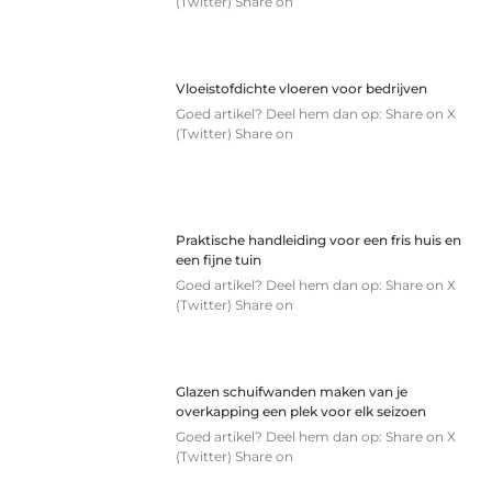
(Twitter) Share on
Vloeistofdichte vloeren voor bedrijven
Goed artikel? Deel hem dan op: Share on X
(Twitter) Share on
Praktische handleiding voor een fris huis en
een fijne tuin
Goed artikel? Deel hem dan op: Share on X
(Twitter) Share on
Glazen schuifwanden maken van je
overkapping een plek voor elk seizoen
Goed artikel? Deel hem dan op: Share on X
(Twitter) Share on