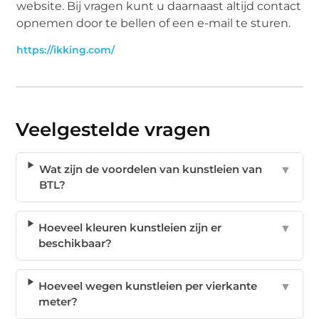
website. Bij vragen kunt u daarnaast altijd contact
opnemen door te bellen of een e-mail te sturen.
https://ikking.com/
Veelgestelde vragen
Wat zijn de voordelen van kunstleien van
▼
BTL?
Hoeveel kleuren kunstleien zijn er
▼
beschikbaar?
Hoeveel wegen kunstleien per vierkante
▼
meter?