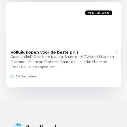
VERBOUWEN
Rolluik kopen voor de beste prijs
Goed artikel? Deel hem dan op: Share on X (Twitter) Share on
Facebook Share on Pinterest Share on LinkedIn Share on
Email Rolluiken kopen kan
Verbouwen