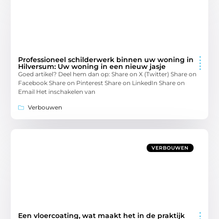
Professioneel schilderwerk binnen uw woning in
Hilversum: Uw woning in een nieuw jasje
Goed artikel? Deel hem dan op: Share on X (Twitter) Share on
Facebook Share on Pinterest Share on LinkedIn Share on
Email Het inschakelen van
Verbouwen
VERBOUWEN
Een vloercoating, wat maakt het in de praktijk