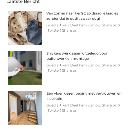
Laatste Bericht
Van zomer naar herfst: zo draag je laagjes
zonder dat je outfit zwaar oogt
Goed artikel? Deel hem dan op: Share on X
(Twitter) Share on
Snickers werkjassen uitgelegd voor
buitenwerk en montage
Goed artikel? Deel hem dan op: Share on X
(Twitter) Share on
Een vloer kiezen begint met vertrouwen en
inspiratie
Goed artikel? Deel hem dan op: Share on X
(Twitter) Share on