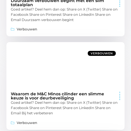
Duurzaam verbouwen begint met een slim
totaalplan
Goed artikel? Deel hem dan op: Share on X (Twitter) Share on
Facebook Share on Pinterest Share on LinkedIn Share on
Email Duurzaam verbouwen begint
Verbouwen
VERBOUWEN
Waarom de M&C Minos cilinder een slimme
keuze is voor deurbeveiliging
Goed artikel? Deel hem dan op: Share on X (Twitter) Share on
Facebook Share on Pinterest Share on LinkedIn Share on
Email Bij het verbeteren
Verbouwen