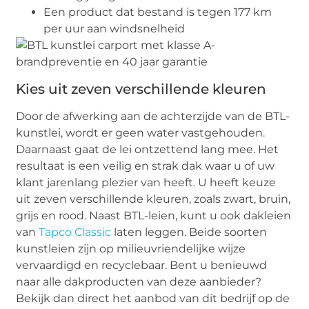
Een product dat bestand is tegen 177 km
per uur aan windsnelheid
Kies uit zeven verschillende kleuren
Door de afwerking aan de achterzijde van de BTL-
kunstlei, wordt er geen water vastgehouden.
Daarnaast gaat de lei ontzettend lang mee. Het
resultaat is een veilig en strak dak waar u of uw
klant jarenlang plezier van heeft. U heeft keuze
uit zeven verschillende kleuren, zoals zwart, bruin,
grijs en rood. Naast BTL-leien, kunt u ook dakleien
van
Tapco Classic
laten leggen. Beide soorten
kunstleien zijn op milieuvriendelijke wijze
vervaardigd en recyclebaar. Bent u benieuwd
naar alle dakproducten van deze aanbieder?
Bekijk dan direct het aanbod van dit bedrijf op de