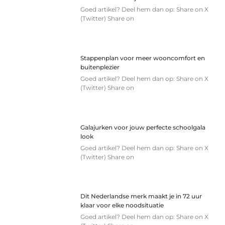
Goed artikel? Deel hem dan op: Share on X
(Twitter) Share on
Stappenplan voor meer wooncomfort en
buitenplezier
Goed artikel? Deel hem dan op: Share on X
(Twitter) Share on
Galajurken voor jouw perfecte schoolgala
look
Goed artikel? Deel hem dan op: Share on X
(Twitter) Share on
Dit Nederlandse merk maakt je in 72 uur
klaar voor elke noodsituatie
Goed artikel? Deel hem dan op: Share on X