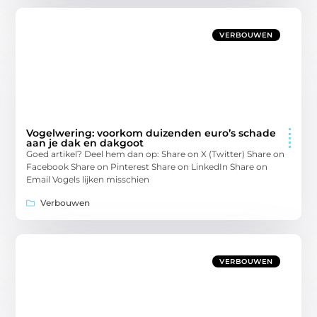
VERBOUWEN
Vogelwering: voorkom duizenden euro’s schade
aan je dak en dakgoot
Goed artikel? Deel hem dan op: Share on X (Twitter) Share on
Facebook Share on Pinterest Share on LinkedIn Share on
Email Vogels lijken misschien
Verbouwen
VERBOUWEN