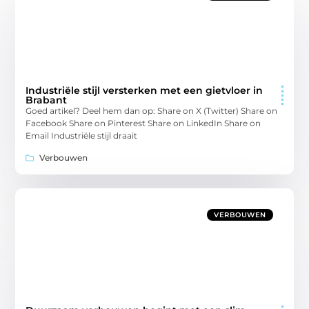
Industriële stijl versterken met een gietvloer in
Brabant
Goed artikel? Deel hem dan op: Share on X (Twitter) Share on
Facebook Share on Pinterest Share on LinkedIn Share on
Email Industriële stijl draait
Verbouwen
VERBOUWEN