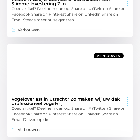
Slimme Investering Zijn
Goed artikel? Deel hem dan op: Share on X (Twitter) Share on
Facebook Share on Pinterest Share on LinkedIn Share on
Email Steeds meer huiseigenaren
Verbouwen
VERBOUWEN
Vogeloverlast in Utrecht? Zo maken wij uw dak
professioneel vogelvrij
Goed artikel? Deel hem dan op: Share on X (Twitter) Share on
Facebook Share on Pinterest Share on LinkedIn Share on
Email Duiven op de
Verbouwen