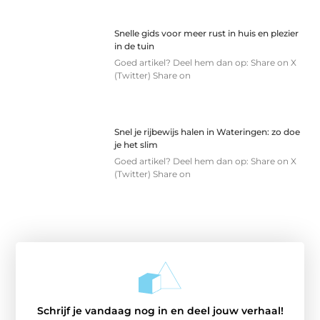
Snelle gids voor meer rust in huis en plezier
in de tuin
Goed artikel? Deel hem dan op: Share on X
(Twitter) Share on
Snel je rijbewijs halen in Wateringen: zo doe
je het slim
Goed artikel? Deel hem dan op: Share on X
(Twitter) Share on
Schrijf je vandaag nog in en deel jouw verhaal!