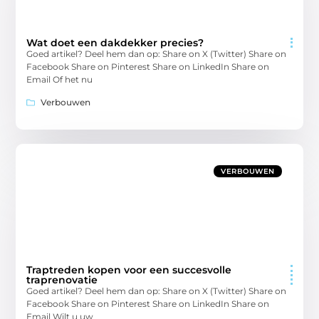
Wat doet een dakdekker precies?
Goed artikel? Deel hem dan op: Share on X (Twitter) Share on
Facebook Share on Pinterest Share on LinkedIn Share on
Email Of het nu
Verbouwen
VERBOUWEN
Traptreden kopen voor een succesvolle
traprenovatie
Goed artikel? Deel hem dan op: Share on X (Twitter) Share on
Facebook Share on Pinterest Share on LinkedIn Share on
Email Wilt u uw