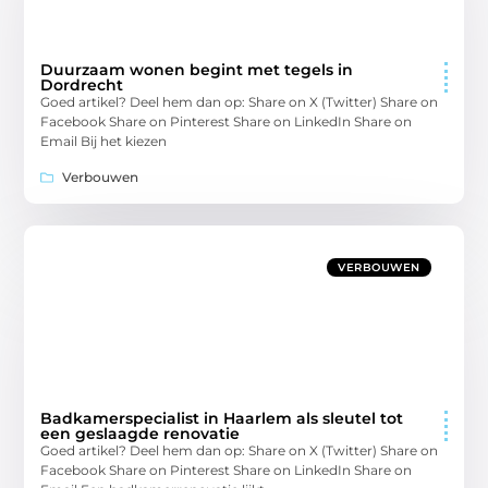
Duurzaam wonen begint met tegels in
Dordrecht
Goed artikel? Deel hem dan op: Share on X (Twitter) Share on
Facebook Share on Pinterest Share on LinkedIn Share on
Email Bij het kiezen
Verbouwen
VERBOUWEN
Badkamerspecialist in Haarlem als sleutel tot
een geslaagde renovatie
Goed artikel? Deel hem dan op: Share on X (Twitter) Share on
Facebook Share on Pinterest Share on LinkedIn Share on