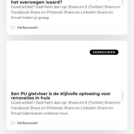
het overwegen waard?
Goed artikel? Deel hem dan op: Share on X (Twitter) Share on
Facebook Share on Pinterest Share on LinkedIn Share on
Email Indien je graag
Verbouwen
VERBOUWEN
Een PU gietvloer is de stijlvolle oplossing voor
renovaties in huis
Goed artikel? Deel hem dan op: Share on X (Twitter) Share on
Facebook Share on Pinterest Share on LinkedIn Share on
Email Gietvloeren ontlenen hun
Verbouwen