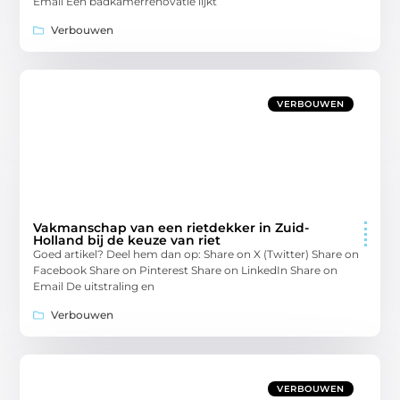
Email Een badkamerrenovatie lijkt
Verbouwen
VERBOUWEN
Vakmanschap van een rietdekker in Zuid-
Holland bij de keuze van riet
Goed artikel? Deel hem dan op: Share on X (Twitter) Share on
Facebook Share on Pinterest Share on LinkedIn Share on
Email De uitstraling en
Verbouwen
VERBOUWEN