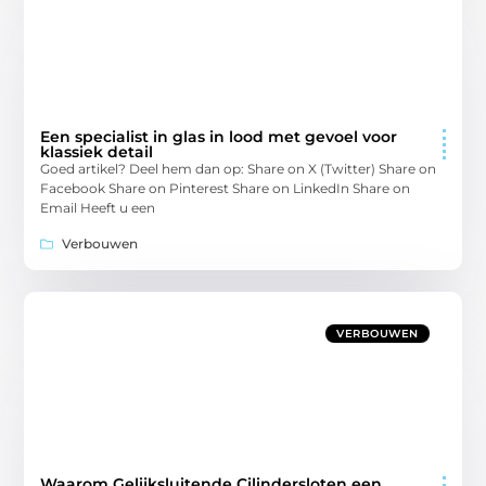
Een specialist in glas in lood met gevoel voor
klassiek detail
Goed artikel? Deel hem dan op: Share on X (Twitter) Share on
Facebook Share on Pinterest Share on LinkedIn Share on
Email Heeft u een
Verbouwen
VERBOUWEN
Waarom Gelijksluitende Cilindersloten een