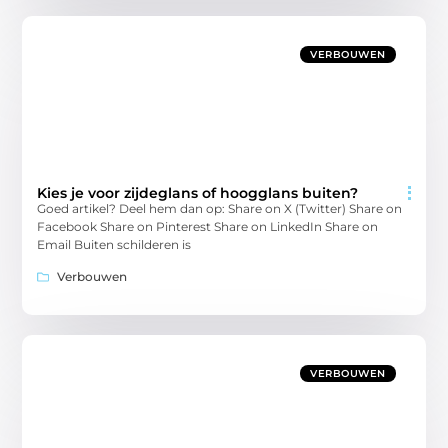
VERBOUWEN
Kies je voor zijdeglans of hoogglans buiten?
Goed artikel? Deel hem dan op: Share on X (Twitter) Share on
Facebook Share on Pinterest Share on LinkedIn Share on
Email Buiten schilderen is
Verbouwen
VERBOUWEN