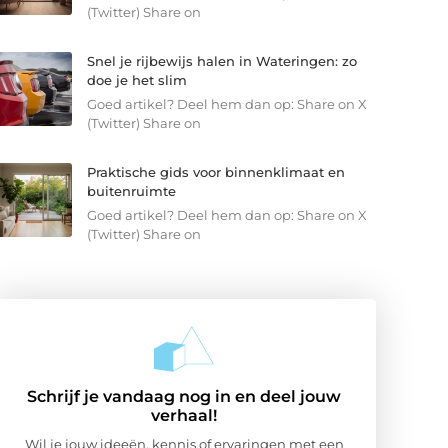
(Twitter) Share on
Snel je rijbewijs halen in Wateringen: zo
doe je het slim
Goed artikel? Deel hem dan op: Share on X
(Twitter) Share on
Praktische gids voor binnenklimaat en
buitenruimte
Goed artikel? Deel hem dan op: Share on X
(Twitter) Share on
Schrijf je vandaag nog in en deel jouw
verhaal!
Wil je jouw ideeën, kennis of ervaringen met een