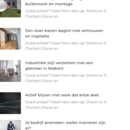
buitenwerk en montage
Goed artikel? Deel hem dan op: Share on X
(Twitter) Share on
Een vloer kiezen begint met vertrouwen
en inspiratie
Goed artikel? Deel hem dan op: Share on X
(Twitter) Share on
Industriële stijl versterken met een
gietvloer in Brabant
Goed artikel? Deel hem dan op: Share on X
(Twitter) Share on
Actief blijven met werk dat ertoe doet
Goed artikel? Deel hem dan op: Share on X
(Twitter) Share on
Je bedrijf promoten: welke manieren zijn
er?