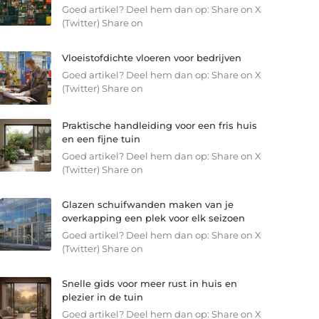
Goed artikel? Deel hem dan op: Share on X
(Twitter) Share on
Vloeistofdichte vloeren voor bedrijven
Goed artikel? Deel hem dan op: Share on X
(Twitter) Share on
Praktische handleiding voor een fris huis
en een fijne tuin
Goed artikel? Deel hem dan op: Share on X
(Twitter) Share on
Glazen schuifwanden maken van je
overkapping een plek voor elk seizoen
Goed artikel? Deel hem dan op: Share on X
(Twitter) Share on
Snelle gids voor meer rust in huis en
plezier in de tuin
Goed artikel? Deel hem dan op: Share on X