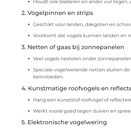
Houdt ook bladeren en ander vuil tegen
2. Vogelpinnen en strips
Geschikt voor randen, dakgoten en schoo
Voorkomt dat vogels kunnen landen en 
3. Netten of gaas bij zonnepanelen
Veel vogels nestelen onder zonnepanelen,
Speciale vogelwerende netten sluiten de
beïnvloeden.
4. Kunstmatige roofvogels en reflec
Hang een kunststof roofvogel of reflecter
Werkt vooral goed tegen duiven en spre
5. Elektronische vogelwering