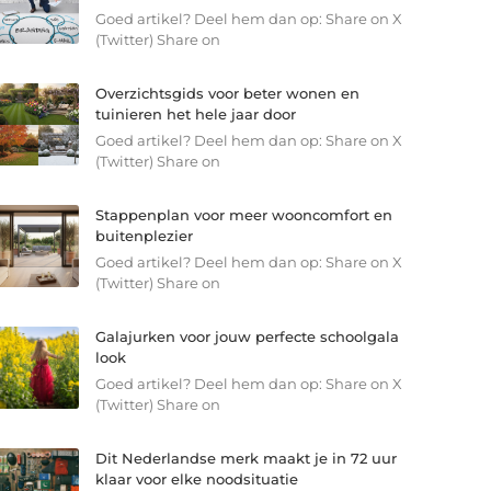
Goed artikel? Deel hem dan op: Share on X
(Twitter) Share on
Overzichtsgids voor beter wonen en
tuinieren het hele jaar door
Goed artikel? Deel hem dan op: Share on X
(Twitter) Share on
Stappenplan voor meer wooncomfort en
buitenplezier
Goed artikel? Deel hem dan op: Share on X
(Twitter) Share on
Galajurken voor jouw perfecte schoolgala
look
Goed artikel? Deel hem dan op: Share on X
(Twitter) Share on
Dit Nederlandse merk maakt je in 72 uur
klaar voor elke noodsituatie