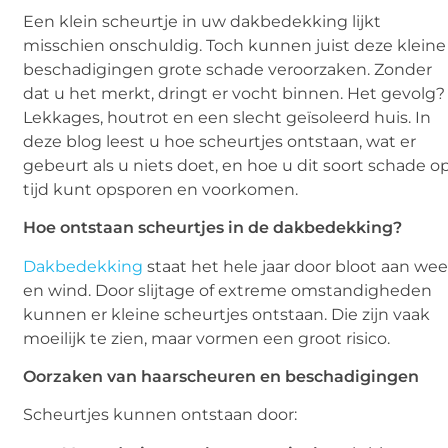
Een klein scheurtje in uw dakbedekking lijkt
misschien onschuldig. Toch kunnen juist deze kleine
beschadigingen grote schade veroorzaken. Zonder
dat u het merkt, dringt er vocht binnen. Het gevolg?
Lekkages, houtrot en een slecht geïsoleerd huis. In
deze blog leest u hoe scheurtjes ontstaan, wat er
gebeurt als u niets doet, en hoe u dit soort schade o
tijd kunt opsporen en voorkomen.
Hoe ontstaan scheurtjes in de dakbedekking?
Dakbedekking
staat het hele jaar door bloot aan wee
en wind. Door slijtage of extreme omstandigheden
kunnen er kleine scheurtjes ontstaan. Die zijn vaak
moeilijk te zien, maar vormen een groot risico.
Oorzaken van haarscheuren en beschadigingen
Scheurtjes kunnen ontstaan door: