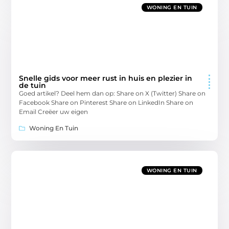
WONING EN TUIN
Snelle gids voor meer rust in huis en plezier in
de tuin
Goed artikel? Deel hem dan op: Share on X (Twitter) Share on
Facebook Share on Pinterest Share on LinkedIn Share on
Email Creëer uw eigen
Woning En Tuin
WONING EN TUIN