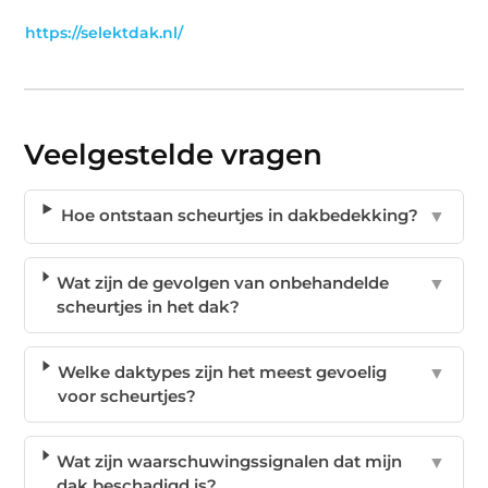
https://selektdak.nl/
Veelgestelde vragen
Hoe ontstaan scheurtjes in dakbedekking?
▼
Wat zijn de gevolgen van onbehandelde
▼
scheurtjes in het dak?
Welke daktypes zijn het meest gevoelig
▼
voor scheurtjes?
Wat zijn waarschuwingssignalen dat mijn
▼
dak beschadigd is?