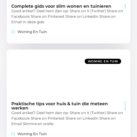
Complete gids voor slim wonen en tuinieren
Goed artikel? Deel hem dan op: Share on X (Twitter) Share on
Facebook Share on Pinterest Share on LinkedIn Share on
Email In deze gids
Woning En Tuin
WONING EN TUIN
Praktische tips voor huis & tuin die meteen
werken
Goed artikel? Deel hem dan op: Share on X (Twitter) Share on
Facebook Share on Pinterest Share on LinkedIn Share on
Email Slimme en snelle
Woning En Tuin