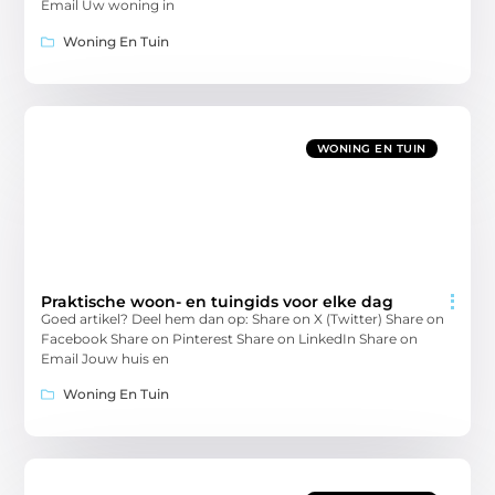
Email Uw woning in
Woning En Tuin
WONING EN TUIN
Praktische woon- en tuingids voor elke dag
Goed artikel? Deel hem dan op: Share on X (Twitter) Share on
Facebook Share on Pinterest Share on LinkedIn Share on
Email Jouw huis en
Woning En Tuin