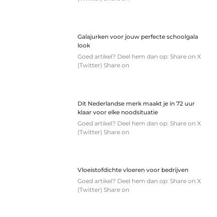
Galajurken voor jouw perfecte schoolgala
look
Goed artikel? Deel hem dan op: Share on X
(Twitter) Share on
Dit Nederlandse merk maakt je in 72 uur
klaar voor elke noodsituatie
Goed artikel? Deel hem dan op: Share on X
(Twitter) Share on
Vloeistofdichte vloeren voor bedrijven
Goed artikel? Deel hem dan op: Share on X
(Twitter) Share on