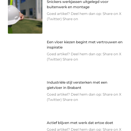
Snickers werkjassen uitgelegd voor
buitenwerk en montage
Goed artikel? Deel hem dan op: Share on X
(Twitter) Share on
Een vloer kiezen begint met vertrouwen en
inspiratie
Goed artikel? Deel hem dan op: Share on X
(Twitter) Share on
Industriële stijl versterken met een
gietvloer in Brabant
Goed artikel? Deel hem dan op: Share on X
(Twitter) Share on
Actief blijven met werk dat ertoe doet
Goed artikel? Deel hem dan op: Share on X