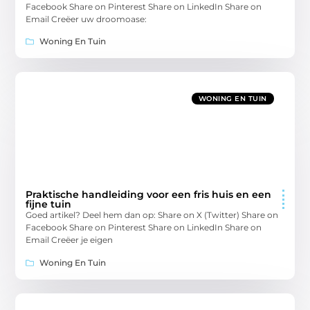
Facebook Share on Pinterest Share on LinkedIn Share on
Email Creëer uw droomoase:
Woning En Tuin
WONING EN TUIN
Praktische handleiding voor een fris huis en een
fijne tuin
Goed artikel? Deel hem dan op: Share on X (Twitter) Share on
Facebook Share on Pinterest Share on LinkedIn Share on
Email Creëer je eigen
Woning En Tuin