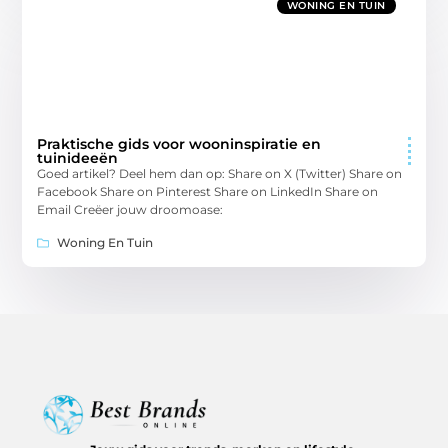
WONING EN TUIN
Praktische gids voor wooninspiratie en
tuinideeën
Goed artikel? Deel hem dan op: Share on X (Twitter) Share on
Facebook Share on Pinterest Share on LinkedIn Share on
Email Creëer jouw droomoase:
Woning En Tuin