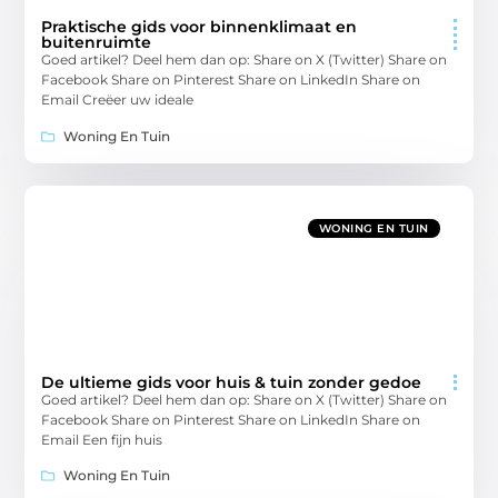
Praktische gids voor binnenklimaat en
buitenruimte
Goed artikel? Deel hem dan op: Share on X (Twitter) Share on
Facebook Share on Pinterest Share on LinkedIn Share on
Email Creëer uw ideale
Woning En Tuin
WONING EN TUIN
De ultieme gids voor huis & tuin zonder gedoe
Goed artikel? Deel hem dan op: Share on X (Twitter) Share on
Facebook Share on Pinterest Share on LinkedIn Share on
Email Een fijn huis
Woning En Tuin