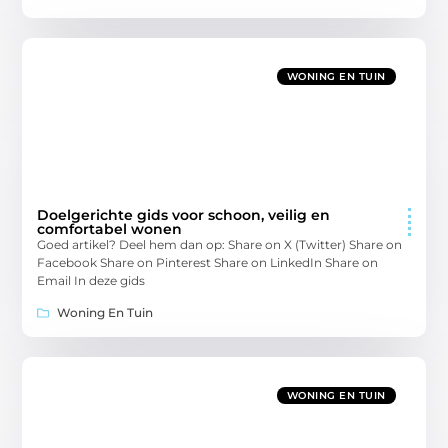
WONING EN TUIN
Doelgerichte gids voor schoon, veilig en
comfortabel wonen
Goed artikel? Deel hem dan op: Share on X (Twitter) Share on
Facebook Share on Pinterest Share on LinkedIn Share on
Email In deze gids
Woning En Tuin
WONING EN TUIN