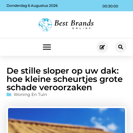
Donderdag 6 Augustus 2026
00:30:01
De stille sloper op uw dak:
hoe kleine scheurtjes grote
schade veroorzaken
Woning En Tuin