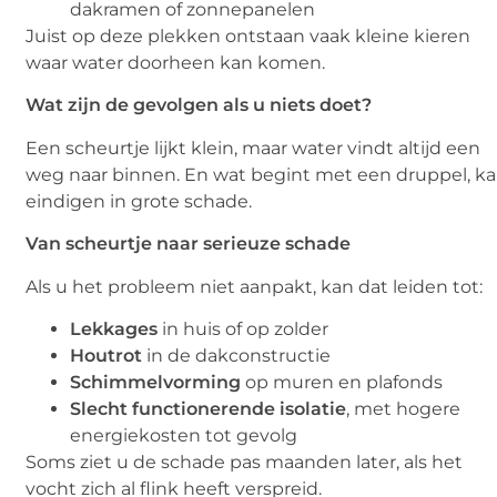
dakramen of zonnepanelen
Juist op deze plekken ontstaan vaak kleine kieren
waar water doorheen kan komen.
Wat zijn de gevolgen als u niets doet?
Een scheurtje lijkt klein, maar water vindt altijd een
weg naar binnen. En wat begint met een druppel, k
eindigen in grote schade.
Van scheurtje naar serieuze schade
Als u het probleem niet aanpakt, kan dat leiden tot:
Lekkages
in huis of op zolder
Houtrot
in de dakconstructie
Schimmelvorming
op muren en plafonds
Slecht functionerende isolatie
, met hogere
energiekosten tot gevolg
Soms ziet u de schade pas maanden later, als het
vocht zich al flink heeft verspreid.