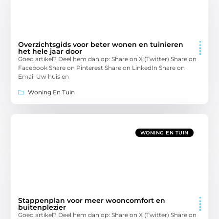
Overzichtsgids voor beter wonen en tuinieren
het hele jaar door
Goed artikel? Deel hem dan op: Share on X (Twitter) Share on
Facebook Share on Pinterest Share on LinkedIn Share on
Email Uw huis en
Woning En Tuin
WONING EN TUIN
Stappenplan voor meer wooncomfort en
buitenplezier
Goed artikel? Deel hem dan op: Share on X (Twitter) Share on