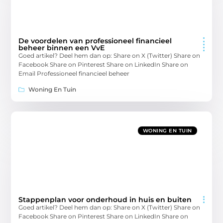
De voordelen van professioneel financieel
beheer binnen een VvE
Goed artikel? Deel hem dan op: Share on X (Twitter) Share on
Facebook Share on Pinterest Share on LinkedIn Share on
Email Professioneel financieel beheer
Woning En Tuin
WONING EN TUIN
Stappenplan voor onderhoud in huis en buiten
Goed artikel? Deel hem dan op: Share on X (Twitter) Share on
Facebook Share on Pinterest Share on LinkedIn Share on