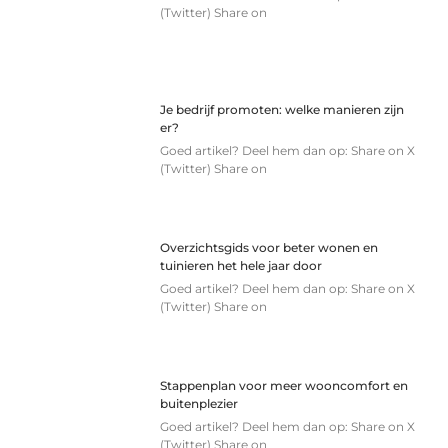
(Twitter) Share on
Je bedrijf promoten: welke manieren zijn
er?
Goed artikel? Deel hem dan op: Share on X
(Twitter) Share on
Overzichtsgids voor beter wonen en
tuinieren het hele jaar door
Goed artikel? Deel hem dan op: Share on X
(Twitter) Share on
Stappenplan voor meer wooncomfort en
buitenplezier
Goed artikel? Deel hem dan op: Share on X
(Twitter) Share on