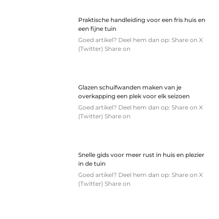
Praktische handleiding voor een fris huis en
een fijne tuin
Goed artikel? Deel hem dan op: Share on X
(Twitter) Share on
Glazen schuifwanden maken van je
overkapping een plek voor elk seizoen
Goed artikel? Deel hem dan op: Share on X
(Twitter) Share on
Snelle gids voor meer rust in huis en plezier
in de tuin
Goed artikel? Deel hem dan op: Share on X
(Twitter) Share on