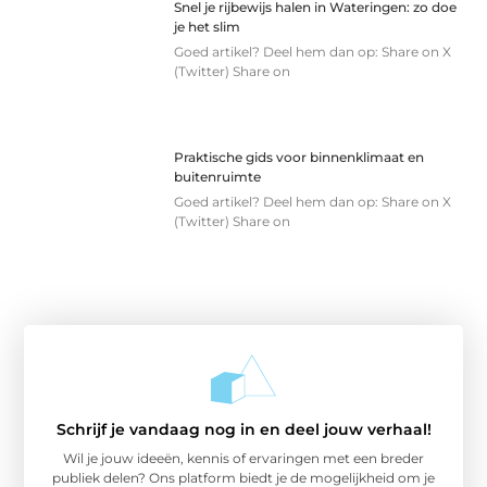
Snel je rijbewijs halen in Wateringen: zo doe
je het slim
Goed artikel? Deel hem dan op: Share on X
(Twitter) Share on
Praktische gids voor binnenklimaat en
buitenruimte
Goed artikel? Deel hem dan op: Share on X
(Twitter) Share on
Schrijf je vandaag nog in en deel jouw verhaal!
Wil je jouw ideeën, kennis of ervaringen met een breder
publiek delen? Ons platform biedt je de mogelijkheid om je