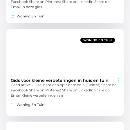
Facebook Share on Pinterest Share on LinkedIn Share on
Email In deze gids
Woning En Tuin
WONING EN TUIN
Gids voor kleine verbeteringen in huis en tuin
Goed artikel? Deel hem dan op: Share on X (Twitter) Share on
Facebook Share on Pinterest Share on LinkedIn Share on
Email Kleine verbeteringen zijn
Woning En Tuin