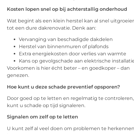
Kosten lopen snel op bij achterstallig onderhoud
Wat begint als een klein herstel kan al snel uitgroeie
tot een dure dakrenovatie. Denk aan:
Vervanging van beschadigde dakdelen
Herstel van binnenmuren of plafonds
Extra energiekosten door verlies van warmte
Kans op gevolgschade aan elektrische installati
Voorkomen is hier écht beter – en goedkoper – dan
genezen.
Hoe kunt u deze schade preventief opsporen?
Door goed op te letten en regelmatig te controleren,
kunt u schade op tijd signaleren.
Signalen om zelf op te letten
U kunt zelf al veel doen om problemen te herkennen