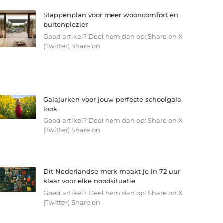
Stappenplan voor meer wooncomfort en
buitenplezier
Goed artikel? Deel hem dan op: Share on X
(Twitter) Share on
Galajurken voor jouw perfecte schoolgala
look
Goed artikel? Deel hem dan op: Share on X
(Twitter) Share on
Dit Nederlandse merk maakt je in 72 uur
klaar voor elke noodsituatie
Goed artikel? Deel hem dan op: Share on X
(Twitter) Share on