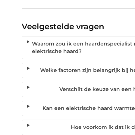
Veelgestelde vragen
Waarom zou ik een haardenspecialist 
elektrische haard?
Welke factoren zijn belangrijk bij 
Verschilt de keuze van een 
Kan een elektrische haard warmte a
Hoe voorkom ik dat ik 