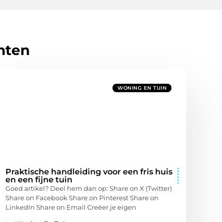
hten
WONING EN TUIN
Praktische handleiding voor een fris huis
en een fijne tuin
Goed artikel? Deel hem dan op: Share on X (Twitter)
Share on Facebook Share on Pinterest Share on
LinkedIn Share on Email Creëer je eigen