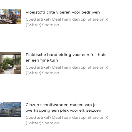
Vloeistofdichte vloeren voor bedrijven
Goed artikel? Deel hem dan op: Share on X
(Twitter) Share on
Praktische handleiding voor een fris huis
en een fijne tuin
Goed artikel? Deel hem dan op: Share on X
(Twitter) Share on
Glazen schuifwanden maken van je
overkapping een plek voor elk seizoen
Goed artikel? Deel hem dan op: Share on X
(Twitter) Share on