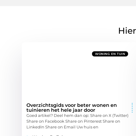
Hier
WONING EN TUIN
Overzichtsgids voor beter wonen en
tuinieren het hele jaar door
Goed artikel? Deel hem dan op: Share on X (Twitter)
Share on Facebook Share on Pinterest Share on
LinkedIn Share on Email Uw huis en