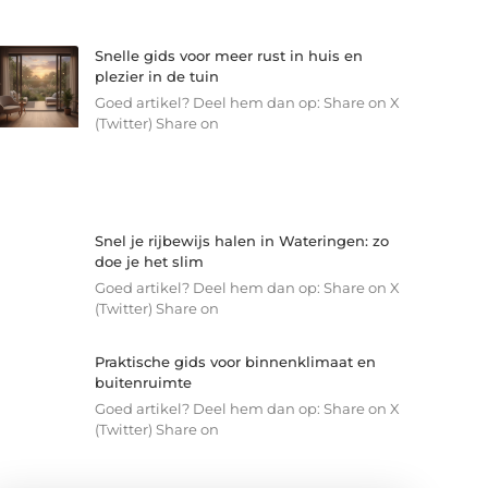
Snelle gids voor meer rust in huis en
plezier in de tuin
Goed artikel? Deel hem dan op: Share on X
(Twitter) Share on
Snel je rijbewijs halen in Wateringen: zo
doe je het slim
Goed artikel? Deel hem dan op: Share on X
(Twitter) Share on
Praktische gids voor binnenklimaat en
buitenruimte
Goed artikel? Deel hem dan op: Share on X
(Twitter) Share on