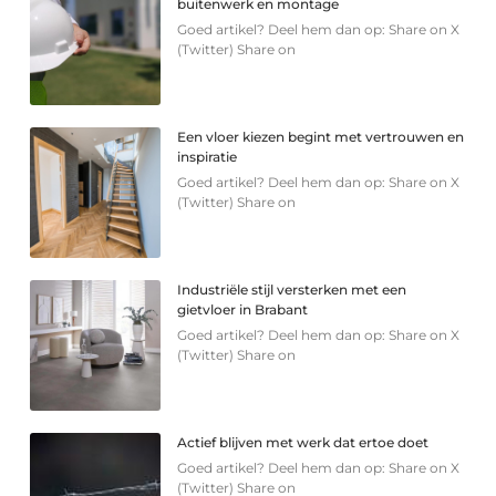
buitenwerk en montage
Goed artikel? Deel hem dan op: Share on X
(Twitter) Share on
Een vloer kiezen begint met vertrouwen en
inspiratie
Goed artikel? Deel hem dan op: Share on X
(Twitter) Share on
Industriële stijl versterken met een
gietvloer in Brabant
Goed artikel? Deel hem dan op: Share on X
(Twitter) Share on
Actief blijven met werk dat ertoe doet
Goed artikel? Deel hem dan op: Share on X
(Twitter) Share on