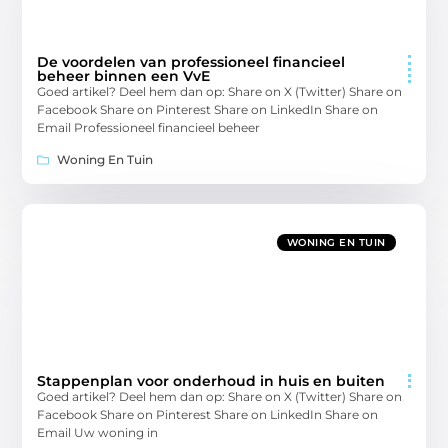
De voordelen van professioneel financieel
beheer binnen een VvE
Goed artikel? Deel hem dan op: Share on X (Twitter) Share on
Facebook Share on Pinterest Share on LinkedIn Share on
Email Professioneel financieel beheer
Woning En Tuin
WONING EN TUIN
Stappenplan voor onderhoud in huis en buiten
Goed artikel? Deel hem dan op: Share on X (Twitter) Share on
Facebook Share on Pinterest Share on LinkedIn Share on
Email Uw woning in