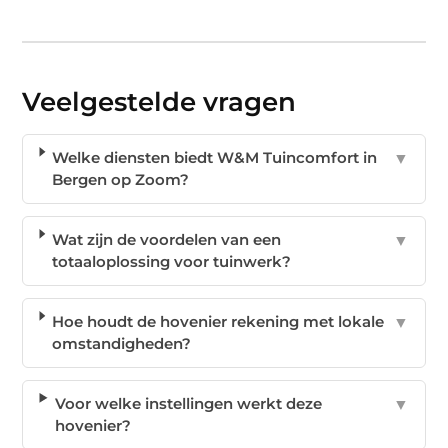
Veelgestelde vragen
Welke diensten biedt W&M Tuincomfort in
▼
Bergen op Zoom?
Wat zijn de voordelen van een
▼
totaaloplossing voor tuinwerk?
Hoe houdt de hovenier rekening met lokale
▼
omstandigheden?
Voor welke instellingen werkt deze
▼
hovenier?