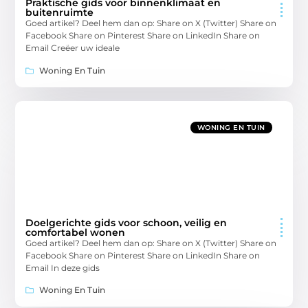
Praktische gids voor binnenklimaat en
buitenruimte
Goed artikel? Deel hem dan op: Share on X (Twitter) Share on
Facebook Share on Pinterest Share on LinkedIn Share on
Email Creëer uw ideale
Woning En Tuin
WONING EN TUIN
Doelgerichte gids voor schoon, veilig en
comfortabel wonen
Goed artikel? Deel hem dan op: Share on X (Twitter) Share on
Facebook Share on Pinterest Share on LinkedIn Share on
Email In deze gids
Woning En Tuin