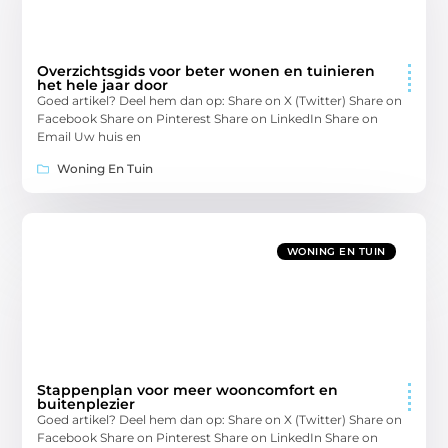
Overzichtsgids voor beter wonen en tuinieren
het hele jaar door
Goed artikel? Deel hem dan op: Share on X (Twitter) Share on
Facebook Share on Pinterest Share on LinkedIn Share on
Email Uw huis en
Woning En Tuin
WONING EN TUIN
Stappenplan voor meer wooncomfort en
buitenplezier
Goed artikel? Deel hem dan op: Share on X (Twitter) Share on
Facebook Share on Pinterest Share on LinkedIn Share on