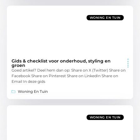
WONING EN TUIN
Gids & checklist voor onderhoud, styling en
groen
Goed artikel? Deel hem dan op: Share on X (Twitter) Share on
Facebook Share on Pinterest Share on LinkedIn Share on
Email In deze gids
Woning En Tuin
WONING EN TUIN