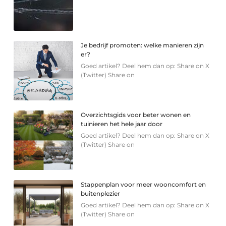
Je bedrijf promoten: welke manieren zijn
er?
Goed artikel? Deel hem dan op: Share on X
(Twitter) Share on
Overzichtsgids voor beter wonen en
tuinieren het hele jaar door
Goed artikel? Deel hem dan op: Share on X
(Twitter) Share on
Stappenplan voor meer wooncomfort en
buitenplezier
Goed artikel? Deel hem dan op: Share on X
(Twitter) Share on