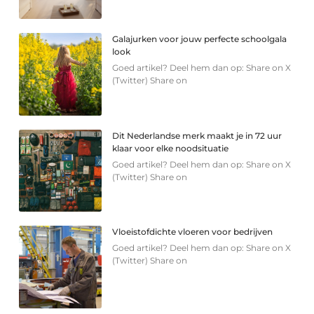
Galajurken voor jouw perfecte schoolgala
look
Goed artikel? Deel hem dan op: Share on X
(Twitter) Share on
Dit Nederlandse merk maakt je in 72 uur
klaar voor elke noodsituatie
Goed artikel? Deel hem dan op: Share on X
(Twitter) Share on
Vloeistofdichte vloeren voor bedrijven
Goed artikel? Deel hem dan op: Share on X
(Twitter) Share on