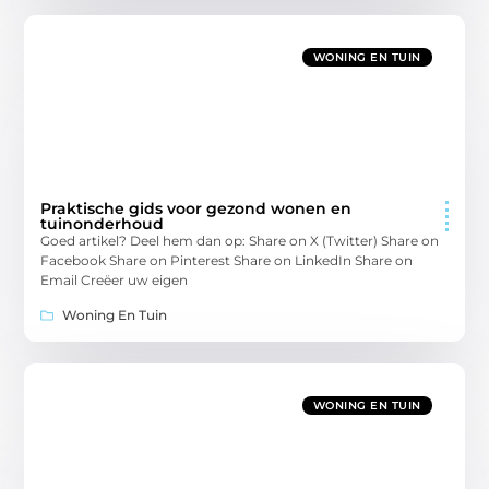
WONING EN TUIN
Praktische gids voor gezond wonen en
tuinonderhoud
Goed artikel? Deel hem dan op: Share on X (Twitter) Share on
Facebook Share on Pinterest Share on LinkedIn Share on
Email Creëer uw eigen
Woning En Tuin
WONING EN TUIN