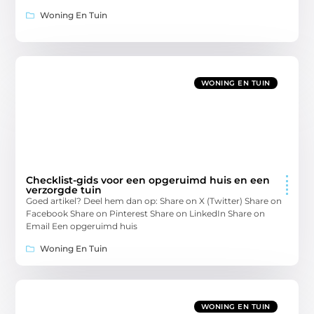
Woning En Tuin
WONING EN TUIN
Checklist-gids voor een opgeruimd huis en een
verzorgde tuin
Goed artikel? Deel hem dan op: Share on X (Twitter) Share on
Facebook Share on Pinterest Share on LinkedIn Share on
Email Een opgeruimd huis
Woning En Tuin
WONING EN TUIN