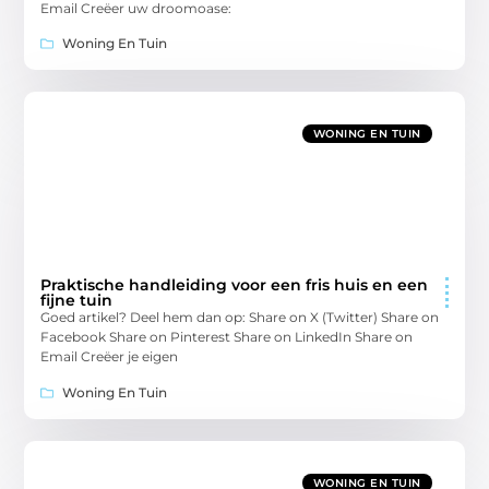
Email Creëer uw droomoase:
Woning En Tuin
WONING EN TUIN
Praktische handleiding voor een fris huis en een
fijne tuin
Goed artikel? Deel hem dan op: Share on X (Twitter) Share on
Facebook Share on Pinterest Share on LinkedIn Share on
Email Creëer je eigen
Woning En Tuin
WONING EN TUIN