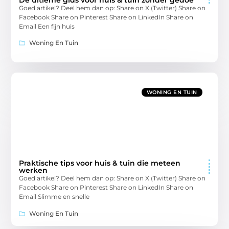
Goed artikel? Deel hem dan op: Share on X (Twitter) Share on
Facebook Share on Pinterest Share on LinkedIn Share on
Email Een fijn huis
Woning En Tuin
WONING EN TUIN
Praktische tips voor huis & tuin die meteen
werken
Goed artikel? Deel hem dan op: Share on X (Twitter) Share on
Facebook Share on Pinterest Share on LinkedIn Share on
Email Slimme en snelle
Woning En Tuin