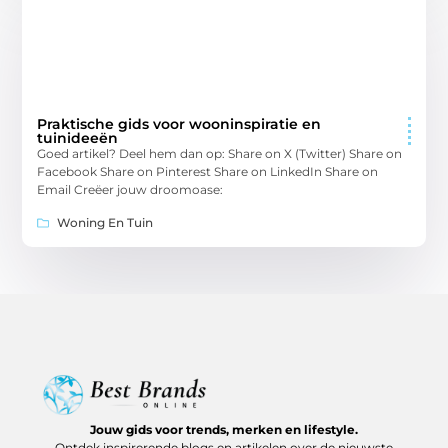
Praktische gids voor wooninspiratie en
tuinideeën
Goed artikel? Deel hem dan op: Share on X (Twitter) Share on
Facebook Share on Pinterest Share on LinkedIn Share on
Email Creëer jouw droomoase:
Woning En Tuin
Jouw gids voor trends, merken en lifestyle.
Ontdek inspirerende blogs en artikelen over de nieuwste