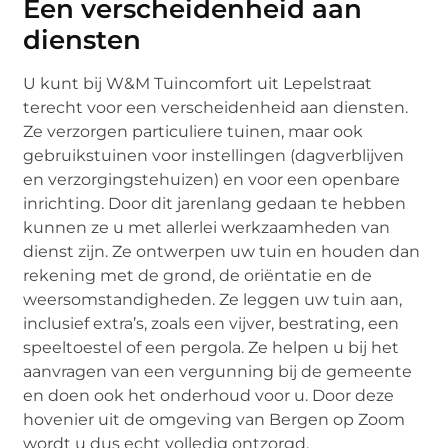
Een verscheidenheid aan
diensten
U kunt bij W&M Tuincomfort uit Lepelstraat
terecht voor een verscheidenheid aan diensten.
Ze verzorgen particuliere tuinen, maar ook
gebruikstuinen voor instellingen (dagverblijven
en verzorgingstehuizen) en voor een openbare
inrichting. Door dit jarenlang gedaan te hebben
kunnen ze u met allerlei werkzaamheden van
dienst zijn. Ze ontwerpen uw tuin en houden dan
rekening met de grond, de oriëntatie en de
weersomstandigheden. Ze leggen uw tuin aan,
inclusief extra’s, zoals een vijver, bestrating, een
speeltoestel of een pergola. Ze helpen u bij het
aanvragen van een vergunning bij de gemeente
en doen ook het onderhoud voor u. Door deze
hovenier uit de omgeving van Bergen op Zoom
wordt u dus echt volledig ontzorgd.