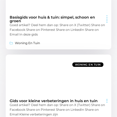
Basisgids voor huis & tuin: simpel, schoon en
groen
Goed artikel? Deel hem dan op: Share on X (Twitter) Share on
Facebook Share on Pinterest Share on LinkedIn Share on
Email In deze gids
Woning En Tuin
WONING EN TUIN
Gids voor kleine verbeteringen in huis en tuin
Goed artikel? Deel hem dan op: Share on X (Twitter) Share on
Facebook Share on Pinterest Share on LinkedIn Share on
Email Kleine verbeteringen zijn