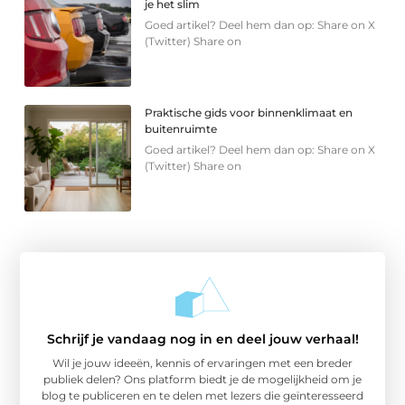
je het slim
Goed artikel? Deel hem dan op: Share on X
(Twitter) Share on
Praktische gids voor binnenklimaat en
buitenruimte
Goed artikel? Deel hem dan op: Share on X
(Twitter) Share on
Schrijf je vandaag nog in en deel jouw verhaal!
Wil je jouw ideeën, kennis of ervaringen met een breder
publiek delen? Ons platform biedt je de mogelijkheid om je
blog te publiceren en te delen met lezers die geïnteresseerd