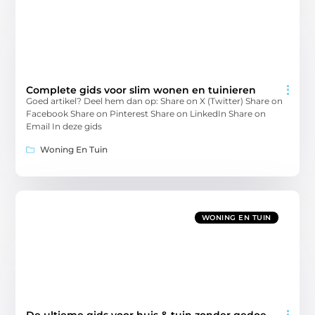
Complete gids voor slim wonen en tuinieren
Goed artikel? Deel hem dan op: Share on X (Twitter) Share on
Facebook Share on Pinterest Share on LinkedIn Share on
Email In deze gids
Woning En Tuin
WONING EN TUIN
De ultieme gids voor huis & tuin zonder gedoe