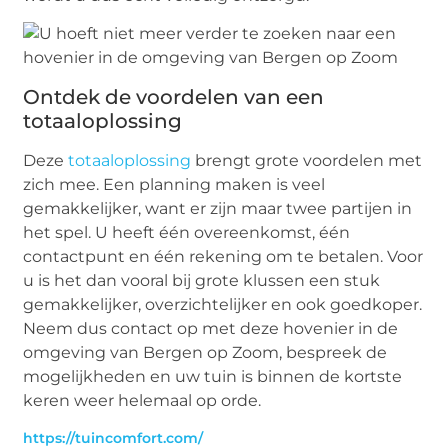
Ontdek de voordelen van een
totaaloplossing
Deze
totaaloplossing
brengt grote voordelen met
zich mee. Een planning maken is veel
gemakkelijker, want er zijn maar twee partijen in
het spel. U heeft één overeenkomst, één
contactpunt en één rekening om te betalen. Voor
u is het dan vooral bij grote klussen een stuk
gemakkelijker, overzichtelijker en ook goedkoper.
Neem dus contact op met deze hovenier in de
omgeving van Bergen op Zoom, bespreek de
mogelijkheden en uw tuin is binnen de kortste
keren weer helemaal op orde.
https://tuincomfort.com/