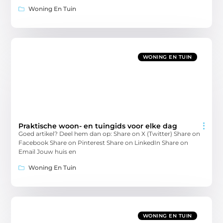
Woning En Tuin
WONING EN TUIN
Praktische woon- en tuingids voor elke dag
Goed artikel? Deel hem dan op: Share on X (Twitter) Share on
Facebook Share on Pinterest Share on LinkedIn Share on
Email Jouw huis en
Woning En Tuin
WONING EN TUIN