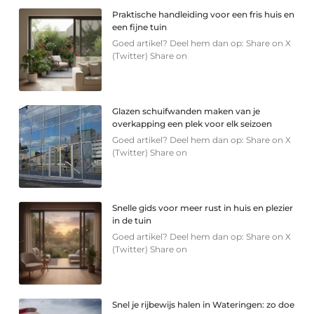
Praktische handleiding voor een fris huis en
een fijne tuin
Goed artikel? Deel hem dan op: Share on X
(Twitter) Share on
Glazen schuifwanden maken van je
overkapping een plek voor elk seizoen
Goed artikel? Deel hem dan op: Share on X
(Twitter) Share on
Snelle gids voor meer rust in huis en plezier
in de tuin
Goed artikel? Deel hem dan op: Share on X
(Twitter) Share on
Snel je rijbewijs halen in Wateringen: zo doe