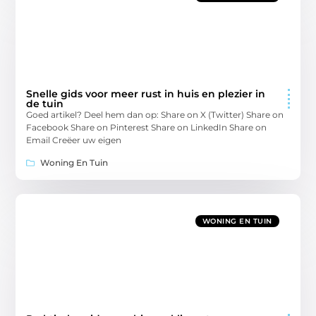
Snelle gids voor meer rust in huis en plezier in
de tuin
Goed artikel? Deel hem dan op: Share on X (Twitter) Share on
Facebook Share on Pinterest Share on LinkedIn Share on
Email Creëer uw eigen
Woning En Tuin
WONING EN TUIN