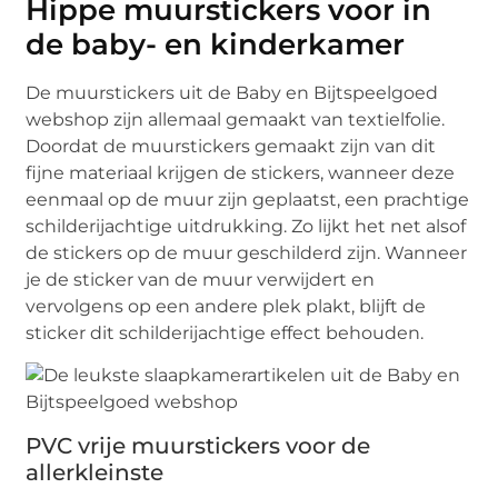
Hippe muurstickers voor in
de baby- en kinderkamer
De muurstickers uit de Baby en Bijtspeelgoed
webshop zijn allemaal gemaakt van textielfolie.
Doordat de muurstickers gemaakt zijn van dit
fijne materiaal krijgen de stickers, wanneer deze
eenmaal op de muur zijn geplaatst, een prachtige
schilderijachtige uitdrukking. Zo lijkt het net alsof
de stickers op de muur geschilderd zijn. Wanneer
je de sticker van de muur verwijdert en
vervolgens op een andere plek plakt, blijft de
sticker dit schilderijachtige effect behouden.
PVC vrije muurstickers voor de
allerkleinste