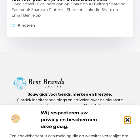
Goed artikel? Deel hem dan op: Share on X (Twitter) Share on
Facebook Share on Pinterest Share on LinkedIn Share on
Email Ben je op
Kinderen
Jouw gids voor trends, merken en lifestyle.
Ontdek inspirerende blogs en artikelen over de nieuwste
producten, must-haves en lifestyle tips.
Wij respecteren uw
Bericht categorie
privacy en beschermen
deze graag.
Een cookiebericht is een melding die op websites verschijnt om