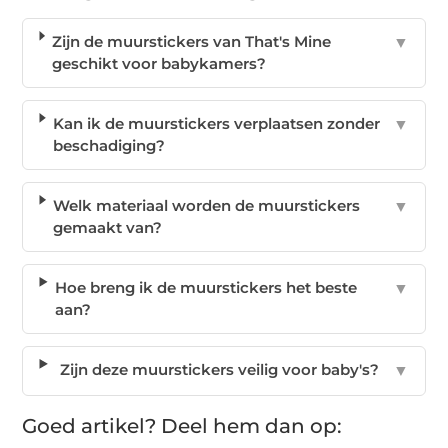
Zijn de muurstickers van That's Mine
▼
geschikt voor babykamers?
Kan ik de muurstickers verplaatsen zonder
▼
beschadiging?
Welk materiaal worden de muurstickers
▼
gemaakt van?
Hoe breng ik de muurstickers het beste
▼
aan?
Zijn deze muurstickers veilig voor baby's?
▼
Goed artikel? Deel hem dan op: