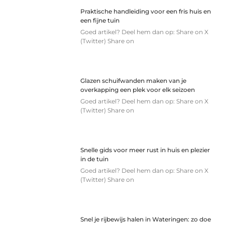
Praktische handleiding voor een fris huis en
een fijne tuin
Goed artikel? Deel hem dan op: Share on X
(Twitter) Share on
Glazen schuifwanden maken van je
overkapping een plek voor elk seizoen
Goed artikel? Deel hem dan op: Share on X
(Twitter) Share on
Snelle gids voor meer rust in huis en plezier
in de tuin
Goed artikel? Deel hem dan op: Share on X
(Twitter) Share on
Snel je rijbewijs halen in Wateringen: zo doe