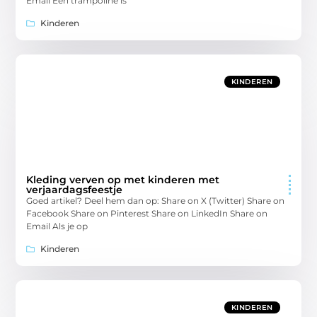
Email Een trampoline is
Kinderen
KINDEREN
Kleding verven op met kinderen met
verjaardagsfeestje
Goed artikel? Deel hem dan op: Share on X (Twitter) Share on
Facebook Share on Pinterest Share on LinkedIn Share on
Email Als je op
Kinderen
KINDEREN