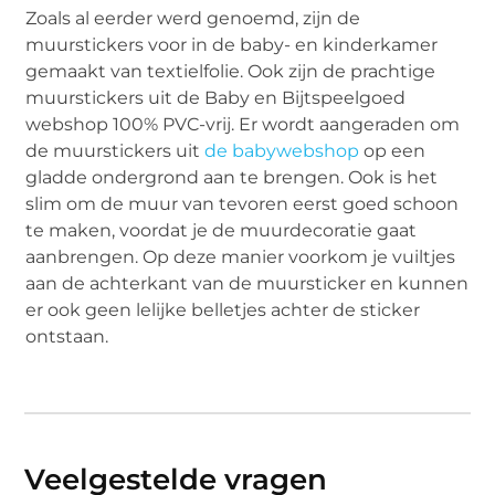
Zoals al eerder werd genoemd, zijn de
muurstickers voor in de baby- en kinderkamer
gemaakt van textielfolie. Ook zijn de prachtige
muurstickers uit de Baby en Bijtspeelgoed
webshop 100% PVC-vrij. Er wordt aangeraden om
de muurstickers uit
de babywebshop
op een
gladde ondergrond aan te brengen. Ook is het
slim om de muur van tevoren eerst goed schoon
te maken, voordat je de muurdecoratie gaat
aanbrengen. Op deze manier voorkom je vuiltjes
aan de achterkant van de muursticker en kunnen
er ook geen lelijke belletjes achter de sticker
ontstaan.
Veelgestelde vragen