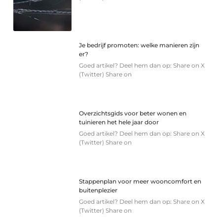
Je bedrijf promoten: welke manieren zijn
er?
Goed artikel? Deel hem dan op: Share on X
(Twitter) Share on
Overzichtsgids voor beter wonen en
tuinieren het hele jaar door
Goed artikel? Deel hem dan op: Share on X
(Twitter) Share on
Stappenplan voor meer wooncomfort en
buitenplezier
Goed artikel? Deel hem dan op: Share on X
(Twitter) Share on