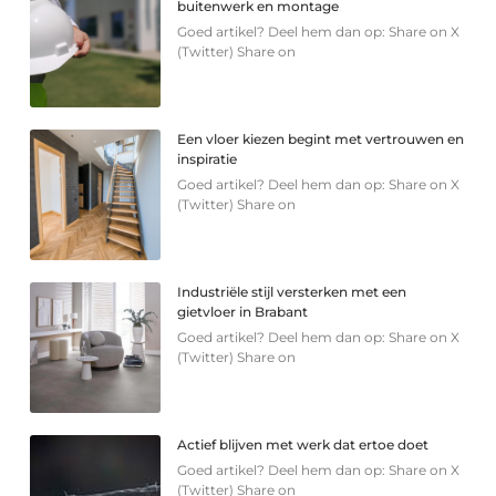
buitenwerk en montage
Goed artikel? Deel hem dan op: Share on X
(Twitter) Share on
Een vloer kiezen begint met vertrouwen en
inspiratie
Goed artikel? Deel hem dan op: Share on X
(Twitter) Share on
Industriële stijl versterken met een
gietvloer in Brabant
Goed artikel? Deel hem dan op: Share on X
(Twitter) Share on
Actief blijven met werk dat ertoe doet
Goed artikel? Deel hem dan op: Share on X
(Twitter) Share on