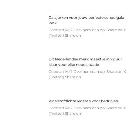
Galajurken voor jouw perfecte schoolgala
look
Goed artikel? Deel hem dan op: Share on X
(Twitter) Share on
Dit Nederlandse merk maakt je in 72 uur
klaar voor elke noodsituatie
Goed artikel? Deel hem dan op: Share on X
(Twitter) Share on
Vloeistofdichte vloeren voor bedrijven
Goed artikel? Deel hem dan op: Share on X
(Twitter) Share on