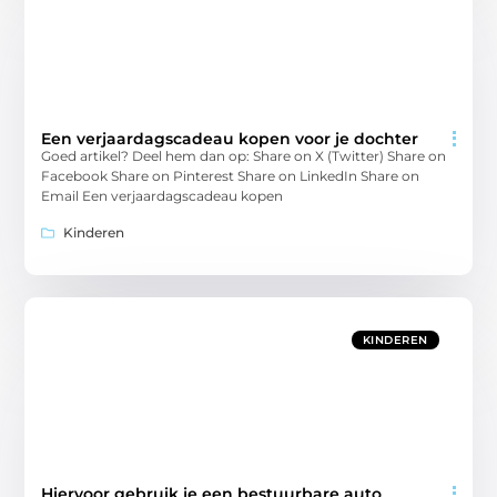
Een verjaardagscadeau kopen voor je dochter
Goed artikel? Deel hem dan op: Share on X (Twitter) Share on
Facebook Share on Pinterest Share on LinkedIn Share on
Email Een verjaardagscadeau kopen
Kinderen
KINDEREN
Hiervoor gebruik je een bestuurbare auto