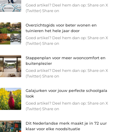
Goed artikel? Deel hem dan op: Share on X
(Twitter) Share on
Overzichtsgids voor beter wonen en
tuinieren het hele jaar door
Goed artikel? Deel hem dan op: Share on X
(Twitter) Share on
Stappenplan voor meer wooncomfort en
buitenplezier
Goed artikel? Deel hem dan op: Share on X
(Twitter) Share on
Galajurken voor jouw perfecte schoolgala
look
Goed artikel? Deel hem dan op: Share on X
(Twitter) Share on
Dit Nederlandse merk maakt je in 72 uur
klaar voor elke noodsituatie