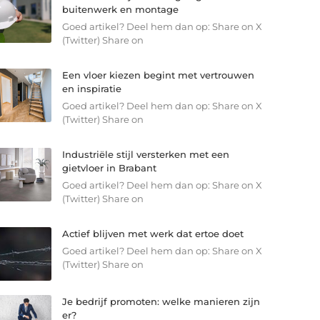
buitenwerk en montage
Goed artikel? Deel hem dan op: Share on X
(Twitter) Share on
Een vloer kiezen begint met vertrouwen
en inspiratie
Goed artikel? Deel hem dan op: Share on X
(Twitter) Share on
Industriële stijl versterken met een
gietvloer in Brabant
Goed artikel? Deel hem dan op: Share on X
(Twitter) Share on
Actief blijven met werk dat ertoe doet
Goed artikel? Deel hem dan op: Share on X
(Twitter) Share on
Je bedrijf promoten: welke manieren zijn
er?