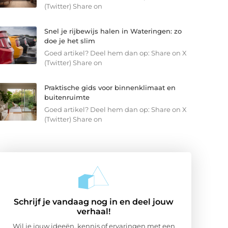
(Twitter) Share on
Snel je rijbewijs halen in Wateringen: zo
doe je het slim
Goed artikel? Deel hem dan op: Share on X
(Twitter) Share on
Praktische gids voor binnenklimaat en
buitenruimte
Goed artikel? Deel hem dan op: Share on X
(Twitter) Share on
Schrijf je vandaag nog in en deel jouw
verhaal!
Wil je jouw ideeën, kennis of ervaringen met een