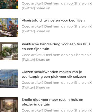
Goed artikel? Deel hem dan op: Share on X
(Twitter) Share on
Vloeistofdichte vloeren voor bedrijven
Goed artikel? Deel hem dan op: Share on X
(Twitter) Share on
Praktische handleiding voor een fris huis
en een fijne tuin
Goed artikel? Deel hem dan op: Share on X
(Twitter) Share on
Glazen schuifwanden maken van je
overkapping een plek voor elk seizoen
Goed artikel? Deel hem dan op: Share on X
(Twitter) Share on
Snelle gids voor meer rust in huis en
plezier in de tuin
Goed artikel? Deel hem dan op: Share on X