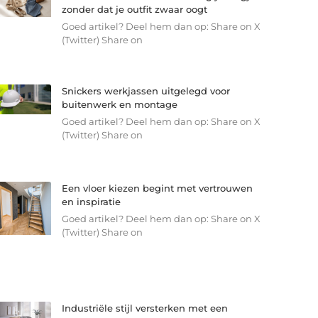
zonder dat je outfit zwaar oogt
Goed artikel? Deel hem dan op: Share on X
(Twitter) Share on
Snickers werkjassen uitgelegd voor
buitenwerk en montage
Goed artikel? Deel hem dan op: Share on X
(Twitter) Share on
Een vloer kiezen begint met vertrouwen
en inspiratie
Goed artikel? Deel hem dan op: Share on X
(Twitter) Share on
Industriële stijl versterken met een