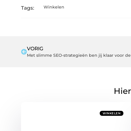
Winkelen
Tags:
VORIG
Met slimme SEO-strategieën ben jij klaar voor de
Hier
WINKELEN