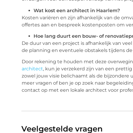
Wat kost een architect in Haarlem?
Kosten variëren en zijn afhankelijk van de omv
offertes aan en bespreek kostenposten om ve
Hoe lang duurt een bouw- of renovatiep
De duur van een project is afhankelijk van veel
de planning en eventuele obstakels tijdens de 
Door rekening te houden met deze overwegi
architect
, kun je verzekerd zijn van een pretti
zowel jouw visie belichaamt als de bijzondere u
meer vragen of ben je op zoek naar begeleidin
contact op met een lokale architect voor profe
Veelgestelde vragen