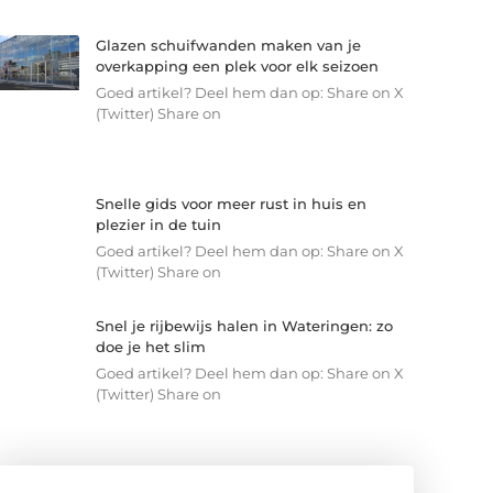
Glazen schuifwanden maken van je
overkapping een plek voor elk seizoen
Goed artikel? Deel hem dan op: Share on X
(Twitter) Share on
Snelle gids voor meer rust in huis en
plezier in de tuin
Goed artikel? Deel hem dan op: Share on X
(Twitter) Share on
Snel je rijbewijs halen in Wateringen: zo
doe je het slim
Goed artikel? Deel hem dan op: Share on X
(Twitter) Share on