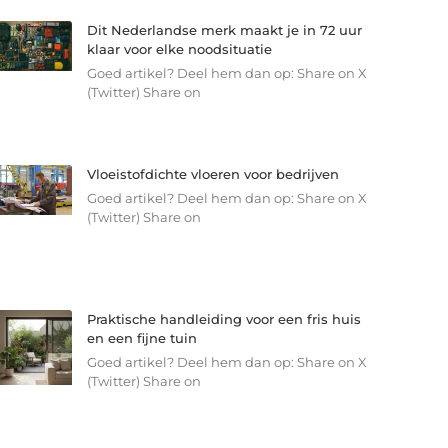
Dit Nederlandse merk maakt je in 72 uur
klaar voor elke noodsituatie
Goed artikel? Deel hem dan op: Share on X
(Twitter) Share on
Vloeistofdichte vloeren voor bedrijven
Goed artikel? Deel hem dan op: Share on X
(Twitter) Share on
Praktische handleiding voor een fris huis
en een fijne tuin
Goed artikel? Deel hem dan op: Share on X
(Twitter) Share on