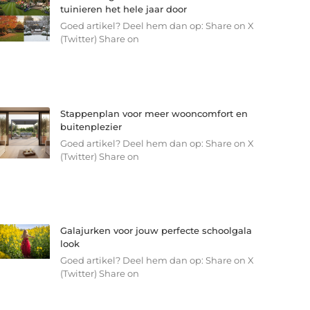
tuinieren het hele jaar door
Goed artikel? Deel hem dan op: Share on X
(Twitter) Share on
Stappenplan voor meer wooncomfort en
buitenplezier
Goed artikel? Deel hem dan op: Share on X
(Twitter) Share on
Galajurken voor jouw perfecte schoolgala
look
Goed artikel? Deel hem dan op: Share on X
(Twitter) Share on