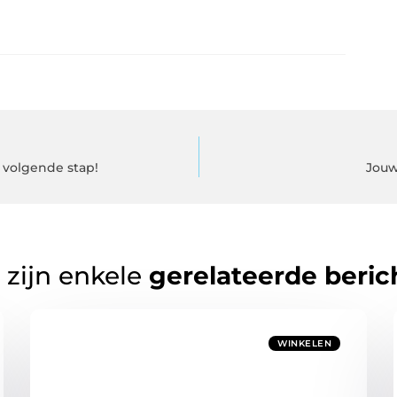
 volgende stap!
Jouw
 zijn enkele
gerelateerde beric
WINKELEN