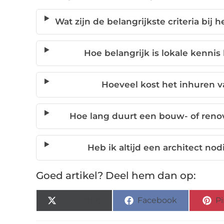
Wat zijn de belangrijkste criteria bij 
Hoe belangrijk is lokale kennis 
Hoeveel kost het inhuren v
Hoe lang duurt een bouw- of reno
Heb ik altijd een architect nod
Goed artikel? Deel hem dan op:
X (Twitter)
Facebook
Pi