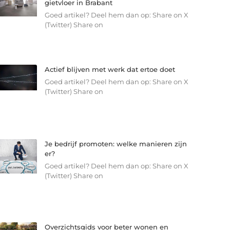
gietvloer in Brabant
Goed artikel? Deel hem dan op: Share on X
(Twitter) Share on
Actief blijven met werk dat ertoe doet
Goed artikel? Deel hem dan op: Share on X
(Twitter) Share on
Je bedrijf promoten: welke manieren zijn
er?
Goed artikel? Deel hem dan op: Share on X
(Twitter) Share on
Overzichtsgids voor beter wonen en