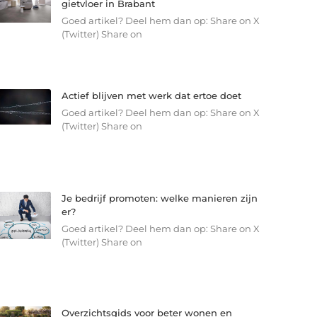
gietvloer in Brabant
Goed artikel? Deel hem dan op: Share on X
(Twitter) Share on
Actief blijven met werk dat ertoe doet
Goed artikel? Deel hem dan op: Share on X
(Twitter) Share on
Je bedrijf promoten: welke manieren zijn
er?
Goed artikel? Deel hem dan op: Share on X
(Twitter) Share on
Overzichtsgids voor beter wonen en