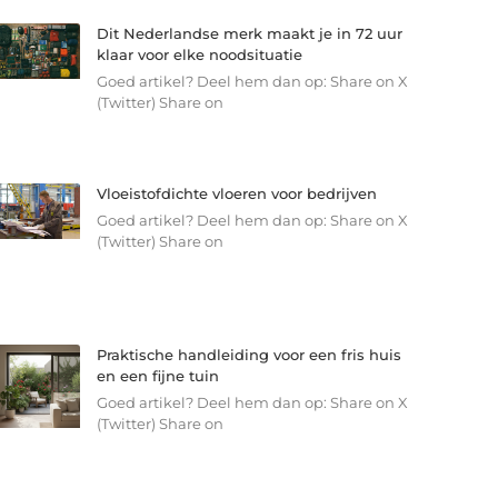
Dit Nederlandse merk maakt je in 72 uur
klaar voor elke noodsituatie
Goed artikel? Deel hem dan op: Share on X
(Twitter) Share on
Vloeistofdichte vloeren voor bedrijven
Goed artikel? Deel hem dan op: Share on X
(Twitter) Share on
Praktische handleiding voor een fris huis
en een fijne tuin
Goed artikel? Deel hem dan op: Share on X
(Twitter) Share on