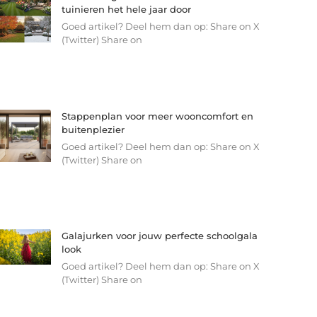
tuinieren het hele jaar door
Goed artikel? Deel hem dan op: Share on X
(Twitter) Share on
Stappenplan voor meer wooncomfort en
buitenplezier
Goed artikel? Deel hem dan op: Share on X
(Twitter) Share on
Galajurken voor jouw perfecte schoolgala
look
Goed artikel? Deel hem dan op: Share on X
(Twitter) Share on