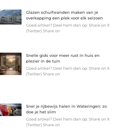
Glazen schuifwanden maken van je
overkapping een plek voor elk seizoen
Goed artikel? Deel hem dan op: Share on X
(Twitter) Share on
Snelle gids voor meer rust in huis en
plezier in de tuin
Goed artikel? Deel hem dan op: Share on X
(Twitter) Share on
Snel je rijbewijs halen in Wateringen: zo
doe je het slim
Goed artikel? Deel hem dan op: Share on X
(Twitter) Share on