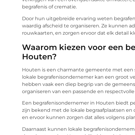
begrafenis of crematie.
Door hun uitgebreide ervaring weten begrafen
waardig afscheid te organiseren. Ze kunnen ad
rouwkaarten, en zorgen ervoor dat elk detail kl
Waarom kiezen voor een be
Houten?
Houten is een charmante gemeente met een s
lokale begrafenisondernemer kan een groot v
hebben vaak een diep begrip van de gemeensch
organiseren van een passende en respectvolle 
Een begrafenisondernemer in Houten biedt pers
zijn bekend met de lokale begraafplaatsen en 
en ervoor kunnen zorgen dat alles volgens plan
Daarnaast kunnen lokale begrafenisonderneme