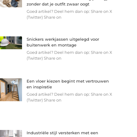
zonder dat je outfit zwaar oogt
Goed artikel? Deel hem dan op: Share on X
(Twitter) Share on
Snickers werkjassen uitgelegd voor
buitenwerk en montage
Goed artikel? Deel hem dan op: Share on X
(Twitter) Share on
Een vloer kiezen begint met vertrouwen
en inspiratie
Goed artikel? Deel hem dan op: Share on X
(Twitter) Share on
Industriële stijl versterken met een