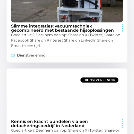
Slimme integraties: vacuümtechniek
gecombineerd met bestaande hijsoplossingen
Goed artikel? Deel hem dan op: Share on X (Twitter) Share on
Facebook Share on Pinterest Share on LinkedIn Share on
Email In een tijd
Dienstverlening
DIENSTVERLENING
Kennis en kracht bundelen via een
detacheringsbedrijf in Nederland
Goed artikel? Deel hem dan op: Share on X (Twitter) Share on