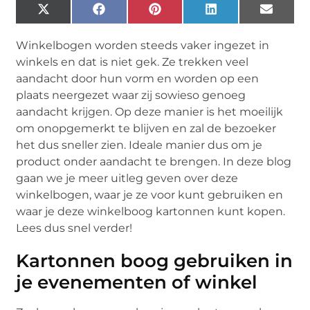
X
Facebook
Pinterest
LinkedIn
Email
(Twitter)
Winkelbogen worden steeds vaker ingezet in
winkels en dat is niet gek. Ze trekken veel
aandacht door hun vorm en worden op een
plaats neergezet waar zij sowieso genoeg
aandacht krijgen. Op deze manier is het moeilijk
om onopgemerkt te blijven en zal de bezoeker
het dus sneller zien. Ideale manier dus om je
product onder aandacht te brengen. In deze blog
gaan we je meer uitleg geven over deze
winkelbogen, waar je ze voor kunt gebruiken en
waar je deze winkelboog kartonnen kunt kopen.
Lees dus snel verder!
Kartonnen boog gebruiken in
je evenementen of winkel