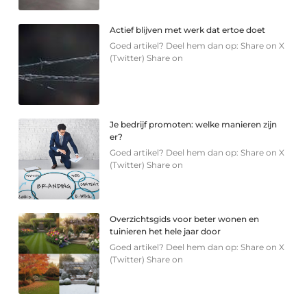
Actief blijven met werk dat ertoe doet
Goed artikel? Deel hem dan op: Share on X
(Twitter) Share on
Je bedrijf promoten: welke manieren zijn
er?
Goed artikel? Deel hem dan op: Share on X
(Twitter) Share on
Overzichtsgids voor beter wonen en
tuinieren het hele jaar door
Goed artikel? Deel hem dan op: Share on X
(Twitter) Share on