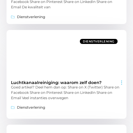
Facebook Share on Pinterest Share on LinkedIn Share on
Email De kwaliteit van
Dienstverlening
DIENSTVERLENING
Luchtkanaalreiniging: waarom zelf doen?
Goed artikel? Deel hem dan op: Share on X (Twitter) Share on
Facebook Share on Pinterest Share on LinkedIn Share on
Email Veel instanties overwegen
Dienstverlening