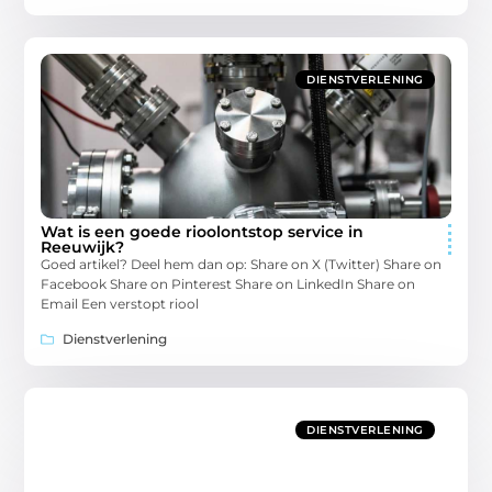
DIENSTVERLENING
Wat is een goede rioolontstop service in
Reeuwijk?
Goed artikel? Deel hem dan op: Share on X (Twitter) Share on
Facebook Share on Pinterest Share on LinkedIn Share on
Email Een verstopt riool
Dienstverlening
DIENSTVERLENING