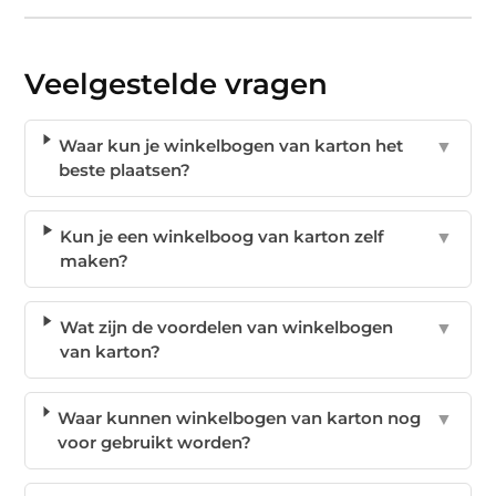
Veelgestelde vragen
Waar kun je winkelbogen van karton het
▼
beste plaatsen?
Kun je een winkelboog van karton zelf
▼
maken?
Wat zijn de voordelen van winkelbogen
▼
van karton?
Waar kunnen winkelbogen van karton nog
▼
voor gebruikt worden?