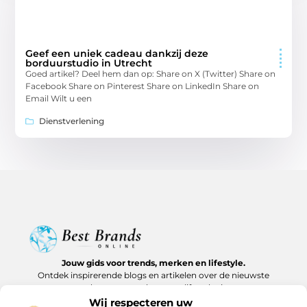
Geef een uniek cadeau dankzij deze
borduurstudio in Utrecht
Goed artikel? Deel hem dan op: Share on X (Twitter) Share on
Facebook Share on Pinterest Share on LinkedIn Share on
Email Wilt u een
Dienstverlening
Jouw gids voor trends, merken en lifestyle.
Ontdek inspirerende blogs en artikelen over de nieuwste
producten, must-haves en lifestyle tips.
Wij respecteren uw