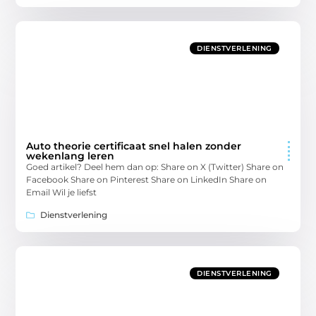
DIENSTVERLENING
Auto theorie certificaat snel halen zonder
wekenlang leren
Goed artikel? Deel hem dan op: Share on X (Twitter) Share on
Facebook Share on Pinterest Share on LinkedIn Share on
Email Wil je liefst
Dienstverlening
DIENSTVERLENING