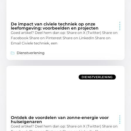
De impact van civiele techniek op onze
leefomgeving: voorbeelden en projecten
Goed artikel? Deel hem dan op: Share on X (Twitter) Share on
Facebook Share on Pinterest Share on LinkedIn Share on
Email Civiele techniek, een
Dienstverlening
DIENSTVERLENING
Ontdek de voordelen van zonne-energie voor
huiseigenaren
Goed artikel? Deel hem dan op: Share on X (Twitter) Share on