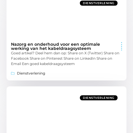
DIENSTVERLENING
Nazorg en onderhoud voor een optimale
werking van het kabeldraagsysteem
Goed artikel? Deel hem dan op: Share on X (Twitter) Share on
Facebook Share on Pinterest Share on LinkedIn Share on
Email Een goed kabeldraagsysteem
Dienstverlening
DIENSTVERLENING