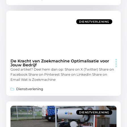
DIENSTVERLENING
De Kracht van Zoekmachine Optimalisatie voor
Jouw Bedrijf
Goed artikel? Deel hem dan op: Share on X (Twitter) Share on
Facebook Share on Pinterest Share on LinkedIn Share on
Email Wat is Zoekmachine
Dienstverlening
DIENSTVERLENING