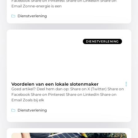
Facebook Share on Pinterest Share on LinkedIn Share on
Email Zonne-energie is een
Dienstverlening
DIENSTVERLENING
Voordelen van een lokale slotenmaker
Goed artikel? Deel hem dan op: Share on X (Twitter) Share on
Facebook Share on Pinterest Share on LinkedIn Share on
Email Zoals bij elk
Dienstverlening