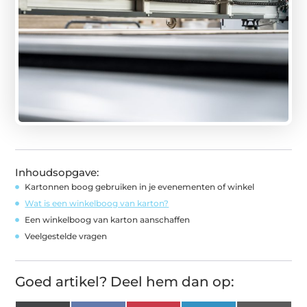
Inhoudsopgave:
Kartonnen boog gebruiken in je evenementen of winkel
Wat is een winkelboog van karton?
Een winkelboog van karton aanschaffen
Veelgestelde vragen
Goed artikel? Deel hem dan op: