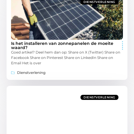
DIENSTVERLENING
Is het installeren van zonnepanelen de moeite
waard?
Goed artikel? Deel hem dan op: Share on X (Twitter) Share on
Facebook Share on Pinterest Share on LinkedIn Share on
Email Het is over
Dienstverlening
DIENSTVERLENING