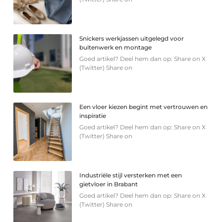
Snickers werkjassen uitgelegd voor
buitenwerk en montage
Goed artikel? Deel hem dan op: Share on X
(Twitter) Share on
Een vloer kiezen begint met vertrouwen en
inspiratie
Goed artikel? Deel hem dan op: Share on X
(Twitter) Share on
Industriële stijl versterken met een
gietvloer in Brabant
Goed artikel? Deel hem dan op: Share on X
(Twitter) Share on