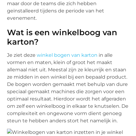
maar door de teams die zich hebben
geïnstalleerd tijdens de periode van het
evenement.
Wat is een winkelboog van
karton?
Je ziet deze
winkel bogen van karton
in alle
vormen en maten, klein of groot het maakt
allemaal niet uit. Meestal zijn ze kleurrijk en staan
ze midden in een winkel bij een bepaald product.
De bogen worden gemaakt met behulp van dure
speciaal gemaakt machines die zorgen voor een
optimaal resultaat. Hierdoor wordt het afgeraden
om zelf een winkelboog in elkaar te knutselen. De
complexiteit en ongewone vorm dient genoeg
steun te hebben anders stort het namelijk in.