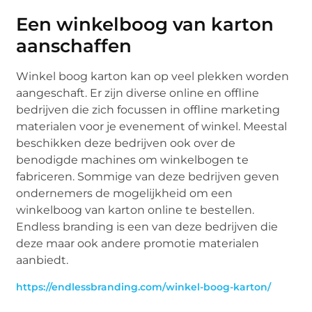
Een winkelboog van karton
aanschaffen
Winkel boog karton kan op veel plekken worden
aangeschaft. Er zijn diverse online en offline
bedrijven die zich focussen in offline marketing
materialen voor je evenement of winkel. Meestal
beschikken deze bedrijven ook over de
benodigde machines om winkelbogen te
fabriceren. Sommige van deze bedrijven geven
ondernemers de mogelijkheid om een
winkelboog van karton online te bestellen.
Endless branding is een van deze bedrijven die
deze maar ook andere promotie materialen
aanbiedt.
https://endlessbranding.com/winkel-boog-karton/