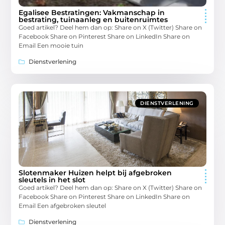
Egalisee Bestratingen: Vakmanschap in
bestrating, tuinaanleg en buitenruimtes
Goed artikel? Deel hem dan op: Share on X (Twitter) Share on
Facebook Share on Pinterest Share on LinkedIn Share on
Email Een mooie tuin
Dienstverlening
DIENSTVERLENING
Slotenmaker Huizen helpt bij afgebroken
sleutels in het slot
Goed artikel? Deel hem dan op: Share on X (Twitter) Share on
Facebook Share on Pinterest Share on LinkedIn Share on
Email Een afgebroken sleutel
Dienstverlening