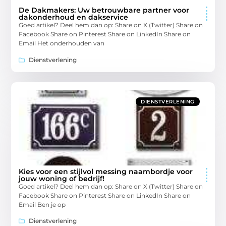
De Dakmakers: Uw betrouwbare partner voor
dakonderhoud en dakservice
Goed artikel? Deel hem dan op: Share on X (Twitter) Share on
Facebook Share on Pinterest Share on LinkedIn Share on
Email Het onderhouden van
Dienstverlening
DIENSTVERLENING
Kies voor een stijlvol messing naambordje voor
jouw woning of bedrijf!
Goed artikel? Deel hem dan op: Share on X (Twitter) Share on
Facebook Share on Pinterest Share on LinkedIn Share on
Email Ben je op
Dienstverlening