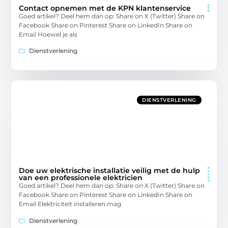
Contact opnemen met de KPN klantenservice
Goed artikel? Deel hem dan op: Share on X (Twitter) Share on
Facebook Share on Pinterest Share on LinkedIn Share on
Email Hoewel je als
Dienstverlening
DIENSTVERLENING
Doe uw elektrische installatie veilig met de hulp
van een professionele elektricien
Goed artikel? Deel hem dan op: Share on X (Twitter) Share on
Facebook Share on Pinterest Share on LinkedIn Share on
Email Elektriciteit installeren mag
Dienstverlening