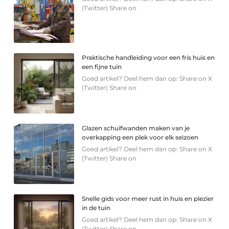
(Twitter) Share on
Praktische handleiding voor een fris huis en
een fijne tuin
Goed artikel? Deel hem dan op: Share on X
(Twitter) Share on
Glazen schuifwanden maken van je
overkapping een plek voor elk seizoen
Goed artikel? Deel hem dan op: Share on X
(Twitter) Share on
Snelle gids voor meer rust in huis en plezier
in de tuin
Goed artikel? Deel hem dan op: Share on X
(Twitter) Share on