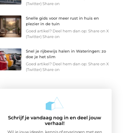
(Twitter) Share on
Snelle gids voor meer rust in huis en
plezier in de tuin
Goed artikel? Deel hem dan op: Share on X
(Twitter) Share on
Snel je rijbewijs halen in Wateringen: zo
doe je het slim
Goed artikel? Deel hem dan op: Share on X
(Twitter) Share on
Schrijf je vandaag nog in en deel jouw
verhaal!
Wil je jouw ideeën, kennis of ervaringen met een