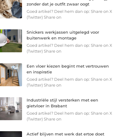
zonder dat je outfit zwaar oogt
Goed artikel? Deel hem dan op: Share on X
(Twitter) Share on
Snickers werkjassen uitgelegd voor
buitenwerk en montage
Goed artikel? Deel hem dan op: Share on X
(Twitter) Share on
Een vloer kiezen begint met vertrouwen
en inspiratie
Goed artikel? Deel hem dan op: Share on X
(Twitter) Share on
Industriële stijl versterken met een
gietvloer in Brabant
Goed artikel? Deel hem dan op: Share on X
(Twitter) Share on
Actief blijven met werk dat ertoe doet