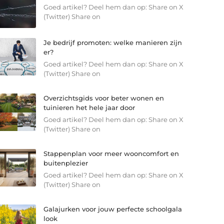
Goed artikel? Deel hem dan op: Share on X
(Twitter) Share on
Je bedrijf promoten: welke manieren zijn
er?
Goed artikel? Deel hem dan op: Share on X
(Twitter) Share on
Overzichtsgids voor beter wonen en
tuinieren het hele jaar door
Goed artikel? Deel hem dan op: Share on X
(Twitter) Share on
Stappenplan voor meer wooncomfort en
buitenplezier
Goed artikel? Deel hem dan op: Share on X
(Twitter) Share on
Galajurken voor jouw perfecte schoolgala
look