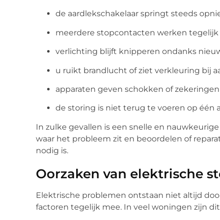
de aardlekschakelaar springt steeds opni
meerdere stopcontacten werken tegelijk 
verlichting blijft knipperen ondanks nie
u ruikt brandlucht of ziet verkleuring bij
apparaten geven schokken of zekeringen 
de storing is niet terug te voeren op één 
In zulke gevallen is een snelle en nauwkeurige
waar het probleem zit en beoordelen of reparati
nodig is.
Oorzaken van elektrische st
Elektrische problemen ontstaan niet altijd doo
factoren tegelijk mee. In veel woningen zijn 