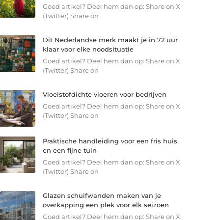
Goed artikel? Deel hem dan op: Share on X
(Twitter) Share on
Dit Nederlandse merk maakt je in 72 uur
klaar voor elke noodsituatie
Goed artikel? Deel hem dan op: Share on X
(Twitter) Share on
Vloeistofdichte vloeren voor bedrijven
Goed artikel? Deel hem dan op: Share on X
(Twitter) Share on
Praktische handleiding voor een fris huis
en een fijne tuin
Goed artikel? Deel hem dan op: Share on X
(Twitter) Share on
Glazen schuifwanden maken van je
overkapping een plek voor elk seizoen
Goed artikel? Deel hem dan op: Share on X