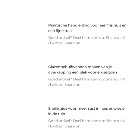
Praktische handleiding voor een fris huis en
een fijne tuin
Goed artikel? Deel hem dan op: Share on X
(Twitter) Share on
Glazen schuifwanden maken van je
overkapping een plek voor elk seizoen
Goed artikel? Deel hem dan op: Share on X
(Twitter) Share on
Snelle gids voor meer rust in huis en plezier
in de tuin
Goed artikel? Deel hem dan op: Share on X
(Twitter) Share on