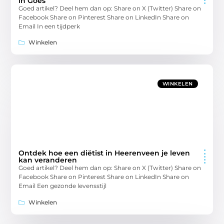
in Goes
Goed artikel? Deel hem dan op: Share on X (Twitter) Share on
Facebook Share on Pinterest Share on LinkedIn Share on
Email In een tijdperk
Winkelen
WINKELEN
Ontdek hoe een diëtist in Heerenveen je leven
kan veranderen
Goed artikel? Deel hem dan op: Share on X (Twitter) Share on
Facebook Share on Pinterest Share on LinkedIn Share on
Email Een gezonde levensstijl
Winkelen