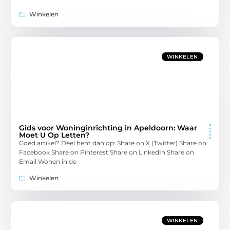
Winkelen
WINKELEN
Gids voor Woninginrichting in Apeldoorn: Waar
Moet U Op Letten?
Goed artikel? Deel hem dan op: Share on X (Twitter) Share on
Facebook Share on Pinterest Share on LinkedIn Share on
Email Wonen in de
Winkelen
WINKELEN