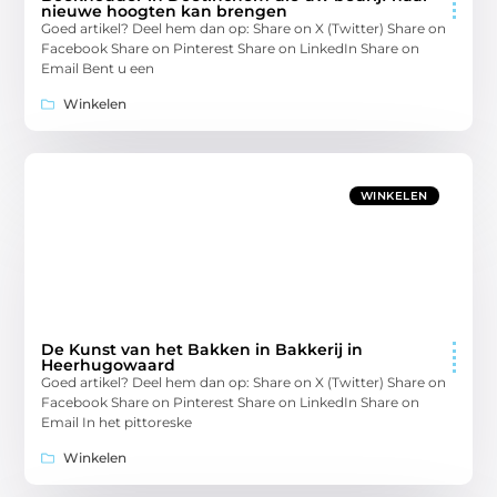
nieuwe hoogten kan brengen
Goed artikel? Deel hem dan op: Share on X (Twitter) Share on
Facebook Share on Pinterest Share on LinkedIn Share on
Email Bent u een
Winkelen
WINKELEN
De Kunst van het Bakken in Bakkerij in
Heerhugowaard
Goed artikel? Deel hem dan op: Share on X (Twitter) Share on
Facebook Share on Pinterest Share on LinkedIn Share on
Email In het pittoreske
Winkelen