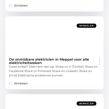
Winkelen
WINKELEN
De onmisbare elektricien in Meppel voor alle
elektriciteitszaken
Goed artikel? Deel hem dan op: Share on X (Twitter) Share on
Facebook Share on Pinterest Share on LinkedIn Share on
Email Elektrische problemen kunnen
Winkelen
WINKELEN