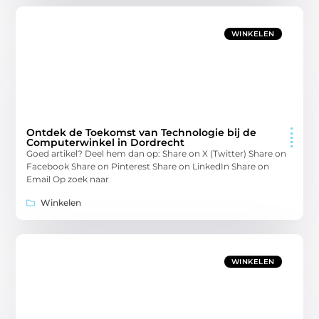
WINKELEN
Ontdek de Toekomst van Technologie bij de
Computerwinkel in Dordrecht
Goed artikel? Deel hem dan op: Share on X (Twitter) Share on
Facebook Share on Pinterest Share on LinkedIn Share on
Email Op zoek naar
Winkelen
WINKELEN