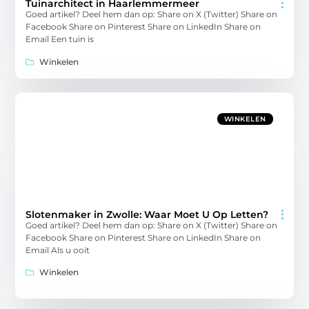
Tuinarchitect in Haarlemmermeer
Goed artikel? Deel hem dan op: Share on X (Twitter) Share on
Facebook Share on Pinterest Share on LinkedIn Share on
Email Een tuin is
Winkelen
WINKELEN
Slotenmaker in Zwolle: Waar Moet U Op Letten?
Goed artikel? Deel hem dan op: Share on X (Twitter) Share on
Facebook Share on Pinterest Share on LinkedIn Share on
Email Als u ooit
Winkelen