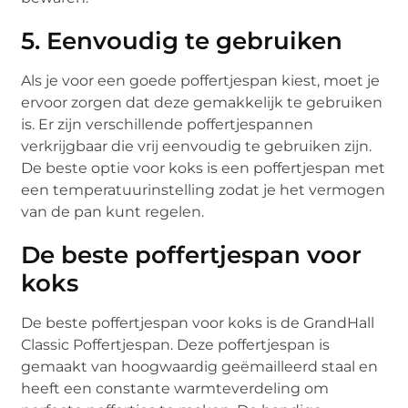
5. Eenvoudig te gebruiken
Als je voor een goede poffertjespan kiest, moet je
ervoor zorgen dat deze gemakkelijk te gebruiken
is. Er zijn verschillende poffertjespannen
verkrijgbaar die vrij eenvoudig te gebruiken zijn.
De beste optie voor koks is een poffertjespan met
een temperatuurinstelling zodat je het vermogen
van de pan kunt regelen.
De beste poffertjespan voor
koks
De beste poffertjespan voor koks is de GrandHall
Classic Poffertjespan. Deze poffertjespan is
gemaakt van hoogwaardig geëmailleerd staal en
heeft een constante warmteverdeling om