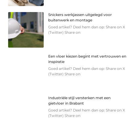
Snickers werkjassen uitgelegd voor
buitenwerk en montage
Goed artikel? Deel hem dan op: Share on X
(Twitter) Share on
Een vloer kiezen begint met vertrouwen en
inspiratie
Goed artikel? Deel hem dan op: Share on X
(Twitter) Share on
Industriële stijl versterken met een
gietvloer in Brabant
Goed artikel? Deel hem dan op: Share on X
(Twitter) Share on