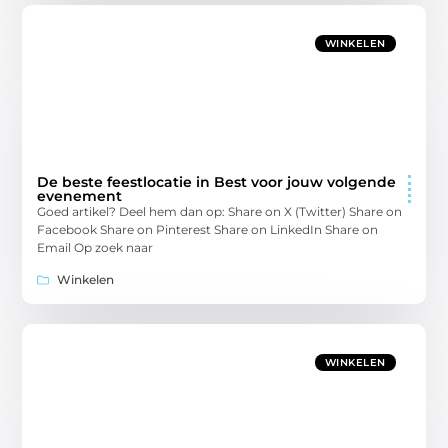
WINKELEN
De beste feestlocatie in Best voor jouw volgende
evenement
Goed artikel? Deel hem dan op: Share on X (Twitter) Share on
Facebook Share on Pinterest Share on LinkedIn Share on
Email Op zoek naar
Winkelen
WINKELEN