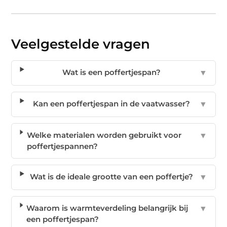
Veelgestelde vragen
Wat is een poffertjespan?
▼
Kan een poffertjespan in de vaatwasser?
▼
Welke materialen worden gebruikt voor
▼
poffertjespannen?
Wat is de ideale grootte van een poffertje?
▼
Waarom is warmteverdeling belangrijk bij
▼
een poffertjespan?