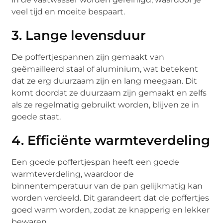
veel tijd en moeite bespaart.
3. Lange levensduur
De poffertjespannen zijn gemaakt van
geëmailleerd staal of aluminium, wat betekent
dat ze erg duurzaam zijn en lang meegaan. Dit
komt doordat ze duurzaam zijn gemaakt en zelfs
als ze regelmatig gebruikt worden, blijven ze in
goede staat.
4. Efficiënte warmteverdeling
Een goede poffertjespan heeft een goede
warmteverdeling, waardoor de
binnentemperatuur van de pan gelijkmatig kan
worden verdeeld. Dit garandeert dat de poffertjes
goed warm worden, zodat ze knapperig en lekker
bewaren.