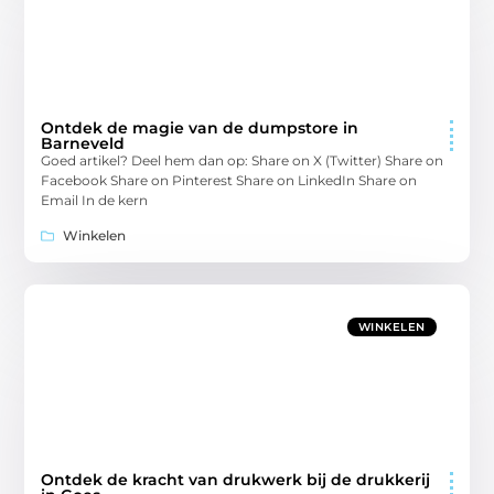
Ontdek de magie van de dumpstore in
Barneveld
Goed artikel? Deel hem dan op: Share on X (Twitter) Share on
Facebook Share on Pinterest Share on LinkedIn Share on
Email In de kern
Winkelen
WINKELEN
Ontdek de kracht van drukwerk bij de drukkerij