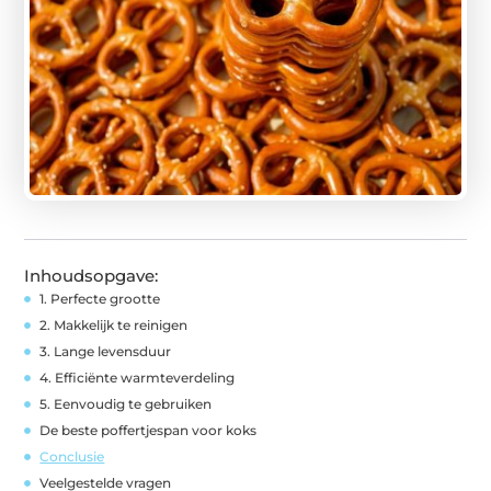
Inhoudsopgave:
1. Perfecte grootte
2. Makkelijk te reinigen
3. Lange levensduur
4. Efficiënte warmteverdeling
5. Eenvoudig te gebruiken
De beste poffertjespan voor koks
Conclusie
Veelgestelde vragen