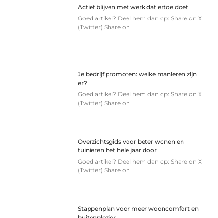
Actief blijven met werk dat ertoe doet
Goed artikel? Deel hem dan op: Share on X
(Twitter) Share on
Je bedrijf promoten: welke manieren zijn
er?
Goed artikel? Deel hem dan op: Share on X
(Twitter) Share on
Overzichtsgids voor beter wonen en
tuinieren het hele jaar door
Goed artikel? Deel hem dan op: Share on X
(Twitter) Share on
Stappenplan voor meer wooncomfort en
buitenplezier