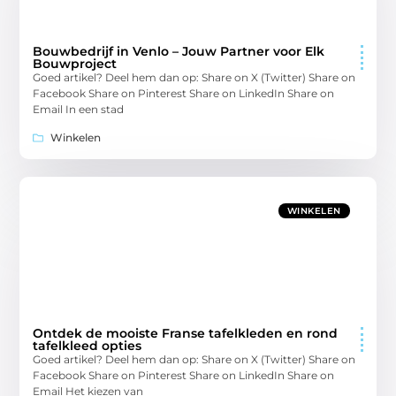
Bouwbedrijf in Venlo – Jouw Partner voor Elk
Bouwproject
Goed artikel? Deel hem dan op: Share on X (Twitter) Share on
Facebook Share on Pinterest Share on LinkedIn Share on
Email In een stad
Winkelen
WINKELEN
Ontdek de mooiste Franse tafelkleden en rond
tafelkleed opties
Goed artikel? Deel hem dan op: Share on X (Twitter) Share on
Facebook Share on Pinterest Share on LinkedIn Share on
Email Het kiezen van