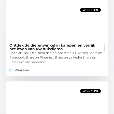
WINKELEN
Ontdek de dierenwinkel in kampen en verrijk
het leven van uw huisdieren
Goed artikel? Deel hem dan op: Share on X (Twitter) Share on
Facebook Share on Pinterest Share on LinkedIn Share on
Email In onze moderne
Winkelen
WINKELEN