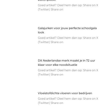
Goed artikel? Deel hem dan op: Share on X
(Twitter) Share on
Galajurken voor jouw perfecte schoolgala
look
Goed artikel? Deel hem dan op: Share on X
(Twitter) Share on
Dit Nederlandse merk maakt je in 72 uur
klaar voor elke noodsituatie
Goed artikel? Deel hem dan op: Share on X
(Twitter) Share on
Vloeistofdichte vloeren voor bedrijven
Goed artikel? Deel hem dan op: Share on X
(Twitter) Share on