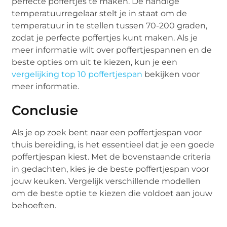
perfecte poffertjes te maken. De handige
temperatuurregelaar stelt je in staat om de
temperatuur in te stellen tussen 70-200 graden,
zodat je perfecte poffertjes kunt maken. Als je
meer informatie wilt over poffertjespannen en de
beste opties om uit te kiezen, kun je een
vergelijking top 10 poffertjespan
bekijken voor
meer informatie.
Conclusie
Als je op zoek bent naar een poffertjespan voor
thuis bereiding, is het essentieel dat je een goede
poffertjespan kiest. Met de bovenstaande criteria
in gedachten, kies je de beste poffertjespan voor
jouw keuken. Vergelijk verschillende modellen
om de beste optie te kiezen die voldoet aan jouw
behoeften.