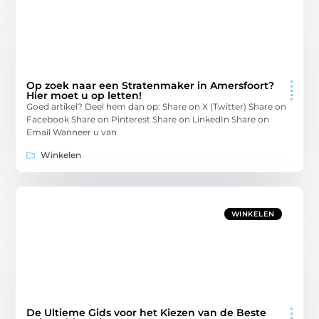
Op zoek naar een Stratenmaker in Amersfoort?
Hier moet u op letten!
Goed artikel? Deel hem dan op: Share on X (Twitter) Share on
Facebook Share on Pinterest Share on LinkedIn Share on
Email Wanneer u van
Winkelen
WINKELEN
De Ultieme Gids voor het Kiezen van de Beste