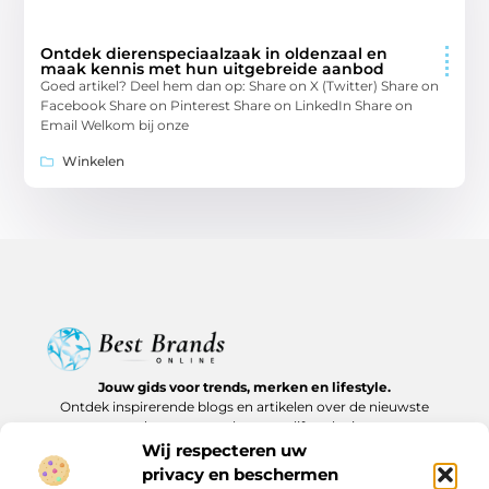
Ontdek dierenspeciaalzaak in oldenzaal en
maak kennis met hun uitgebreide aanbod
Goed artikel? Deel hem dan op: Share on X (Twitter) Share on
Facebook Share on Pinterest Share on LinkedIn Share on
Email Welkom bij onze
Winkelen
Jouw gids voor trends, merken en lifestyle.
Ontdek inspirerende blogs en artikelen over de nieuwste
producten, must-haves en lifestyle tips.
Wij respecteren uw
Bericht categorie
privacy en beschermen