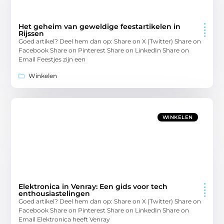
Het geheim van geweldige feestartikelen in
Rijssen
Goed artikel? Deel hem dan op: Share on X (Twitter) Share on
Facebook Share on Pinterest Share on LinkedIn Share on
Email Feestjes zijn een
Winkelen
WINKELEN
Elektronica in Venray: Een gids voor tech
enthousiastelingen
Goed artikel? Deel hem dan op: Share on X (Twitter) Share on
Facebook Share on Pinterest Share on LinkedIn Share on
Email Elektronica heeft Venray