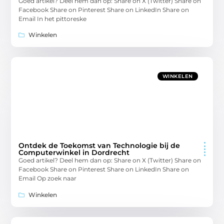
Goed artikel? Deel hem dan op: Share on X (Twitter) Share on
Facebook Share on Pinterest Share on LinkedIn Share on
Email In het pittoreske
Winkelen
WINKELEN
Ontdek de Toekomst van Technologie bij de
Computerwinkel in Dordrecht
Goed artikel? Deel hem dan op: Share on X (Twitter) Share on
Facebook Share on Pinterest Share on LinkedIn Share on
Email Op zoek naar
Winkelen