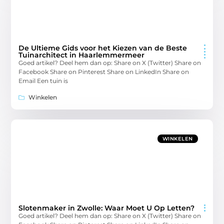
De Ultieme Gids voor het Kiezen van de Beste
Tuinarchitect in Haarlemmermeer
Goed artikel? Deel hem dan op: Share on X (Twitter) Share on
Facebook Share on Pinterest Share on LinkedIn Share on
Email Een tuin is
Winkelen
WINKELEN
Slotenmaker in Zwolle: Waar Moet U Op Letten?
Goed artikel? Deel hem dan op: Share on X (Twitter) Share on