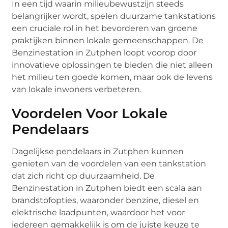
In een tijd waarin milieubewustzijn steeds
belangrijker wordt, spelen duurzame tankstations
een cruciale rol in het bevorderen van groene
praktijken binnen lokale gemeenschappen. De
Benzinestation in Zutphen loopt voorop door
innovatieve oplossingen te bieden die niet alleen
het milieu ten goede komen, maar ook de levens
van lokale inwoners verbeteren.
Voordelen Voor Lokale
Pendelaars
Dagelijkse pendelaars in Zutphen kunnen
genieten van de voordelen van een tankstation
dat zich richt op duurzaamheid. De
Benzinestation in Zutphen biedt een scala aan
brandstofopties, waaronder benzine, diesel en
elektrische laadpunten, waardoor het voor
iedereen gemakkelijk is om de juiste keuze te