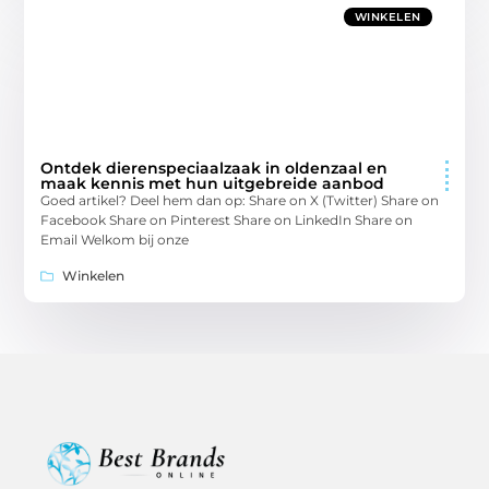
WINKELEN
Ontdek dierenspeciaalzaak in oldenzaal en
maak kennis met hun uitgebreide aanbod
Goed artikel? Deel hem dan op: Share on X (Twitter) Share on
Facebook Share on Pinterest Share on LinkedIn Share on
Email Welkom bij onze
Winkelen