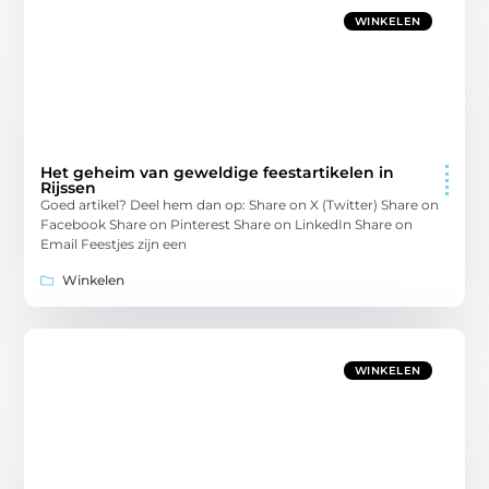
WINKELEN
Het geheim van geweldige feestartikelen in
Rijssen
Goed artikel? Deel hem dan op: Share on X (Twitter) Share on
Facebook Share on Pinterest Share on LinkedIn Share on
Email Feestjes zijn een
Winkelen
WINKELEN