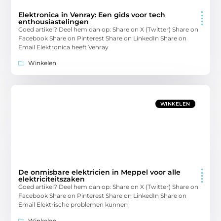
Elektronica in Venray: Een gids voor tech
enthousiastelingen
Goed artikel? Deel hem dan op: Share on X (Twitter) Share on
Facebook Share on Pinterest Share on LinkedIn Share on
Email Elektronica heeft Venray
Winkelen
WINKELEN
De onmisbare elektricien in Meppel voor alle
elektriciteitszaken
Goed artikel? Deel hem dan op: Share on X (Twitter) Share on
Facebook Share on Pinterest Share on LinkedIn Share on
Email Elektrische problemen kunnen
Winkelen