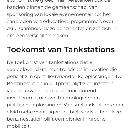
economische groei, maar versterken ook de
banden binnen de gemeenschap. Van
sponsoring van lokale evenementen tot het
aanbieden van educatieve programma’s over
duurzaamheid, deze benzinestation zet zich in
om een verschil te maken.
Toekomst van Tankstations
De toekomst van tankstations ziet er
veelbelovend uit, met trends en innovaties die
gericht zijn op milieuvriendelijke oplossingen. De
Benzinestation in Zutphen blijft zich inzetten
voor duurzaamheid door voortdurend te
investeren in nieuwe technologieën en
praktische oplossingen. Van snellaadstations voor
elektrische voertuigen tot biobrandstoffen, deze
benzinestation blijft een pionier in groene
mobiliteit.