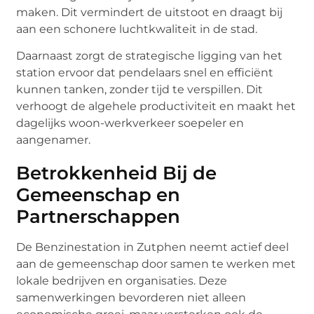
maken. Dit vermindert de uitstoot en draagt bij
aan een schonere luchtkwaliteit in de stad.
Daarnaast zorgt de strategische ligging van het
station ervoor dat pendelaars snel en efficiënt
kunnen tanken, zonder tijd te verspillen. Dit
verhoogt de algehele productiviteit en maakt het
dagelijks woon-werkverkeer soepeler en
aangenamer.
Betrokkenheid Bij de
Gemeenschap en
Partnerschappen
De Benzinestation in Zutphen neemt actief deel
aan de gemeenschap door samen te werken met
lokale bedrijven en organisaties. Deze
samenwerkingen bevorderen niet alleen