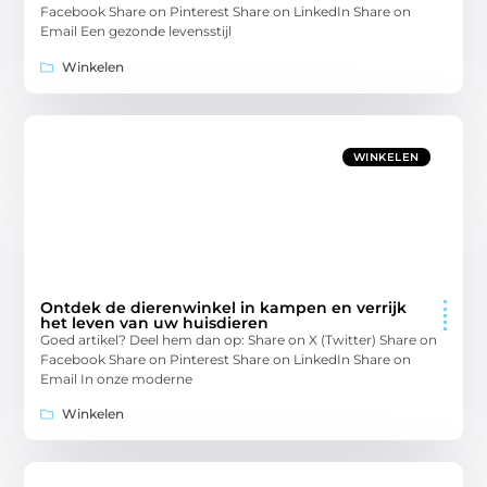
Facebook Share on Pinterest Share on LinkedIn Share on
Email Een gezonde levensstijl
Winkelen
WINKELEN
Ontdek de dierenwinkel in kampen en verrijk
het leven van uw huisdieren
Goed artikel? Deel hem dan op: Share on X (Twitter) Share on
Facebook Share on Pinterest Share on LinkedIn Share on
Email In onze moderne
Winkelen