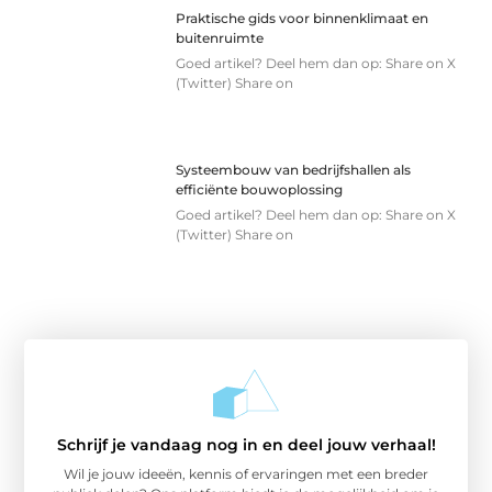
Praktische gids voor binnenklimaat en
buitenruimte
Goed artikel? Deel hem dan op: Share on X
(Twitter) Share on
Systeembouw van bedrijfshallen als
efficiënte bouwoplossing
Goed artikel? Deel hem dan op: Share on X
(Twitter) Share on
Schrijf je vandaag nog in en deel jouw verhaal!
Wil je jouw ideeën, kennis of ervaringen met een breder