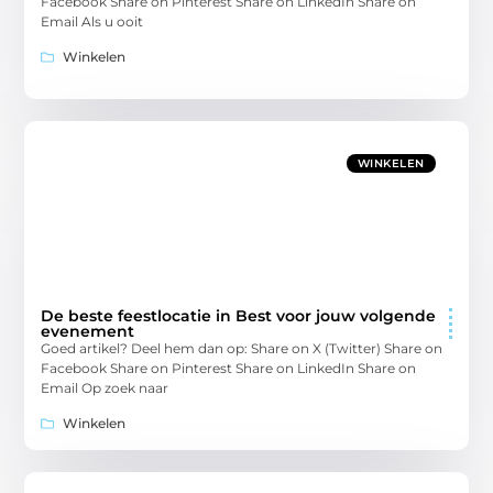
Facebook Share on Pinterest Share on LinkedIn Share on
Email Als u ooit
Winkelen
WINKELEN
De beste feestlocatie in Best voor jouw volgende
evenement
Goed artikel? Deel hem dan op: Share on X (Twitter) Share on
Facebook Share on Pinterest Share on LinkedIn Share on
Email Op zoek naar
Winkelen