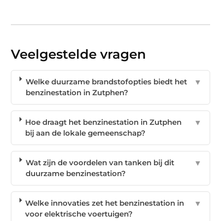
Veelgestelde vragen
Welke duurzame brandstofopties biedt het
▼
benzinestation in Zutphen?
Hoe draagt het benzinestation in Zutphen
▼
bij aan de lokale gemeenschap?
Wat zijn de voordelen van tanken bij dit
▼
duurzame benzinestation?
Welke innovaties zet het benzinestation in
▼
voor elektrische voertuigen?