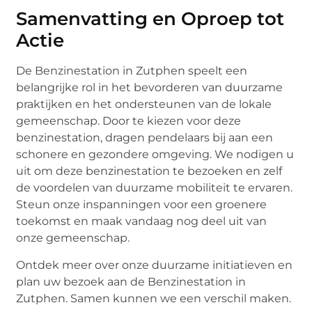
Samenvatting en Oproep tot
Actie
De Benzinestation in Zutphen speelt een
belangrijke rol in het bevorderen van duurzame
praktijken en het ondersteunen van de lokale
gemeenschap. Door te kiezen voor deze
benzinestation, dragen pendelaars bij aan een
schonere en gezondere omgeving. We nodigen u
uit om deze benzinestation te bezoeken en zelf
de voordelen van duurzame mobiliteit te ervaren.
Steun onze inspanningen voor een groenere
toekomst en maak vandaag nog deel uit van
onze gemeenschap.
Ontdek meer over onze duurzame initiatieven en
plan uw bezoek aan de Benzinestation in
Zutphen. Samen kunnen we een verschil maken.