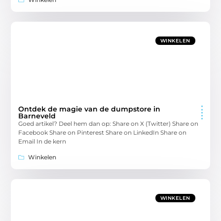
WINKELEN
Ontdek de magie van de dumpstore in
Barneveld
Goed artikel? Deel hem dan op: Share on X (Twitter) Share on
Facebook Share on Pinterest Share on LinkedIn Share on
Email In de kern
Winkelen
WINKELEN