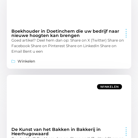
Boekhouder in Doetinchem die uw bedrijf naar
nieuwe hoogten kan brengen
Goed artikel? Deel hem dan op: Share on X (Twitter) Share on
Facebook Share on Pinterest Share on LinkedIn Share on
Email Bent u een
Winkelen
WINKELEN
De Kunst van het Bakken in Bakkerij in
Heerhugowaard