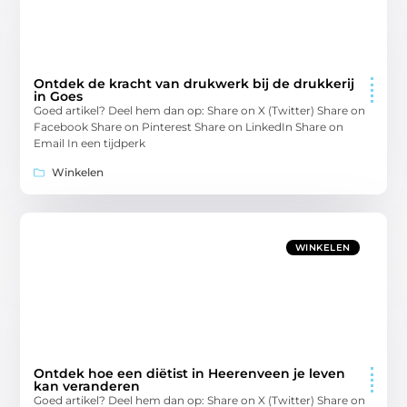
Ontdek de kracht van drukwerk bij de drukkerij
in Goes
Goed artikel? Deel hem dan op: Share on X (Twitter) Share on
Facebook Share on Pinterest Share on LinkedIn Share on
Email In een tijdperk
Winkelen
WINKELEN
Ontdek hoe een diëtist in Heerenveen je leven
kan veranderen
Goed artikel? Deel hem dan op: Share on X (Twitter) Share on