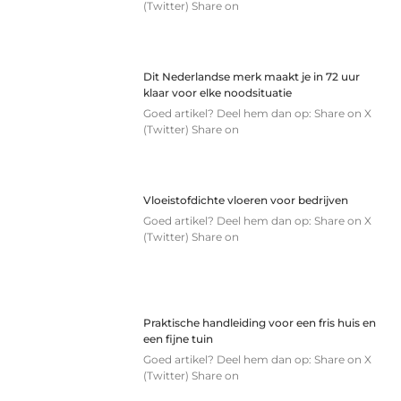
(Twitter) Share on
Dit Nederlandse merk maakt je in 72 uur
klaar voor elke noodsituatie
Goed artikel? Deel hem dan op: Share on X
(Twitter) Share on
Vloeistofdichte vloeren voor bedrijven
Goed artikel? Deel hem dan op: Share on X
(Twitter) Share on
Praktische handleiding voor een fris huis en
een fijne tuin
Goed artikel? Deel hem dan op: Share on X
(Twitter) Share on