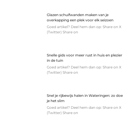
Glazen schuifwanden maken van je
overkapping een plek voor elk seizoen
Goed artikel? Deel hem dan op: Share on X
(Twitter) Share on
Snelle gids voor meer rust in huis en plezier
in de tuin
Goed artikel? Deel hem dan op: Share on X
(Twitter) Share on
Snel je rijbewijs halen in Wateringen: zo doe
je het slim
Goed artikel? Deel hem dan op: Share on X
(Twitter) Share on