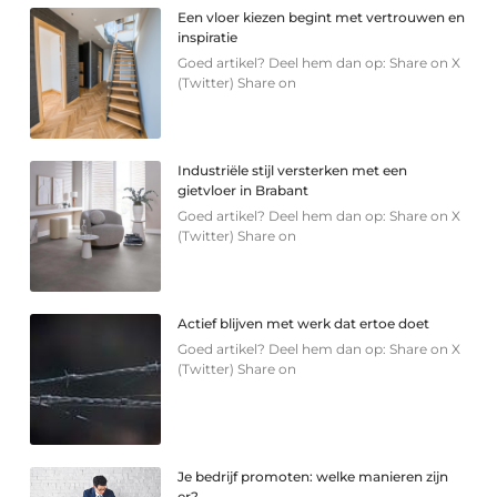
Een vloer kiezen begint met vertrouwen en
inspiratie
Goed artikel? Deel hem dan op: Share on X
(Twitter) Share on
Industriële stijl versterken met een
gietvloer in Brabant
Goed artikel? Deel hem dan op: Share on X
(Twitter) Share on
Actief blijven met werk dat ertoe doet
Goed artikel? Deel hem dan op: Share on X
(Twitter) Share on
Je bedrijf promoten: welke manieren zijn
er?