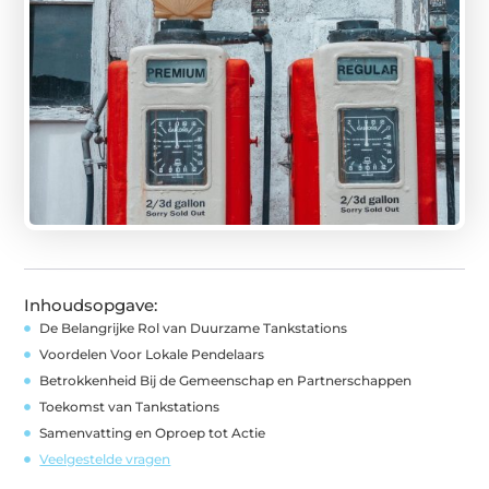
Inhoudsopgave:
De Belangrijke Rol van Duurzame Tankstations
Voordelen Voor Lokale Pendelaars
Betrokkenheid Bij de Gemeenschap en Partnerschappen
Toekomst van Tankstations
Samenvatting en Oproep tot Actie
Veelgestelde vragen