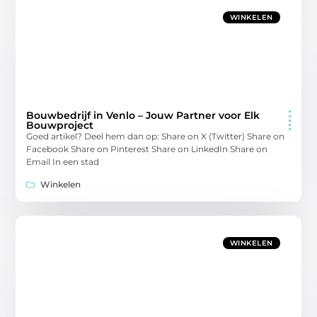
WINKELEN
Bouwbedrijf in Venlo – Jouw Partner voor Elk
Bouwproject
Goed artikel? Deel hem dan op: Share on X (Twitter) Share on
Facebook Share on Pinterest Share on LinkedIn Share on
Email In een stad
Winkelen
WINKELEN