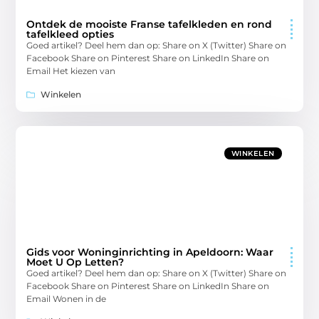
Ontdek de mooiste Franse tafelkleden en rond
tafelkleed opties
Goed artikel? Deel hem dan op: Share on X (Twitter) Share on
Facebook Share on Pinterest Share on LinkedIn Share on
Email Het kiezen van
Winkelen
WINKELEN
Gids voor Woninginrichting in Apeldoorn: Waar
Moet U Op Letten?
Goed artikel? Deel hem dan op: Share on X (Twitter) Share on
Facebook Share on Pinterest Share on LinkedIn Share on
Email Wonen in de