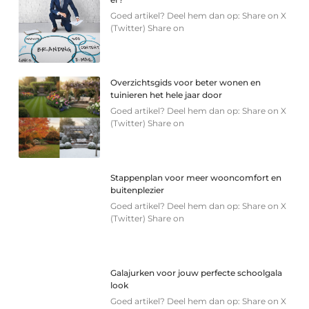
Goed artikel? Deel hem dan op: Share on X
(Twitter) Share on
Overzichtsgids voor beter wonen en
tuinieren het hele jaar door
Goed artikel? Deel hem dan op: Share on X
(Twitter) Share on
Stappenplan voor meer wooncomfort en
buitenplezier
Goed artikel? Deel hem dan op: Share on X
(Twitter) Share on
Galajurken voor jouw perfecte schoolgala
look
Goed artikel? Deel hem dan op: Share on X