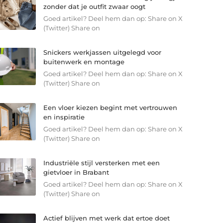
zonder dat je outfit zwaar oogt
Goed artikel? Deel hem dan op: Share on X
(Twitter) Share on
Snickers werkjassen uitgelegd voor
buitenwerk en montage
Goed artikel? Deel hem dan op: Share on X
(Twitter) Share on
Een vloer kiezen begint met vertrouwen
en inspiratie
Goed artikel? Deel hem dan op: Share on X
(Twitter) Share on
Industriële stijl versterken met een
gietvloer in Brabant
Goed artikel? Deel hem dan op: Share on X
(Twitter) Share on
Actief blijven met werk dat ertoe doet