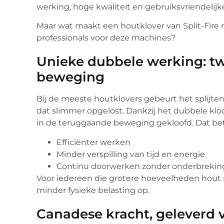
werking, hoge kwaliteit en gebruiksvriendelij
Maar wat maakt een houtklover van Split-Fire
professionals voor deze machines?
Unieke dubbele werking: tw
beweging
Bij de meeste houtklovers gebeurt het splijten 
dat slimmer opgelost. Dankzij het dubbele klo
in de teruggaande beweging gekloofd. Dat be
Efficiënter werken
Minder verspilling van tijd en energie
Continu doorwerken zonder onderbrekin
Voor iedereen die grotere hoeveelheden hout m
minder fysieke belasting op.
Canadese kracht, geleverd 