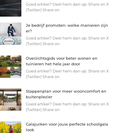
Goed artikel? Deel hem dan op: Share on X
(Twitter) Share on
Je bedrijf promoten: welke manieren zijn
er?
Goed artikel? Deel hem dan op: Share on X
(Twitter) Share on
Overzichtsgids voor beter wonen en
tuinieren het hele jaar door
Goed artikel? Deel hem dan op: Share on X
(Twitter) Share on
Stappenplan voor meer wooncomfort en
buitenplezier
Goed artikel? Deel hem dan op: Share on X
(Twitter) Share on
Galajurken voor jouw perfecte schoolgala
look