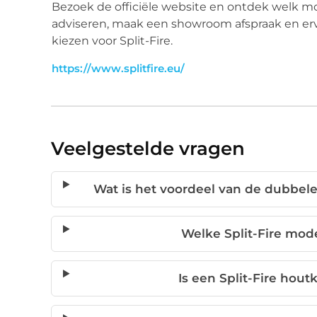
Bezoek de officiële website en ontdek welk mode
adviseren, maak een showroom afspraak en erv
kiezen voor Split-Fire.
https://www.splitfire.eu/
Veelgestelde vragen
Wat is het voordeel van de dubbele
Welke Split-Fire mode
Is een Split-Fire houtk