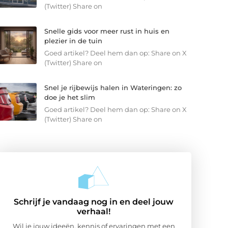
(Twitter) Share on
Snelle gids voor meer rust in huis en
plezier in de tuin
Goed artikel? Deel hem dan op: Share on X
(Twitter) Share on
Snel je rijbewijs halen in Wateringen: zo
doe je het slim
Goed artikel? Deel hem dan op: Share on X
(Twitter) Share on
Schrijf je vandaag nog in en deel jouw
verhaal!
Wil je jouw ideeën, kennis of ervaringen met een