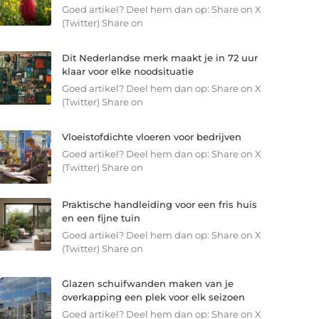
Goed artikel? Deel hem dan op: Share on X
(Twitter) Share on
Dit Nederlandse merk maakt je in 72 uur
klaar voor elke noodsituatie
Goed artikel? Deel hem dan op: Share on X
(Twitter) Share on
Vloeistofdichte vloeren voor bedrijven
Goed artikel? Deel hem dan op: Share on X
(Twitter) Share on
Praktische handleiding voor een fris huis
en een fijne tuin
Goed artikel? Deel hem dan op: Share on X
(Twitter) Share on
Glazen schuifwanden maken van je
overkapping een plek voor elk seizoen
Goed artikel? Deel hem dan op: Share on X