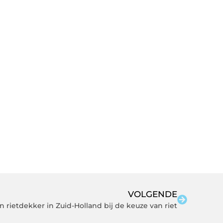
VOLGENDE
rietdekker in Zuid-Holland bij de keuze van riet