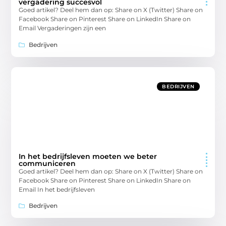
vergadering succesvol
Goed artikel? Deel hem dan op: Share on X (Twitter) Share on
Facebook Share on Pinterest Share on LinkedIn Share on
Email Vergaderingen zijn een
Bedrijven
BEDRIJVEN
In het bedrijfsleven moeten we beter
communiceren
Goed artikel? Deel hem dan op: Share on X (Twitter) Share on
Facebook Share on Pinterest Share on LinkedIn Share on
Email In het bedrijfsleven
Bedrijven