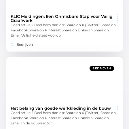
KLIC Meldingen: Een Onmisbare Stap voor Veilig
Graafwerk
Goed artikel? Deel hem dan op: Share on X (Twitter) Share on
Facebook Share on Pinterest Share on LinkedIn Share on
Email Veiligheid staat voorop
Bedrijven
BEDRIJVEN
Het belang van goede werkkleding in de bouw
Goed artikel? Deel hem dan op: Share on X (Twitter) Share on
Facebook Share on Pinterest Share on LinkedIn Share on
Email In de bouwsector