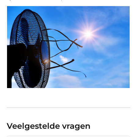
Veelgestelde vragen