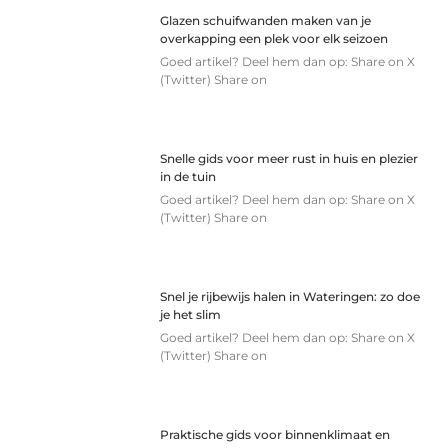
Glazen schuifwanden maken van je
overkapping een plek voor elk seizoen
Goed artikel? Deel hem dan op: Share on X
(Twitter) Share on
Snelle gids voor meer rust in huis en plezier
in de tuin
Goed artikel? Deel hem dan op: Share on X
(Twitter) Share on
Snel je rijbewijs halen in Wateringen: zo doe
je het slim
Goed artikel? Deel hem dan op: Share on X
(Twitter) Share on
Praktische gids voor binnenklimaat en