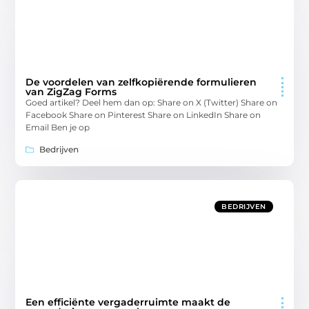
De voordelen van zelfkopiërende formulieren
van ZigZag Forms
Goed artikel? Deel hem dan op: Share on X (Twitter) Share on
Facebook Share on Pinterest Share on LinkedIn Share on
Email Ben je op
Bedrijven
BEDRIJVEN
Een efficiënte vergaderruimte maakt de