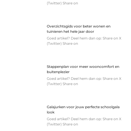
(Twitter) Share on
Overzichtsgids voor beter wonen en
tuinieren het hele jaar door
Goed artikel? Deel hem dan op: Share on X
(Twitter) Share on
Stappenplan voor meer wooncomfort en
buitenplezier
Goed artikel? Deel hem dan op: Share on X
(Twitter) Share on
Galajurken voor jouw perfecte schoolgala
look
Goed artikel? Deel hem dan op: Share on X
(Twitter) Share on