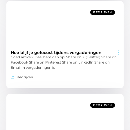
BEDRIJVEN
Hoe blijf je gefocust tijdens vergaderingen
Goed artikel? Deel hem dan op: Share on X (Twitter) Share on
Facebook Share on Pinterest Share on LinkedIn Share on
Email In vergaderingen is
Bedrijven
BEDRIJVEN