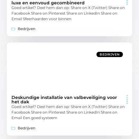
luxe en eenvoud gecombineerd
Goed artikel? Deel hem dan op: Share on X (Twitter) Share on
Facebook Share on Pinterest Share on LinkedIn Share on
Email Sfeerhaarden voor binnen
Bedrijven
BEDRIJVEN
Deskundige installatie van valbeveiliging voor
het dak
Goed artikel? Deel hem dan op: Share on X (Twitter) Share on
Facebook Share on Pinterest Share on LinkedIn Share on
Email Een goed systeem
Bedrijven