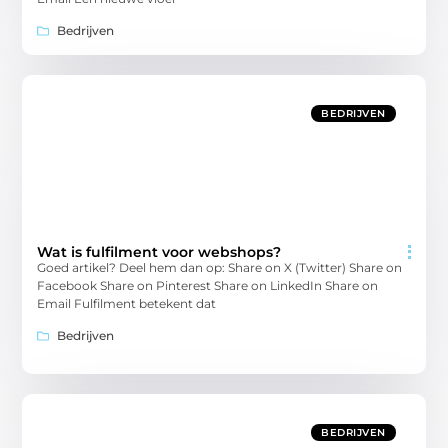
Bedrijven
BEDRIJVEN
Wat is fulfilment voor webshops?
Goed artikel? Deel hem dan op: Share on X (Twitter) Share on
Facebook Share on Pinterest Share on LinkedIn Share on
Email Fulfilment betekent dat
Bedrijven
BEDRIJVEN