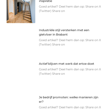
inspiratie
Goed artikel? Deel hem dan op: Share on X
(Twitter) Share on
Industriële stijl versterken met een
gietvloer in Brabant
Goed artikel? Deel hem dan op: Share on X
(Twitter) Share on
Actief blijven met werk dat ertoe doet
Goed artikel? Deel hem dan op: Share on X
(Twitter) Share on
Je bedrijf promoten: welke manieren zijn
er?
Goed artikel? Deel hem dan op: Share on X