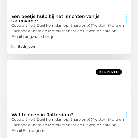
Een beetje hulp bij het inrichten van je
slaapkamer
Goed artikel? Deel hem dan op: Share on X (Twitter) Share on
Facebook Share on Pinterest Share on LinkedIn Share on
Email Langzaam ben je
Bedrijven
BEDRIJVEN
Wat te doen in Rotterdam?
Goed artikel? Deel hem dan op: Share on X (Twitter) Share on
Facebook Share on Pinterest Share on LinkedIn Share on
Email Een dagje in