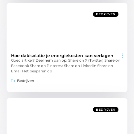
BEDRIJVEN
Hoe dakisolatie je energiekosten kan verlagen
Goed artikel? Deel hem dan op: Share on X (Twitter) Share on
Facebook Share on Pinterest Share on LinkedIn Share on
Email Het besparen op
Bedrijven
BEDRIJVEN