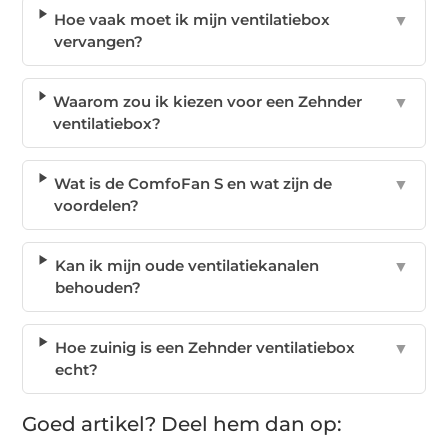
Hoe vaak moet ik mijn ventilatiebox
▼
vervangen?
Waarom zou ik kiezen voor een Zehnder
▼
ventilatiebox?
Wat is de ComfoFan S en wat zijn de
▼
voordelen?
Kan ik mijn oude ventilatiekanalen
▼
behouden?
Hoe zuinig is een Zehnder ventilatiebox
▼
echt?
Goed artikel? Deel hem dan op: