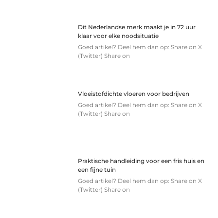
Dit Nederlandse merk maakt je in 72 uur
klaar voor elke noodsituatie
Goed artikel? Deel hem dan op: Share on X
(Twitter) Share on
Vloeistofdichte vloeren voor bedrijven
Goed artikel? Deel hem dan op: Share on X
(Twitter) Share on
Praktische handleiding voor een fris huis en
een fijne tuin
Goed artikel? Deel hem dan op: Share on X
(Twitter) Share on