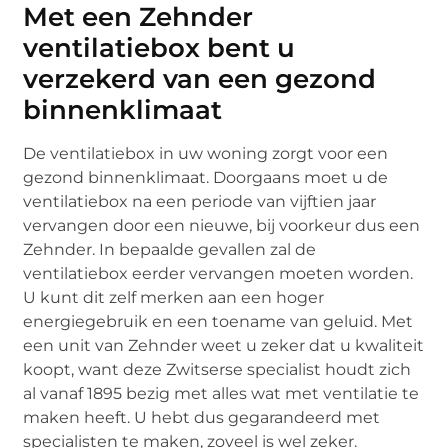
Met een Zehnder
ventilatiebox bent u
verzekerd van een gezond
binnenklimaat
De ventilatiebox in uw woning zorgt voor een
gezond binnenklimaat. Doorgaans moet u de
ventilatiebox na een periode van vijftien jaar
vervangen door een nieuwe, bij voorkeur dus een
Zehnder. In bepaalde gevallen zal de
ventilatiebox eerder vervangen moeten worden.
U kunt dit zelf merken aan een hoger
energiegebruik en een toename van geluid. Met
een unit van Zehnder weet u zeker dat u kwaliteit
koopt, want deze Zwitserse specialist houdt zich
al vanaf 1895 bezig met alles wat met ventilatie te
maken heeft. U hebt dus gegarandeerd met
specialisten te maken, zoveel is wel zeker.