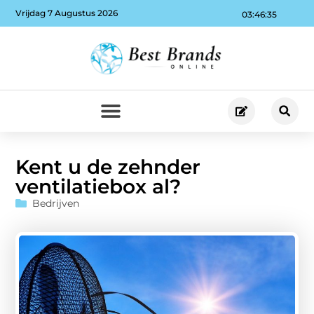
Vrijdag 7 Augustus 2026
03:46:36
Kent u de zehnder
ventilatiebox al?
Bedrijven