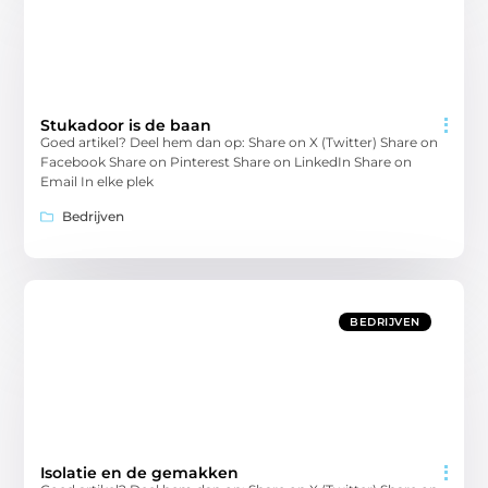
Stukadoor is de baan
Goed artikel? Deel hem dan op: Share on X (Twitter) Share on
Facebook Share on Pinterest Share on LinkedIn Share on
Email In elke plek
Bedrijven
BEDRIJVEN
Isolatie en de gemakken