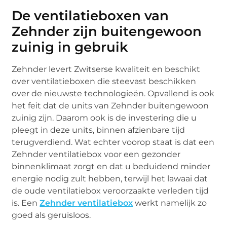
De ventilatieboxen van
Zehnder zijn buitengewoon
zuinig in gebruik
Zehnder levert Zwitserse kwaliteit en beschikt
over ventilatieboxen die steevast beschikken
over de nieuwste technologieën. Opvallend is ook
het feit dat de units van Zehnder buitengewoon
zuinig zijn. Daarom ook is de investering die u
pleegt in deze units, binnen afzienbare tijd
terugverdiend. Wat echter voorop staat is dat een
Zehnder ventilatiebox voor een gezonder
binnenklimaat zorgt en dat u beduidend minder
energie nodig zult hebben, terwijl het lawaai dat
de oude ventilatiebox veroorzaakte verleden tijd
is. Een
Zehnder
ventilatiebox
werkt namelijk zo
goed als geruisloos.