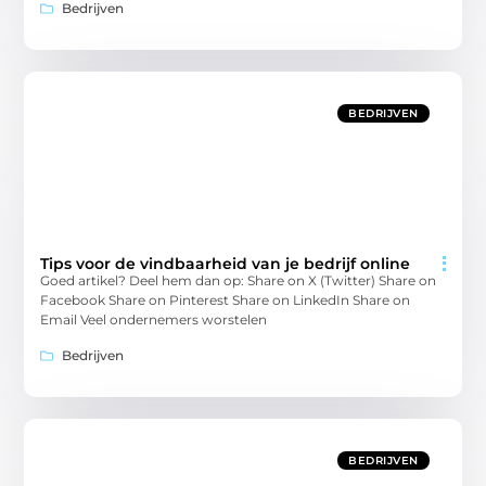
Bedrijven
BEDRIJVEN
Tips voor de vindbaarheid van je bedrijf online
Goed artikel? Deel hem dan op: Share on X (Twitter) Share on
Facebook Share on Pinterest Share on LinkedIn Share on
Email Veel ondernemers worstelen
Bedrijven
BEDRIJVEN