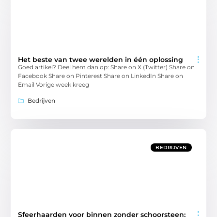
Het beste van twee werelden in één oplossing
Goed artikel? Deel hem dan op: Share on X (Twitter) Share on
Facebook Share on Pinterest Share on LinkedIn Share on
Email Vorige week kreeg
Bedrijven
BEDRIJVEN
Sfeerhaarden voor binnen zonder schoorsteen: