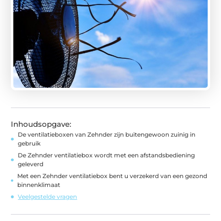
Inhoudsopgave:
De ventilatieboxen van Zehnder zijn buitengewoon zuinig in
gebruik
De Zehnder ventilatiebox wordt met een afstandsbediening
geleverd
Met een Zehnder ventilatiebox bent u verzekerd van een gezond
binnenklimaat
Veelgestelde vragen