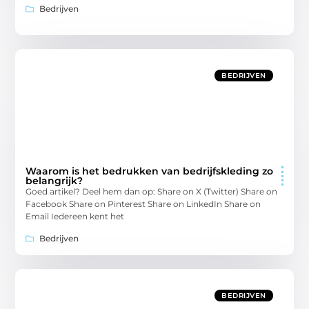
Bedrijven
BEDRIJVEN
Waarom is het bedrukken van bedrijfskleding zo
belangrijk?
Goed artikel? Deel hem dan op: Share on X (Twitter) Share on
Facebook Share on Pinterest Share on LinkedIn Share on
Email Iedereen kent het
Bedrijven
BEDRIJVEN