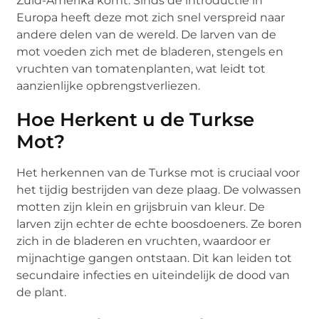
Zuid-Amerika komt. Sinds de introductie in
Europa heeft deze mot zich snel verspreid naar
andere delen van de wereld. De larven van de
mot voeden zich met de bladeren, stengels en
vruchten van tomatenplanten, wat leidt tot
aanzienlijke opbrengstverliezen.
Hoe Herkent u de Turkse
Mot?
Het herkennen van de Turkse mot is cruciaal voor
het tijdig bestrijden van deze plaag. De volwassen
motten zijn klein en grijsbruin van kleur. De
larven zijn echter de echte boosdoeners. Ze boren
zich in de bladeren en vruchten, waardoor er
mijnachtige gangen ontstaan. Dit kan leiden tot
secundaire infecties en uiteindelijk de dood van
de plant.