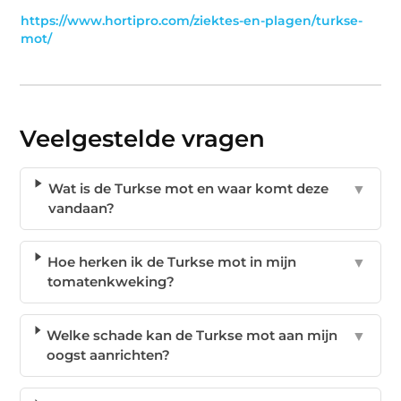
https://www.hortipro.com/ziektes-en-plagen/turkse-
mot/
Veelgestelde vragen
Wat is de Turkse mot en waar komt deze
▼
vandaan?
Hoe herken ik de Turkse mot in mijn
▼
tomatenkweking?
Welke schade kan de Turkse mot aan mijn
▼
oogst aanrichten?