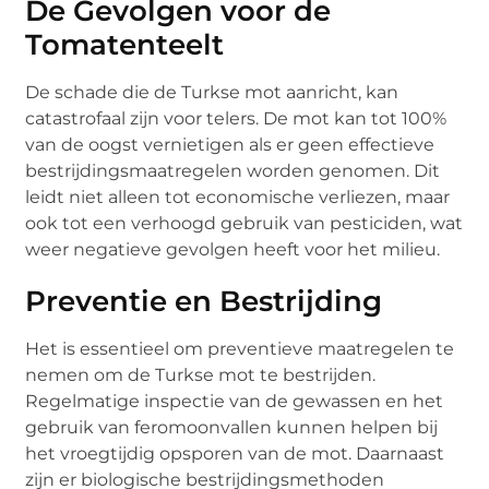
De Gevolgen voor de
Tomatenteelt
De schade die de Turkse mot aanricht, kan
catastrofaal zijn voor telers. De mot kan tot 100%
van de oogst vernietigen als er geen effectieve
bestrijdingsmaatregelen worden genomen. Dit
leidt niet alleen tot economische verliezen, maar
ook tot een verhoogd gebruik van pesticiden, wat
weer negatieve gevolgen heeft voor het milieu.
Preventie en Bestrijding
Het is essentieel om preventieve maatregelen te
nemen om de Turkse mot te bestrijden.
Regelmatige inspectie van de gewassen en het
gebruik van feromoonvallen kunnen helpen bij
het vroegtijdig opsporen van de mot. Daarnaast
zijn er biologische bestrijdingsmethoden