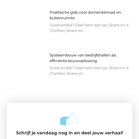
Praktische gids voor binnenklimaat en
buitenruimte
Goed artikel? Deel hem dan op: Share on X
(Twitter) Share on
Systeembouw van bedrijfshallen als
efficiënte bouwoplossing
Goed artikel? Deel hem dan op: Share on X
(Twitter) Share on
Schrijf je vandaag nog in en deel jouw verhaal!