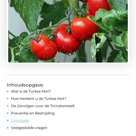
Inhoudsopgave:
Wat is de Turkse Mot?
Hoe Herkent u de Turkse Mot?
De Gevolgen voor de Tomatenteelt
Preventie en Bestrijding
Conclusie
Veelgestelde vragen