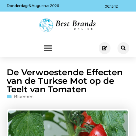
Donderdag 6 Augustus 2026
06:15:12
De Verwoestende Effecten
van de Turkse Mot op de
Teelt van Tomaten
Bloemen