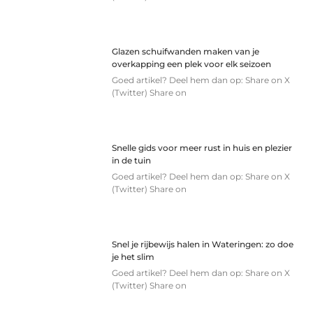
Glazen schuifwanden maken van je
overkapping een plek voor elk seizoen
Goed artikel? Deel hem dan op: Share on X
(Twitter) Share on
Snelle gids voor meer rust in huis en plezier
in de tuin
Goed artikel? Deel hem dan op: Share on X
(Twitter) Share on
Snel je rijbewijs halen in Wateringen: zo doe
je het slim
Goed artikel? Deel hem dan op: Share on X
(Twitter) Share on