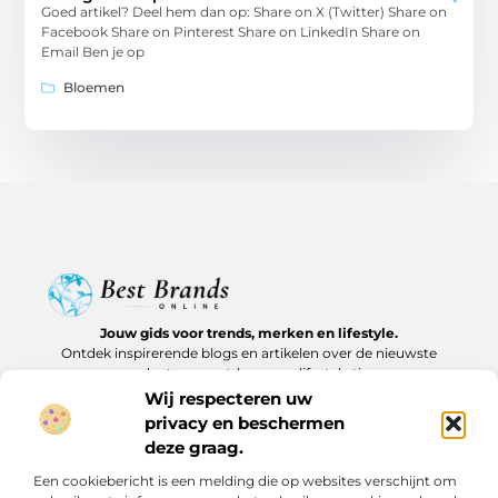
Goed artikel? Deel hem dan op: Share on X (Twitter) Share on
Facebook Share on Pinterest Share on LinkedIn Share on
Email Ben je op
Bloemen
Jouw gids voor trends, merken en lifestyle.
Ontdek inspirerende blogs en artikelen over de nieuwste
producten, must-haves en lifestyle tips.
Wij respecteren uw
Bericht categorie
privacy en beschermen
deze graag.
Een cookiebericht is een melding die op websites verschijnt om