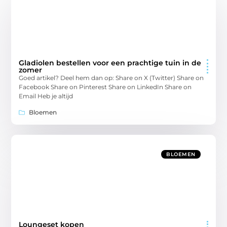
Gladiolen bestellen voor een prachtige tuin in de
zomer
Goed artikel? Deel hem dan op: Share on X (Twitter) Share on
Facebook Share on Pinterest Share on LinkedIn Share on
Email Heb je altijd
Bloemen
BLOEMEN
Loungeset kopen