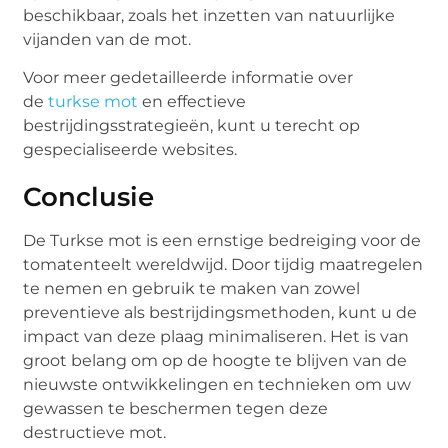
beschikbaar, zoals het inzetten van natuurlijke
vijanden van de mot.
Voor meer gedetailleerde informatie over
de
turkse mot
en effectieve
bestrijdingsstrategieën, kunt u terecht op
gespecialiseerde websites.
Conclusie
De Turkse mot is een ernstige bedreiging voor de
tomatenteelt wereldwijd. Door tijdig maatregelen
te nemen en gebruik te maken van zowel
preventieve als bestrijdingsmethoden, kunt u de
impact van deze plaag minimaliseren. Het is van
groot belang om op de hoogte te blijven van de
nieuwste ontwikkelingen en technieken om uw
gewassen te beschermen tegen deze
destructieve mot.