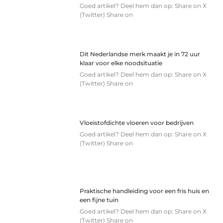
Goed artikel? Deel hem dan op: Share on X
(Twitter) Share on
Dit Nederlandse merk maakt je in 72 uur
klaar voor elke noodsituatie
Goed artikel? Deel hem dan op: Share on X
(Twitter) Share on
Vloeistofdichte vloeren voor bedrijven
Goed artikel? Deel hem dan op: Share on X
(Twitter) Share on
Praktische handleiding voor een fris huis en
een fijne tuin
Goed artikel? Deel hem dan op: Share on X
(Twitter) Share on