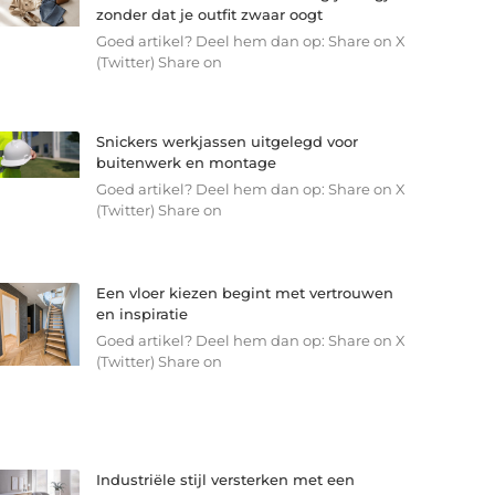
zonder dat je outfit zwaar oogt
Goed artikel? Deel hem dan op: Share on X
(Twitter) Share on
Snickers werkjassen uitgelegd voor
buitenwerk en montage
Goed artikel? Deel hem dan op: Share on X
(Twitter) Share on
Een vloer kiezen begint met vertrouwen
en inspiratie
Goed artikel? Deel hem dan op: Share on X
(Twitter) Share on
Industriële stijl versterken met een