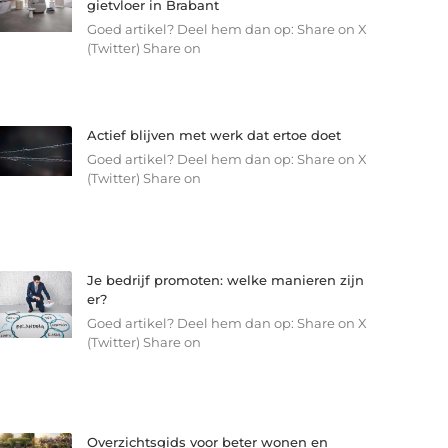
gietvloer in Brabant
Goed artikel? Deel hem dan op: Share on X
(Twitter) Share on
Actief blijven met werk dat ertoe doet
Goed artikel? Deel hem dan op: Share on X
(Twitter) Share on
Je bedrijf promoten: welke manieren zijn
er?
Goed artikel? Deel hem dan op: Share on X
(Twitter) Share on
Overzichtsgids voor beter wonen en