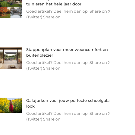
tuinieren het hele jaar door
Goed artikel? Deel hem dan op: Share on X
(Twitter) Share on
Stappenplan voor meer wooncomfort en
buitenplezier
Goed artikel? Deel hem dan op: Share on X
(Twitter) Share on
Galajurken voor jouw perfecte schoolgala
look
Goed artikel? Deel hem dan op: Share on X
(Twitter) Share on