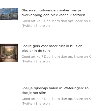
Glazen schuifwanden maken van je
overkapping een plek voor elk seizoen
Goed artikel? Deel hem dan op: Share on X
(Twitter) Share on
Snelle gids voor meer rust in huis en
plezier in de tuin
Goed artikel? Deel hem dan op: Share on X
(Twitter) Share on
Snel je rijbewijs halen in Wateringen: zo
doe je het slim
Goed artikel? Deel hem dan op: Share on X
(Twitter) Share on