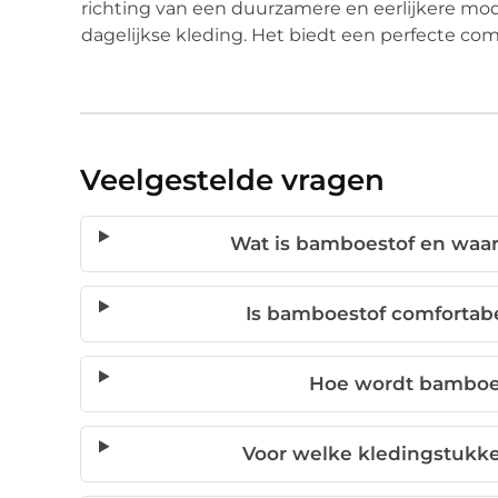
richting van een duurzamere en eerlijkere mo
dagelijkse kleding. Het biedt een perfecte com
Veelgestelde vragen
Wat is bamboestof en waaro
Is bamboestof comfortabe
Hoe wordt bamboe
Voor welke kledingstukke