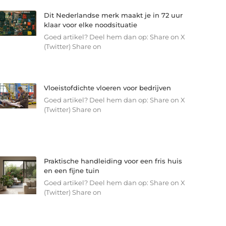
Dit Nederlandse merk maakt je in 72 uur
klaar voor elke noodsituatie
Goed artikel? Deel hem dan op: Share on X
(Twitter) Share on
Vloeistofdichte vloeren voor bedrijven
Goed artikel? Deel hem dan op: Share on X
(Twitter) Share on
Praktische handleiding voor een fris huis
en een fijne tuin
Goed artikel? Deel hem dan op: Share on X
(Twitter) Share on