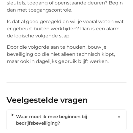
sleutels, toegang of openstaande deuren? Begin
dan met toegangscontrole.
Is dat al goed geregeld en wil je vooral weten wat
er gebeurt buiten werktijden? Dan is een alarm
de logische volgende stap.
Door die volgorde aan te houden, bouw je
beveiliging op die niet alleen technisch klopt,
maar ook in dagelijks gebruik blijft werken.
Veelgestelde vragen
Waar moet ik mee beginnen bij
▼
bedrijfsbeveiliging?