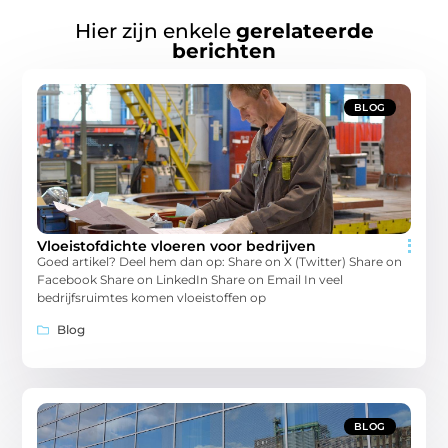
Hier zijn enkele
gerelateerde
berichten
BLOG
Vloeistofdichte vloeren voor bedrijven
Goed artikel? Deel hem dan op: Share on X (Twitter) Share on
Facebook Share on LinkedIn Share on Email In veel
bedrijfsruimtes komen vloeistoffen op
Blog
BLOG