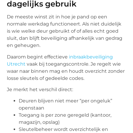
dagelijks gebruik
De meeste winst zit in hoe je pand op een
normale werkdag functioneert. Als niet duidelijk
is wie welke deur gebruikt of of alles echt goed
sluit, dan blijft beveiliging afhankelijk van gedrag
en geheugen.
Daarom begint effectieve
inbraakbeveiliging
Utrecht
vaak bij toegangscontrole. Je regelt wie
waar naar binnen mag en houdt overzicht zonder
losse sleutels of gedeelde codes.
Je merkt het verschil direct:
Deuren blijven niet meer “per ongeluk”
openstaan
Toegang is per zone geregeld (kantoor,
magazijn, opslag)
Sleutelbeheer wordt overzichtelijk en