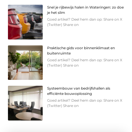
Snel je rijbewijs halen in Wateringen: zo doe
je het slim
Goed artikel? Deel hem dan op: Share on X
(Twitter) Share on
Praktische gids voor binnenklimaat en
buitenruimte
Goed artikel? Deel hem dan op: Share on X
(Twitter) Share on
Systeembouw van bedrijfshallen als
efficiënte bouwoplossing
Goed artikel? Deel hem dan op: Share on X
(Twitter) Share on