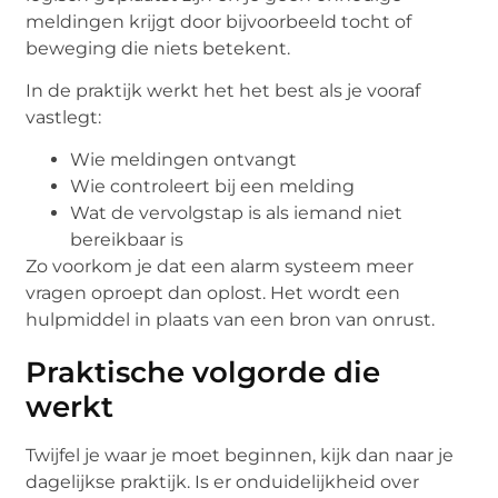
meldingen krijgt door bijvoorbeeld tocht of
beweging die niets betekent.
In de praktijk werkt het het best als je vooraf
vastlegt:
Wie meldingen ontvangt
Wie controleert bij een melding
Wat de vervolgstap is als iemand niet
bereikbaar is
Zo voorkom je dat een alarm systeem meer
vragen oproept dan oplost. Het wordt een
hulpmiddel in plaats van een bron van onrust.
Praktische volgorde die
werkt
Twijfel je waar je moet beginnen, kijk dan naar je
dagelijkse praktijk. Is er onduidelijkheid over