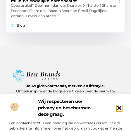
milieuvriendelijke bamboestof
Goed artikel? Deel hem dan op: Share on X (Twitter) Share on
Facebook Share on LinkedIn Share on Email Dagelijkse
kleding is meer dan alleen
Blog
Jouw gids voor trends, merken en lifestyle.
Ontdek inspirerende blogs en artikelen over de nieuwste
producten, must-haves en lifestyle tips.
Wij respecteren uw
privacy en beschermen
Bericht categorie
deze graag.
Een cookiebericht is een melding die op websites verschijnt om
gebruikers te informeren over het gebruik van cookies en hen de