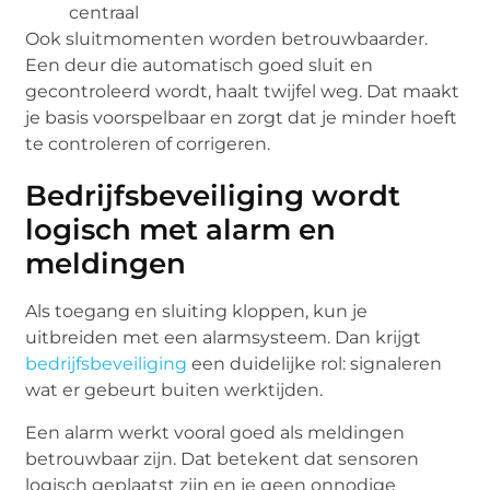
centraal
Ook sluitmomenten worden betrouwbaarder.
Een deur die automatisch goed sluit en
gecontroleerd wordt, haalt twijfel weg. Dat maakt
je basis voorspelbaar en zorgt dat je minder hoeft
te controleren of corrigeren.
Bedrijfsbeveiliging wordt
logisch met alarm en
meldingen
Als toegang en sluiting kloppen, kun je
uitbreiden met een alarmsysteem. Dan krijgt
bedrijfsbeveiliging
een duidelijke rol: signaleren
wat er gebeurt buiten werktijden.
Een alarm werkt vooral goed als meldingen
betrouwbaar zijn. Dat betekent dat sensoren
logisch geplaatst zijn en je geen onnodige