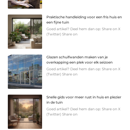
Praktische handleiding voor een fris huis en
een fijne tuin
Goed artikel? Deel hem dan op: Share on X
(Twitter) Share on
Glazen schuifwanden maken van je
overkapping een plek voor elk seizoen
Goed artikel? Deel hem dan op: Share on X
(Twitter) Share on
Snelle gids voor meer rust in huis en plezier
in de tuin
Goed artikel? Deel hem dan op: Share on X
(Twitter) Share on