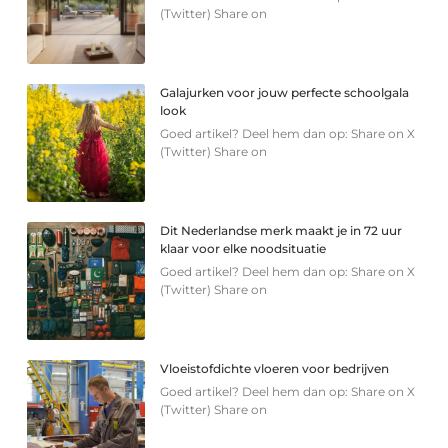
(Twitter) Share on
Galajurken voor jouw perfecte schoolgala
look
Goed artikel? Deel hem dan op: Share on X
(Twitter) Share on
Dit Nederlandse merk maakt je in 72 uur
klaar voor elke noodsituatie
Goed artikel? Deel hem dan op: Share on X
(Twitter) Share on
Vloeistofdichte vloeren voor bedrijven
Goed artikel? Deel hem dan op: Share on X
(Twitter) Share on