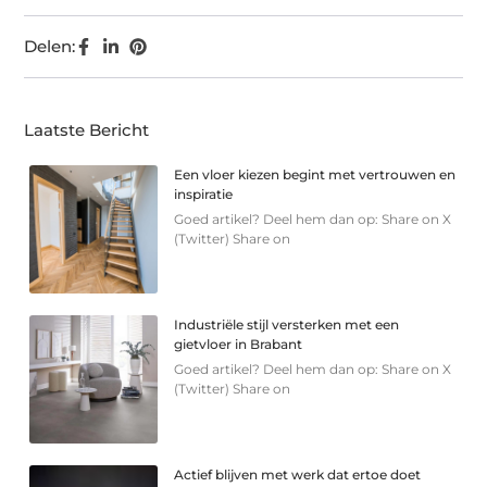
Delen:
Laatste Bericht
Een vloer kiezen begint met vertrouwen en
inspiratie
Goed artikel? Deel hem dan op: Share on X
(Twitter) Share on
Industriële stijl versterken met een
gietvloer in Brabant
Goed artikel? Deel hem dan op: Share on X
(Twitter) Share on
Actief blijven met werk dat ertoe doet