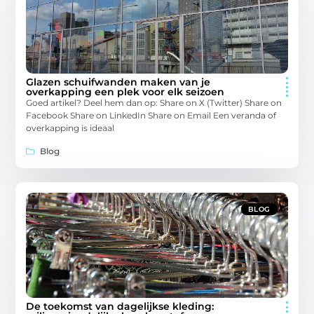
Glazen schuifwanden maken van je
overkapping een plek voor elk seizoen
Goed artikel? Deel hem dan op: Share on X (Twitter) Share on
Facebook Share on LinkedIn Share on Email Een veranda of
overkapping is ideaal
Blog
BLOG
De toekomst van dagelijkse kleding: