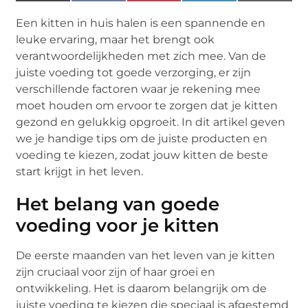
(Twitter)
Een kitten in huis halen is een spannende en
leuke ervaring, maar het brengt ook
verantwoordelijkheden met zich mee. Van de
juiste voeding tot goede verzorging, er zijn
verschillende factoren waar je rekening mee
moet houden om ervoor te zorgen dat je kitten
gezond en gelukkig opgroeit. In dit artikel geven
we je handige tips om de juiste producten en
voeding te kiezen, zodat jouw kitten de beste
start krijgt in het leven.
Het belang van goede
voeding voor je kitten
De eerste maanden van het leven van je kitten
zijn cruciaal voor zijn of haar groei en
ontwikkeling. Het is daarom belangrijk om de
juiste voeding te kiezen die speciaal is afgestemd