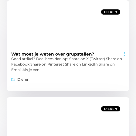
DIEREN
Wat moet je weten over grupstallen?
Goed artikel? Deel hem dan op: Share on X (Twitter) Share on
Facebook Share on Pinterest Share on LinkedIn Share on
Email Als je een
Dieren
DIEREN