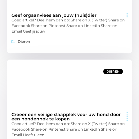
Geef orgaanvlees aan jouw (huis)dier
Goed artikel? Deel hem dan op: Share on X (Twitter) Share on
Facebook Share on Pinterest Share on LinkedIn Share on
Email Geef jij jouw
Dieren
DIEREN
Creëer een veilige slaapplek voor uw hond door
een hondenhok te kopen
Goed artikel? Deel hem dan op: Share on X (Twitter) Share on
Facebook Share on Pinterest Share on LinkedIn Share on
Email Heeft u een