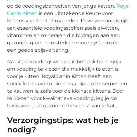
op de voedingsbehoeften van jonge katten.
Royal
Canin Kitten
is een uitstekende keuze voor
kittens van 4 tot 12 maanden. Deze voeding is rijk
aan essentiële voedingsstoffen zoals eiwitten,
vitaminen en mineralen die bijdragen aan een
gezonde groei, een sterk immuunsysteem en
een goede spijsvertering.
Naast de voedingswaarde is het ook belangrijk
om voeding te kiezen die makkelijk te eten is
voor je kitten. Royal Canin Kitten heeft een
speciale brokvorm die makkelijk op te nemen en
te kauwen is, zelfs voor de kleinste kittens. Door
te kiezen voor kwalitatieve voeding, leg je de
basis voor een gezonde toekomst van je kat.
Verzorgingstips: wat heb je
nodig?