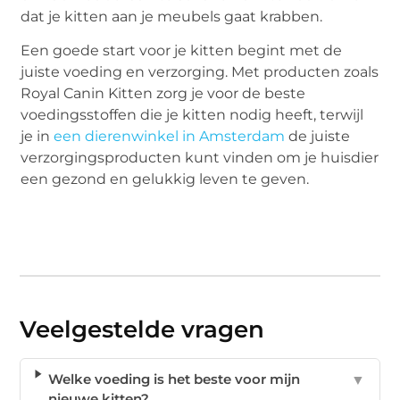
dat je kitten aan je meubels gaat krabben.
Een goede start voor je kitten begint met de
juiste voeding en verzorging. Met producten zoals
Royal Canin Kitten zorg je voor de beste
voedingsstoffen die je kitten nodig heeft, terwijl
je in
een dierenwinkel in Amsterdam
de juiste
verzorgingsproducten kunt vinden om je huisdier
een gezond en gelukkig leven te geven.
Veelgestelde vragen
Welke voeding is het beste voor mijn
▼
nieuwe kitten?