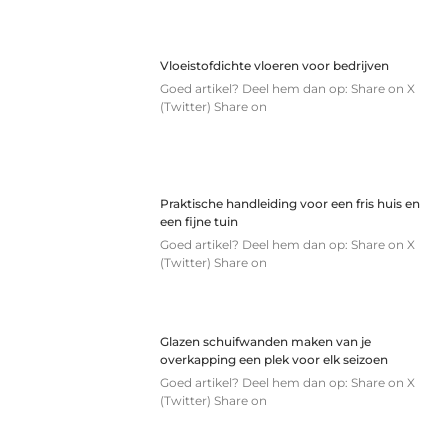
Vloeistofdichte vloeren voor bedrijven
Goed artikel? Deel hem dan op: Share on X
(Twitter) Share on
Praktische handleiding voor een fris huis en
een fijne tuin
Goed artikel? Deel hem dan op: Share on X
(Twitter) Share on
Glazen schuifwanden maken van je
overkapping een plek voor elk seizoen
Goed artikel? Deel hem dan op: Share on X
(Twitter) Share on