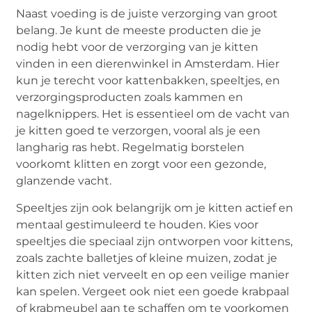
Naast voeding is de juiste verzorging van groot
belang. Je kunt de meeste producten die je
nodig hebt voor de verzorging van je kitten
vinden in een dierenwinkel in Amsterdam. Hier
kun je terecht voor kattenbakken, speeltjes, en
verzorgingsproducten zoals kammen en
nagelknippers. Het is essentieel om de vacht van
je kitten goed te verzorgen, vooral als je een
langharig ras hebt. Regelmatig borstelen
voorkomt klitten en zorgt voor een gezonde,
glanzende vacht.
Speeltjes zijn ook belangrijk om je kitten actief en
mentaal gestimuleerd te houden. Kies voor
speeltjes die speciaal zijn ontworpen voor kittens,
zoals zachte balletjes of kleine muizen, zodat je
kitten zich niet verveelt en op een veilige manier
kan spelen. Vergeet ook niet een goede krabpaal
of krabmeubel aan te schaffen om te voorkomen