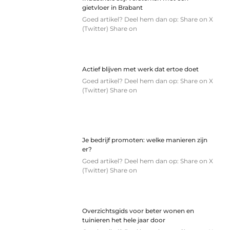
gietvloer in Brabant
Goed artikel? Deel hem dan op: Share on X
(Twitter) Share on
Actief blijven met werk dat ertoe doet
Goed artikel? Deel hem dan op: Share on X
(Twitter) Share on
Je bedrijf promoten: welke manieren zijn
er?
Goed artikel? Deel hem dan op: Share on X
(Twitter) Share on
Overzichtsgids voor beter wonen en
tuinieren het hele jaar door