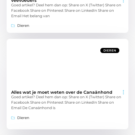
veevoeders
Goed artikel? Deel hem dan op: Share on X (Twitter) Share on
Facebook Share on Pinterest Share on LinkedIn Share on
Email Het belang van
Dieren
DIEREN
Alles wat je moet weten over de Canaänhond
Goed artikel? Deel hem dan op: Share on X (Twitter) Share on
Facebook Share on Pinterest Share on LinkedIn Share on
Email De Canaänhond is
Dieren