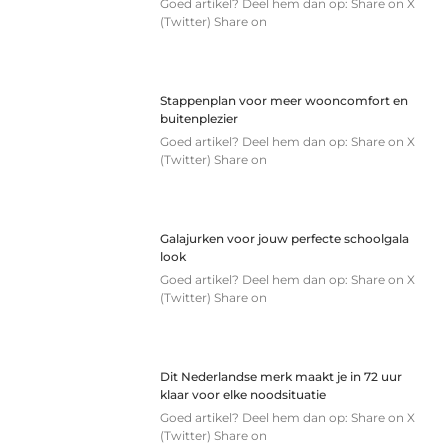
Goed artikel? Deel hem dan op: Share on X
(Twitter) Share on
Stappenplan voor meer wooncomfort en
buitenplezier
Goed artikel? Deel hem dan op: Share on X
(Twitter) Share on
Galajurken voor jouw perfecte schoolgala
look
Goed artikel? Deel hem dan op: Share on X
(Twitter) Share on
Dit Nederlandse merk maakt je in 72 uur
klaar voor elke noodsituatie
Goed artikel? Deel hem dan op: Share on X
(Twitter) Share on