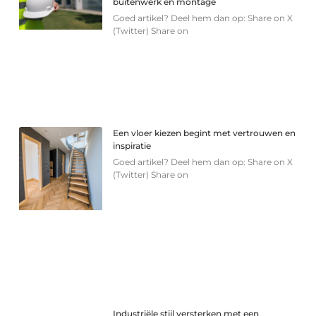
buitenwerk en montage
Goed artikel? Deel hem dan op: Share on X
(Twitter) Share on
Een vloer kiezen begint met vertrouwen en
inspiratie
Goed artikel? Deel hem dan op: Share on X
(Twitter) Share on
Industriële stijl versterken met een