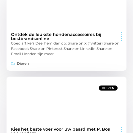
Ontdek de leukste hondenaccessoires bij
bestbrandsonline
Goed artikel? Deel hem dan op: Share on X (Twitter) Share on
Facebook Share on Pinterest Share on LinkedIn Share on
Email Honden zijn meer
Dieren
DIEREN
Kies het beste voer voor uw paard met P. Bos