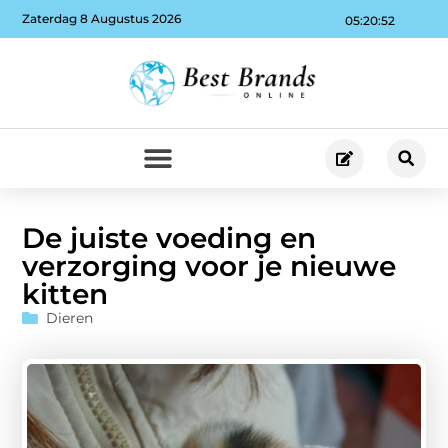
Zaterdag 8 Augustus 2026
05:20:52
De juiste voeding en
verzorging voor je nieuwe
kitten
Dieren