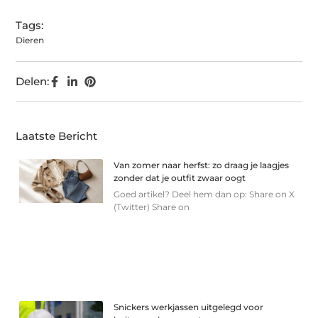
Tags:
Dieren
Delen:
Laatste Bericht
Van zomer naar herfst: zo draag je laagjes
zonder dat je outfit zwaar oogt
Goed artikel? Deel hem dan op: Share on X
(Twitter) Share on
Snickers werkjassen uitgelegd voor