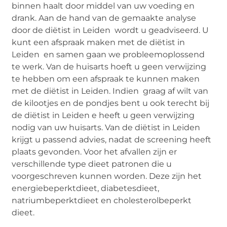
binnen haalt door middel van uw voeding en
drank. Aan de hand van de gemaakte analyse
door de diëtist in Leiden wordt u geadviseerd. U
kunt een afspraak maken met de diëtist in
Leiden en samen gaan we probleemoplossend
te werk. Van de huisarts hoeft u geen verwijzing
te hebben om een afspraak te kunnen maken
met de diëtist in Leiden. Indien graag af wilt van
de kilootjes en de pondjes bent u ook terecht bij
de diëtist in Leiden e heeft u geen verwijzing
nodig van uw huisarts. Van de diëtist in Leiden
krijgt u passend advies, nadat de screening heeft
plaats gevonden. Voor het afvallen zijn er
verschillende type dieet patronen die u
voorgeschreven kunnen worden. Deze zijn het
energiebeperktdieet, diabetesdieet,
natriumbeperktdieet en cholesterolbeperkt
dieet.