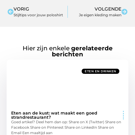
VORIG
VOLGENDE
Stijltips voor jouw poloshirt
Je eigen kleding maken
Hier zijn enkele
gerelateerde
berichten
ETEN EN DRINKEN
Eten aan de kust: wat maakt een goed
strandrestaurant?
Goed artikel? Deel hem dan op: Share on X (Twitter) Share on
Facebook Share on Pinterest Share on LinkedIn Share on
Email Een maaltijd aan