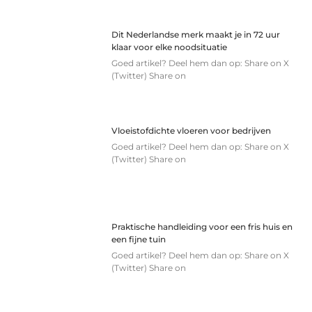
Dit Nederlandse merk maakt je in 72 uur
klaar voor elke noodsituatie
Goed artikel? Deel hem dan op: Share on X
(Twitter) Share on
Vloeistofdichte vloeren voor bedrijven
Goed artikel? Deel hem dan op: Share on X
(Twitter) Share on
Praktische handleiding voor een fris huis en
een fijne tuin
Goed artikel? Deel hem dan op: Share on X
(Twitter) Share on