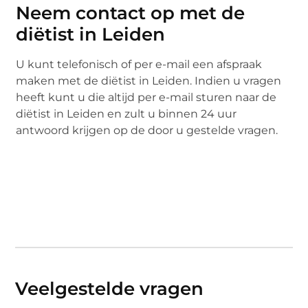
Neem contact op met de
diëtist in Leiden
U kunt telefonisch of per e-mail een afspraak
maken met de diëtist in Leiden. Indien u vragen
heeft kunt u die altijd per e-mail sturen naar de
diëtist in Leiden en zult u binnen 24 uur
antwoord krijgen op de door u gestelde vragen.
Veelgestelde vragen