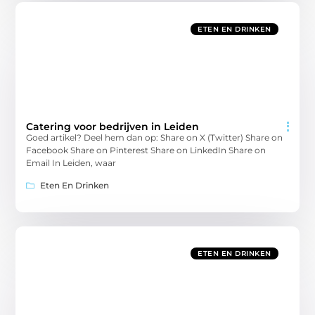
ETEN EN DRINKEN
Catering voor bedrijven in Leiden
Goed artikel? Deel hem dan op: Share on X (Twitter) Share on
Facebook Share on Pinterest Share on LinkedIn Share on
Email In Leiden, waar
Eten En Drinken
ETEN EN DRINKEN