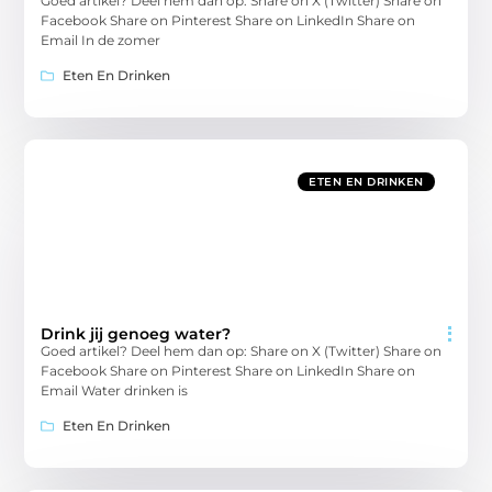
Goed artikel? Deel hem dan op: Share on X (Twitter) Share on
Facebook Share on Pinterest Share on LinkedIn Share on
Email In de zomer
Eten En Drinken
ETEN EN DRINKEN
Drink jij genoeg water?
Goed artikel? Deel hem dan op: Share on X (Twitter) Share on
Facebook Share on Pinterest Share on LinkedIn Share on
Email Water drinken is
Eten En Drinken