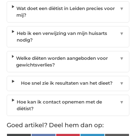
Wat doet een diëtist in Leiden precies voor
▼
mij?
Heb ik een verwijzing van mijn huisarts
▼
nodig?
Welke diëten worden aangeboden voor
▼
gewichtsverlies?
Hoe snel zie ik resultaten van het dieet?
▼
Hoe kan ik contact opnemen met de
▼
diëtist?
Goed artikel? Deel hem dan op: