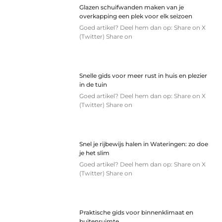
Glazen schuifwanden maken van je
overkapping een plek voor elk seizoen
Goed artikel? Deel hem dan op: Share on X
(Twitter) Share on
Snelle gids voor meer rust in huis en plezier
in de tuin
Goed artikel? Deel hem dan op: Share on X
(Twitter) Share on
Snel je rijbewijs halen in Wateringen: zo doe
je het slim
Goed artikel? Deel hem dan op: Share on X
(Twitter) Share on
Praktische gids voor binnenklimaat en
buitenruimte