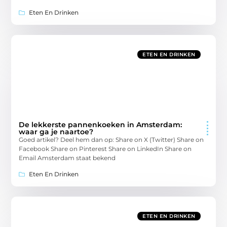
Eten En Drinken
ETEN EN DRINKEN
De lekkerste pannenkoeken in Amsterdam:
waar ga je naartoe?
Goed artikel? Deel hem dan op: Share on X (Twitter) Share on
Facebook Share on Pinterest Share on LinkedIn Share on
Email Amsterdam staat bekend
Eten En Drinken
ETEN EN DRINKEN