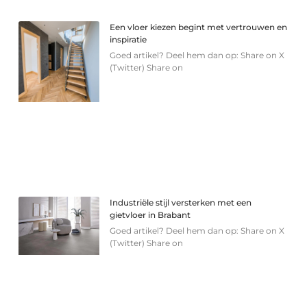
Een vloer kiezen begint met vertrouwen en
inspiratie
Goed artikel? Deel hem dan op: Share on X
(Twitter) Share on
Industriële stijl versterken met een
gietvloer in Brabant
Goed artikel? Deel hem dan op: Share on X
(Twitter) Share on