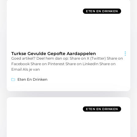
ETEN EN DRINKEN
Turkse Gevulde Gepofte Aardappelen
Goed artikel? Deel hem dan op: Share on X (Twitter) Share on
Facebook Share on Pinterest Share on LinkedIn Share on
Email Als je van
Eten En Drinken
ETEN EN DRINKEN