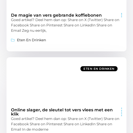
De magie van vers gebrande koffiebonen
Goed artikel? Deel hem dan op: Share on X (Twitter) Share on
Facebook Share on Pinterest Share on LinkedIn Share on
Email Zeg nu eerlijk,
Eten En Drinken
ETEN EN DRINKEN
Online slager, de sleutel tot vers vlees met een
klik
Goed artikel? Deel hem dan op: Share on X (Twitter) Share on
Facebook Share on Pinterest Share on LinkedIn Share on
Email In de moderne