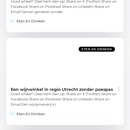
Goed artikel? Deel hem dan op: Share on X (Twitter) Share on
Facebook Share on Pinterest Share on LinkedIn Share on
Email Samen genieten zonder
Eten En Drinken
ETEN EN DRINKEN
Een wijnwinkel in regio Utrecht zonder poespas
Goed artikel? Deel hem dan op: Share on X (Twitter) Share on
Facebook Share on Pinterest Share on LinkedIn Share on
Email Een wijnproeverij in
Eten En Drinken