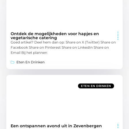
Ontdek de mogelijkheden voor hapjes en
vegetarische catering
Goed artikel? Deel hem dan op: Share on X (Twitter) Share on
Facebook Share on Pinterest Share on LinkedIn Share on
Email Bij het plannen
Eten En Drinken
ETEN EN DRINKEN
Een ontspannen avond uit in Zevenbergen