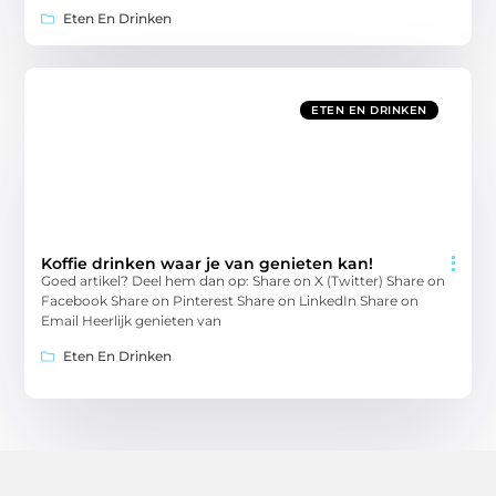
Eten En Drinken
ETEN EN DRINKEN
Koffie drinken waar je van genieten kan!
Goed artikel? Deel hem dan op: Share on X (Twitter) Share on
Facebook Share on Pinterest Share on LinkedIn Share on
Email Heerlijk genieten van
Eten En Drinken