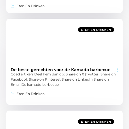
Eten En Drinken
ETEN EN DRINKEN
De beste gerechten voor de Kamado barbecue
Goed artikel? Deel hem dan op: Share on X (Twitter) Share on
Facebook Share on Pinterest Share on LinkedIn Share on
Email De kamado barbecue
Eten En Drinken
ETEN EN DRINKEN