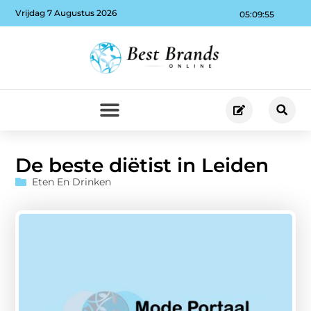
Vrijdag 7 Augustus 2026
05:09:56
De beste diëtist in Leiden
Eten En Drinken