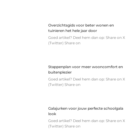
Overzichtsgids voor beter wonen en
tuinieren het hele jaar door
Goed artikel? Deel hem dan op: Share on X
(Twitter) Share on
Stappenplan voor meer wooncomfort en
buitenplezier
Goed artikel? Deel hem dan op: Share on X
(Twitter) Share on
Galajurken voor jouw perfecte schoolgala
look
Goed artikel? Deel hem dan op: Share on X
(Twitter) Share on