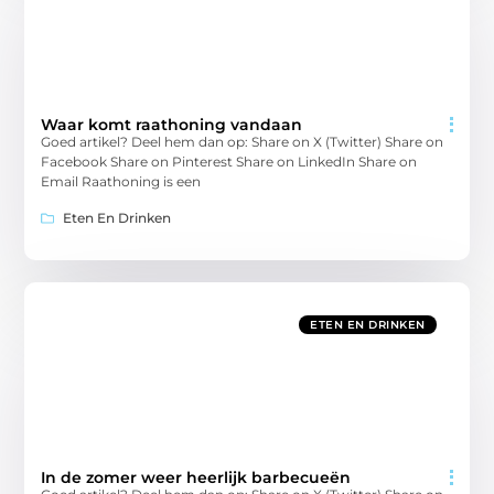
Waar komt raathoning vandaan
Goed artikel? Deel hem dan op: Share on X (Twitter) Share on
Facebook Share on Pinterest Share on LinkedIn Share on
Email Raathoning is een
Eten En Drinken
ETEN EN DRINKEN
In de zomer weer heerlijk barbecueën