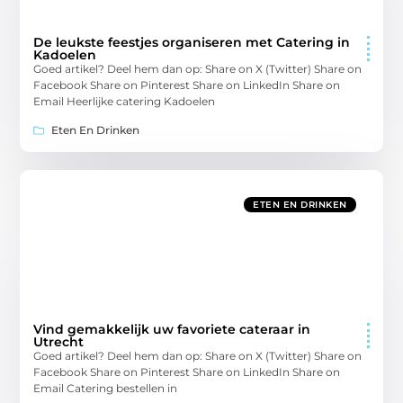
De leukste feestjes organiseren met Catering in
Kadoelen
Goed artikel? Deel hem dan op: Share on X (Twitter) Share on
Facebook Share on Pinterest Share on LinkedIn Share on
Email Heerlijke catering Kadoelen
Eten En Drinken
ETEN EN DRINKEN
Vind gemakkelijk uw favoriete cateraar in
Utrecht
Goed artikel? Deel hem dan op: Share on X (Twitter) Share on
Facebook Share on Pinterest Share on LinkedIn Share on
Email Catering bestellen in