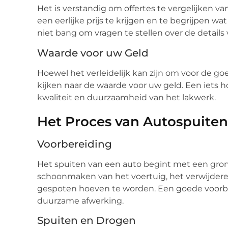
Het is verstandig om offertes te vergelijken va
een eerlijke prijs te krijgen en te begrijpen wa
niet bang om vragen te stellen over de details 
Waarde voor uw Geld
Hoewel het verleidelijk kan zijn om voor de go
kijken naar de waarde voor uw geld. Een iets h
kwaliteit en duurzaamheid van het lakwerk.
Het Proces van Autospuiten
Voorbereiding
Het spuiten van een auto begint met een gron
schoonmaken van het voertuig, het verwijderen
gespoten hoeven te worden. Een goede voorber
duurzame afwerking.
Spuiten en Drogen