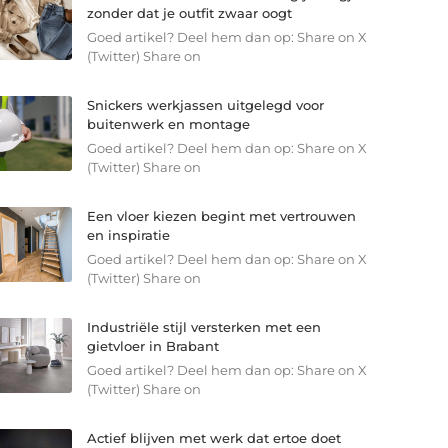
zonder dat je outfit zwaar oogt
Goed artikel? Deel hem dan op: Share on X
(Twitter) Share on
Snickers werkjassen uitgelegd voor
buitenwerk en montage
Goed artikel? Deel hem dan op: Share on X
(Twitter) Share on
Een vloer kiezen begint met vertrouwen
en inspiratie
Goed artikel? Deel hem dan op: Share on X
(Twitter) Share on
Industriële stijl versterken met een
gietvloer in Brabant
Goed artikel? Deel hem dan op: Share on X
(Twitter) Share on
Actief blijven met werk dat ertoe doet