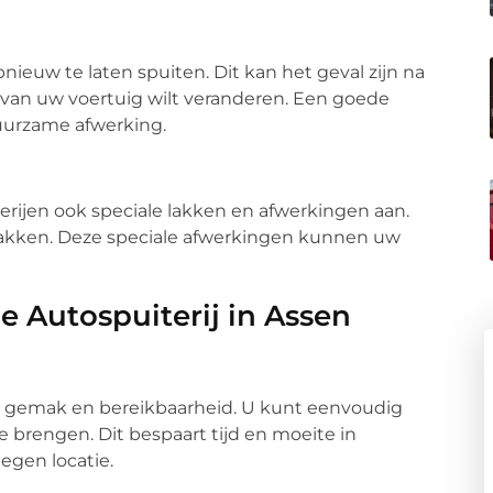
ieuw te laten spuiten. Dit kan het geval zijn na
van uw voertuig wilt veranderen. Een goede
duurzame afwerking.
erijen ook speciale lakken en afwerkingen aan.
 lakken. Deze speciale afwerkingen kunnen uw
 Autospuiterij in Assen
an gemak en bereikbaarheid. U kunt eenvoudig
 brengen. Dit bespaart tijd en moeite in
egen locatie.