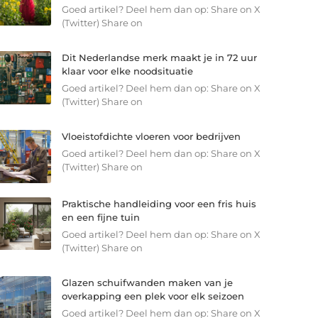
Goed artikel? Deel hem dan op: Share on X
(Twitter) Share on
Dit Nederlandse merk maakt je in 72 uur
klaar voor elke noodsituatie
Goed artikel? Deel hem dan op: Share on X
(Twitter) Share on
Vloeistofdichte vloeren voor bedrijven
Goed artikel? Deel hem dan op: Share on X
(Twitter) Share on
Praktische handleiding voor een fris huis
en een fijne tuin
Goed artikel? Deel hem dan op: Share on X
(Twitter) Share on
Glazen schuifwanden maken van je
overkapping een plek voor elk seizoen
Goed artikel? Deel hem dan op: Share on X