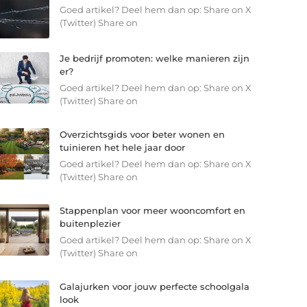
Goed artikel? Deel hem dan op: Share on X
(Twitter) Share on
Je bedrijf promoten: welke manieren zijn
er?
Goed artikel? Deel hem dan op: Share on X
(Twitter) Share on
Overzichtsgids voor beter wonen en
tuinieren het hele jaar door
Goed artikel? Deel hem dan op: Share on X
(Twitter) Share on
Stappenplan voor meer wooncomfort en
buitenplezier
Goed artikel? Deel hem dan op: Share on X
(Twitter) Share on
Galajurken voor jouw perfecte schoolgala
look