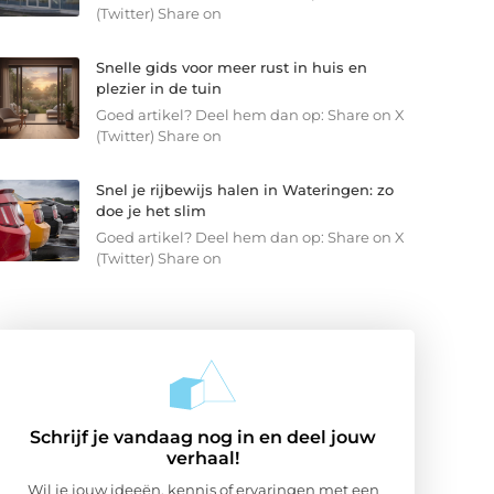
(Twitter) Share on
Snelle gids voor meer rust in huis en
plezier in de tuin
Goed artikel? Deel hem dan op: Share on X
(Twitter) Share on
Snel je rijbewijs halen in Wateringen: zo
doe je het slim
Goed artikel? Deel hem dan op: Share on X
(Twitter) Share on
Schrijf je vandaag nog in en deel jouw
verhaal!
Wil je jouw ideeën, kennis of ervaringen met een