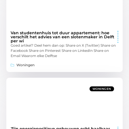
Van studentenhuis tot duur appartement: hoe
verschilt het advies van een slotenmaker in Delft
per wi
Goed artikel? Deel hem dan op: Share on X (Twitter) Share on
Facebook Share on Pinterest Share on LinkedIn Share on
Email Waarom elke Delftse
Woningen
WONINGEN
Zijn energiepositieve gebouwen echt haalbaar