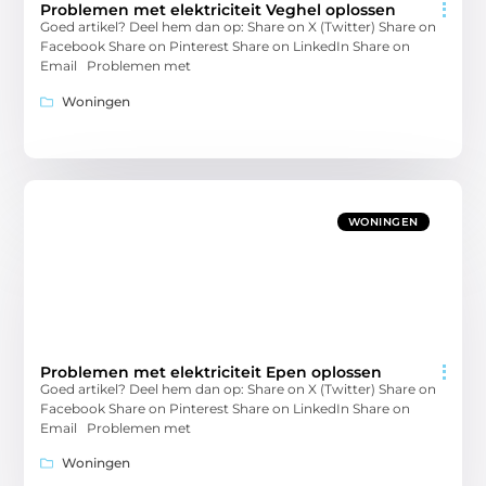
Problemen met elektriciteit Veghel oplossen
Goed artikel? Deel hem dan op: Share on X (Twitter) Share on
Facebook Share on Pinterest Share on LinkedIn Share on
Email Problemen met
Woningen
WONINGEN
Problemen met elektriciteit Epen oplossen
Goed artikel? Deel hem dan op: Share on X (Twitter) Share on
Facebook Share on Pinterest Share on LinkedIn Share on
Email Problemen met
Woningen