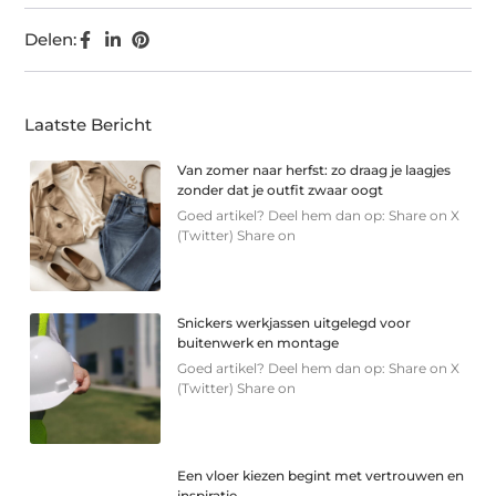
Delen:
Laatste Bericht
Van zomer naar herfst: zo draag je laagjes
zonder dat je outfit zwaar oogt
Goed artikel? Deel hem dan op: Share on X
(Twitter) Share on
Snickers werkjassen uitgelegd voor
buitenwerk en montage
Goed artikel? Deel hem dan op: Share on X
(Twitter) Share on
Een vloer kiezen begint met vertrouwen en
inspiratie