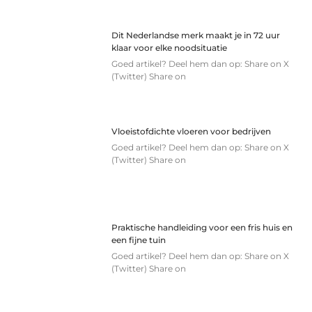
Dit Nederlandse merk maakt je in 72 uur
klaar voor elke noodsituatie
Goed artikel? Deel hem dan op: Share on X
(Twitter) Share on
Vloeistofdichte vloeren voor bedrijven
Goed artikel? Deel hem dan op: Share on X
(Twitter) Share on
Praktische handleiding voor een fris huis en
een fijne tuin
Goed artikel? Deel hem dan op: Share on X
(Twitter) Share on