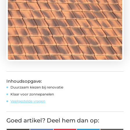
Inhoudsopgave:
Duurzaam kiezen bij renovatie
Klaar voor zonnepanelen
Veelgestelde vragen
Goed artikel? Deel hem dan op: