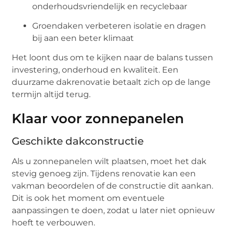
onderhoudsvriendelijk en recyclebaar
Groendaken verbeteren isolatie en dragen
bij aan een beter klimaat
Het loont dus om te kijken naar de balans tussen
investering, onderhoud en kwaliteit. Een
duurzame dakrenovatie betaalt zich op de lange
termijn altijd terug.
Klaar voor zonnepanelen
Geschikte dakconstructie
Als u zonnepanelen wilt plaatsen, moet het dak
stevig genoeg zijn. Tijdens renovatie kan een
vakman beoordelen of de constructie dit aankan.
Dit is ook het moment om eventuele
aanpassingen te doen, zodat u later niet opnieuw
hoeft te verbouwen.