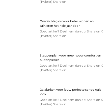
(Twitter) Share on
Overzichtsgids voor beter wonen en
tuinieren het hele jaar door
Goed artikel? Deel hem dan op: Share on X
(Twitter) Share on
Stappenplan voor meer wooncomfort en
buitenplezier
Goed artikel? Deel hem dan op: Share on X
(Twitter) Share on
Galajurken voor jouw perfecte schoolgala
look
Goed artikel? Deel hem dan op: Share on X
(Twitter) Share on