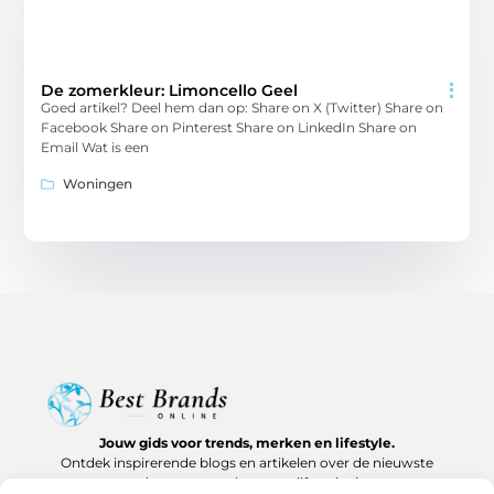
De zomerkleur: Limoncello Geel
Goed artikel? Deel hem dan op: Share on X (Twitter) Share on
Facebook Share on Pinterest Share on LinkedIn Share on
Email Wat is een
Woningen
Jouw gids voor trends, merken en lifestyle.
Ontdek inspirerende blogs en artikelen over de nieuwste
producten, must-haves en lifestyle tips.