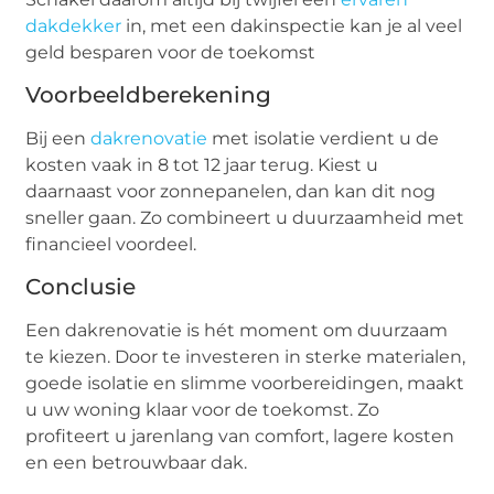
dakdekker
in, met een dakinspectie kan je al veel
geld besparen voor de toekomst
Voorbeeldberekening
Bij een
dakrenovatie
met isolatie verdient u de
kosten vaak in 8 tot 12 jaar terug. Kiest u
daarnaast voor zonnepanelen, dan kan dit nog
sneller gaan. Zo combineert u duurzaamheid met
financieel voordeel.
Conclusie
Een dakrenovatie is hét moment om duurzaam
te kiezen. Door te investeren in sterke materialen,
goede isolatie en slimme voorbereidingen, maakt
u uw woning klaar voor de toekomst. Zo
profiteert u jarenlang van comfort, lagere kosten
en een betrouwbaar dak.