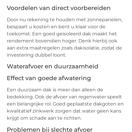
Voordelen van direct voorbereiden
Door nu rekening te houden met zonnepanelen,
bespaart u kosten en bent u klaar voor de
toekomst. Een goed geïsoleerd dak maakt het
rendement bovendien hoger. Denk hierbij ook
aan extra maatregelen zoals dakisolatie, zodat de
investering dubbel loont.
Waterafvoer en duurzaamheid
Effect van goede afwatering
Een duurzaam dak is meer dan alleen de
bedekking. Ook de afvoer van regenwater speelt
een belangrijke rol. Goed geplaatste dakgoten en
kwalitatief zinkwerk zorgen dat water geen kans
krijgt om schade aan te richten.
Problemen bij slechte afvoer