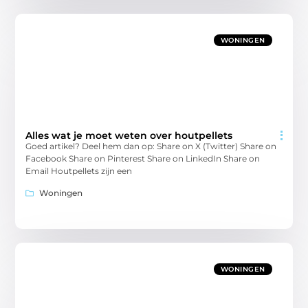
WONINGEN
Alles wat je moet weten over houtpellets
Goed artikel? Deel hem dan op: Share on X (Twitter) Share on
Facebook Share on Pinterest Share on LinkedIn Share on
Email Houtpellets zijn een
Woningen
WONINGEN