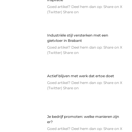
Goed artikel? Deel hem dan op: Share on X
(Twitter) Share on
Industriële stijl versterken met een
gietvloer in Brabant
Goed artikel? Deel hem dan op: Share on X
(Twitter) Share on
Actief blijven met werk dat ertoe doet
Goed artikel? Deel hem dan op: Share on X
(Twitter) Share on
Je bedrijf promoten: welke manieren zijn
er?
Goed artikel? Deel hem dan op: Share on X