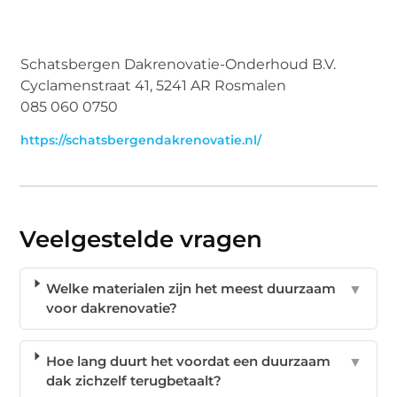
Schatsbergen Dakrenovatie-Onderhoud B.V.
Cyclamenstraat 41, 5241 AR Rosmalen
085 060 0750
https://schatsbergendakrenovatie.nl/
Veelgestelde vragen
Welke materialen zijn het meest duurzaam
▼
voor dakrenovatie?
Hoe lang duurt het voordat een duurzaam
▼
dak zichzelf terugbetaalt?