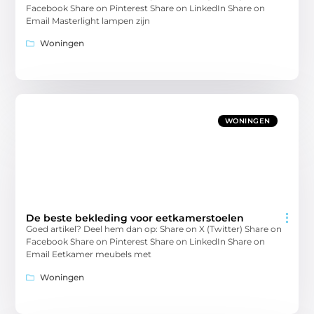
Facebook Share on Pinterest Share on LinkedIn Share on
Email Masterlight lampen zijn
Woningen
WONINGEN
De beste bekleding voor eetkamerstoelen
Goed artikel? Deel hem dan op: Share on X (Twitter) Share on
Facebook Share on Pinterest Share on LinkedIn Share on
Email Eetkamer meubels met
Woningen