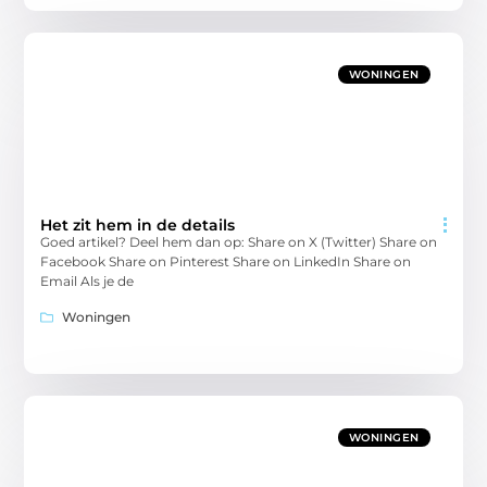
WONINGEN
Het zit hem in de details
Goed artikel? Deel hem dan op: Share on X (Twitter) Share on
Facebook Share on Pinterest Share on LinkedIn Share on
Email Als je de
Woningen
WONINGEN