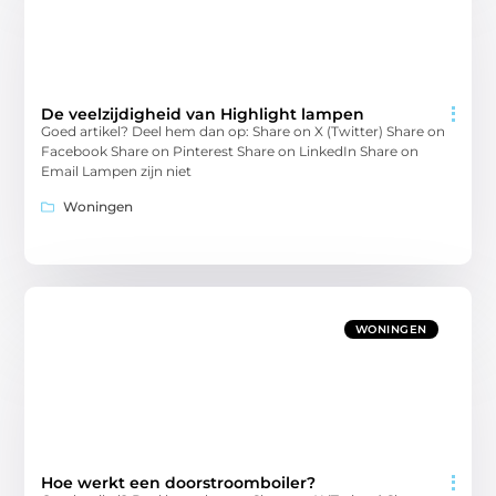
De veelzijdigheid van Highlight lampen
Goed artikel? Deel hem dan op: Share on X (Twitter) Share on
Facebook Share on Pinterest Share on LinkedIn Share on
Email Lampen zijn niet
Woningen
WONINGEN
Hoe werkt een doorstroomboiler?