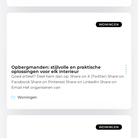
WONINGEN
Opbergmanden: stijlvolle en praktische
oplossingen voor elk interieur
Goed artikel? Deel hem dan op: Share on X (Twitter) Share on
Facebook Share on Pinterest Share on LinkedIn Share on
Email Het organiseren van
Woningen
WONINGEN