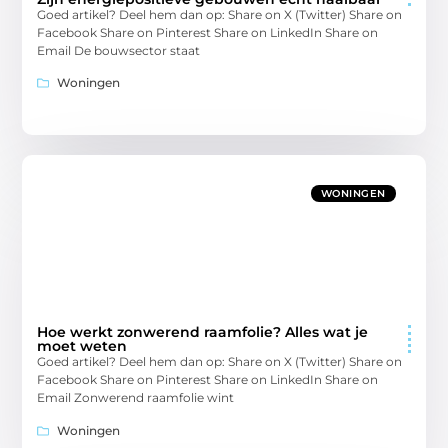
Goed artikel? Deel hem dan op: Share on X (Twitter) Share on
Facebook Share on Pinterest Share on LinkedIn Share on
Email De bouwsector staat
Woningen
WONINGEN
Hoe werkt zonwerend raamfolie? Alles wat je
moet weten
Goed artikel? Deel hem dan op: Share on X (Twitter) Share on
Facebook Share on Pinterest Share on LinkedIn Share on
Email Zonwerend raamfolie wint
Woningen