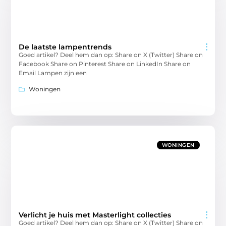
De laatste lampentrends
Goed artikel? Deel hem dan op: Share on X (Twitter) Share on
Facebook Share on Pinterest Share on LinkedIn Share on
Email Lampen zijn een
Woningen
WONINGEN
Verlicht je huis met Masterlight collecties
Goed artikel? Deel hem dan op: Share on X (Twitter) Share on