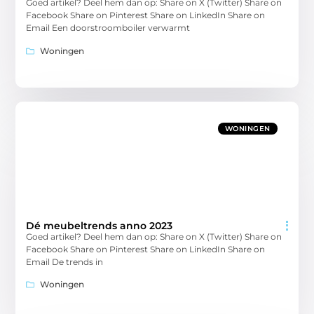
Goed artikel? Deel hem dan op: Share on X (Twitter) Share on
Facebook Share on Pinterest Share on LinkedIn Share on
Email Een doorstroomboiler verwarmt
Woningen
WONINGEN
Dé meubeltrends anno 2023
Goed artikel? Deel hem dan op: Share on X (Twitter) Share on
Facebook Share on Pinterest Share on LinkedIn Share on
Email De trends in
Woningen