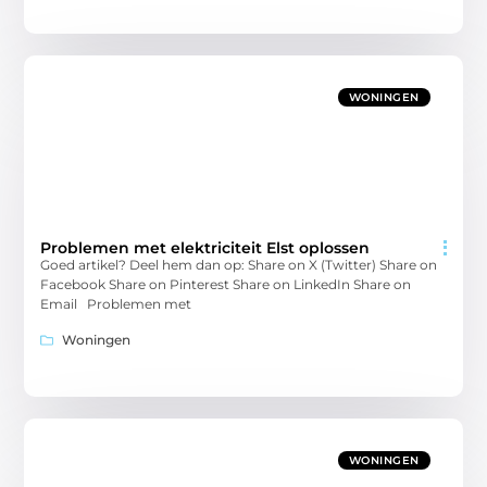
WONINGEN
Problemen met elektriciteit Elst oplossen
Goed artikel? Deel hem dan op: Share on X (Twitter) Share on
Facebook Share on Pinterest Share on LinkedIn Share on
Email Problemen met
Woningen
WONINGEN