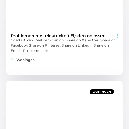
Problemen met elektriciteit Eijsden oplossen
Goed artikel? Deel hem dan op: Share on X (Twitter) Share on
Facebook Share on Pinterest Share on LinkedIn Share on
Email Problemen met
Woningen
WONINGEN