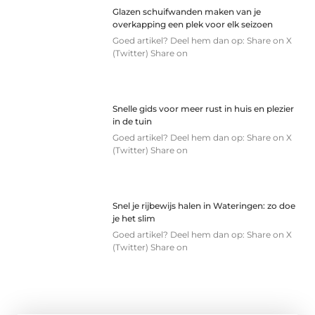
Glazen schuifwanden maken van je
overkapping een plek voor elk seizoen
Goed artikel? Deel hem dan op: Share on X
(Twitter) Share on
Snelle gids voor meer rust in huis en plezier
in de tuin
Goed artikel? Deel hem dan op: Share on X
(Twitter) Share on
Snel je rijbewijs halen in Wateringen: zo doe
je het slim
Goed artikel? Deel hem dan op: Share on X
(Twitter) Share on