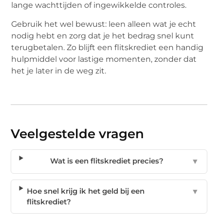
lange wachttijden of ingewikkelde controles.
Gebruik het wel bewust: leen alleen wat je echt
nodig hebt en zorg dat je het bedrag snel kunt
terugbetalen. Zo blijft een flitskrediet een handig
hulpmiddel voor lastige momenten, zonder dat
het je later in de weg zit.
Veelgestelde vragen
Wat is een flitskrediet precies?
▼
Hoe snel krijg ik het geld bij een
▼
flitskrediet?