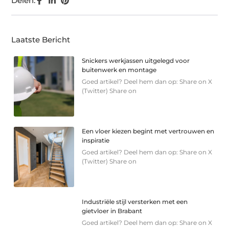
Delen:
Laatste Bericht
Snickers werkjassen uitgelegd voor
buitenwerk en montage
Goed artikel? Deel hem dan op: Share on X
(Twitter) Share on
Een vloer kiezen begint met vertrouwen en
inspiratie
Goed artikel? Deel hem dan op: Share on X
(Twitter) Share on
Industriële stijl versterken met een
gietvloer in Brabant
Goed artikel? Deel hem dan op: Share on X