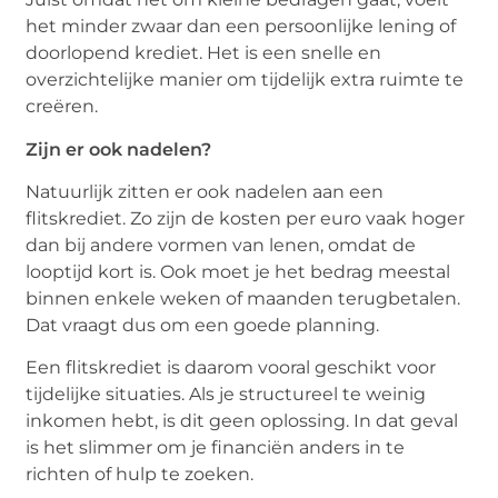
het minder zwaar dan een persoonlijke lening of
doorlopend krediet. Het is een snelle en
overzichtelijke manier om tijdelijk extra ruimte te
creëren.
Zijn er ook nadelen?
Natuurlijk zitten er ook nadelen aan een
flitskrediet. Zo zijn de kosten per euro vaak hoger
dan bij andere vormen van lenen, omdat de
looptijd kort is. Ook moet je het bedrag meestal
binnen enkele weken of maanden terugbetalen.
Dat vraagt dus om een goede planning.
Een flitskrediet is daarom vooral geschikt voor
tijdelijke situaties. Als je structureel te weinig
inkomen hebt, is dit geen oplossing. In dat geval
is het slimmer om je financiën anders in te
richten of hulp te zoeken.