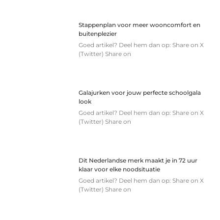
Stappenplan voor meer wooncomfort en
buitenplezier
Goed artikel? Deel hem dan op: Share on X
(Twitter) Share on
Galajurken voor jouw perfecte schoolgala
look
Goed artikel? Deel hem dan op: Share on X
(Twitter) Share on
Dit Nederlandse merk maakt je in 72 uur
klaar voor elke noodsituatie
Goed artikel? Deel hem dan op: Share on X
(Twitter) Share on