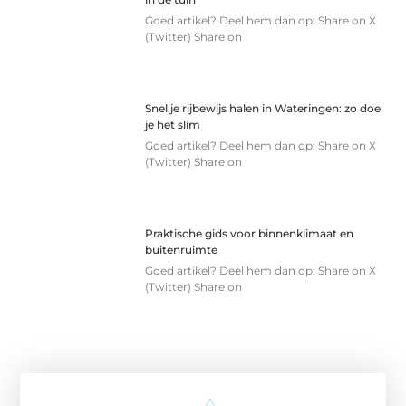
Goed artikel? Deel hem dan op: Share on X
(Twitter) Share on
Snel je rijbewijs halen in Wateringen: zo doe
je het slim
Goed artikel? Deel hem dan op: Share on X
(Twitter) Share on
Praktische gids voor binnenklimaat en
buitenruimte
Goed artikel? Deel hem dan op: Share on X
(Twitter) Share on