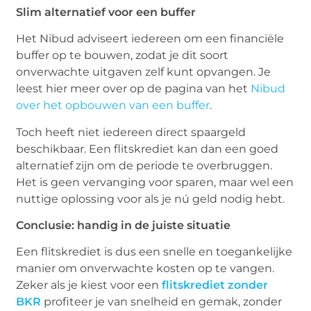
Slim alternatief voor een buffer
Het Nibud adviseert iedereen om een financiële
buffer op te bouwen, zodat je dit soort
onverwachte uitgaven zelf kunt opvangen. Je
leest hier meer over op de pagina van het
Nibud
over het opbouwen van een buffer
.
Toch heeft niet iedereen direct spaargeld
beschikbaar. Een flitskrediet kan dan een goed
alternatief zijn om de periode te overbruggen.
Het is geen vervanging voor sparen, maar wel een
nuttige oplossing voor als je nú geld nodig hebt.
Conclusie: handig in de juiste situatie
Een flitskrediet is dus een snelle en toegankelijke
manier om onverwachte kosten op te vangen.
Zeker als je kiest voor een
flitskrediet zonder
BKR
profiteer je van snelheid en gemak, zonder