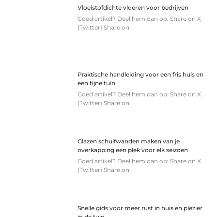
Vloeistofdichte vloeren voor bedrijven
Goed artikel? Deel hem dan op: Share on X
(Twitter) Share on
Praktische handleiding voor een fris huis en
een fijne tuin
Goed artikel? Deel hem dan op: Share on X
(Twitter) Share on
Glazen schuifwanden maken van je
overkapping een plek voor elk seizoen
Goed artikel? Deel hem dan op: Share on X
(Twitter) Share on
Snelle gids voor meer rust in huis en plezier
in de tuin