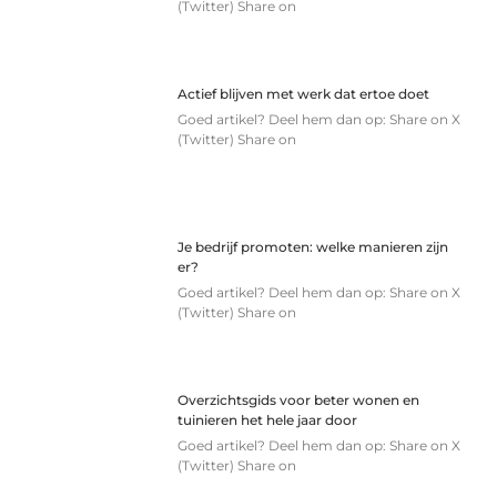
(Twitter) Share on
Actief blijven met werk dat ertoe doet
Goed artikel? Deel hem dan op: Share on X
(Twitter) Share on
Je bedrijf promoten: welke manieren zijn
er?
Goed artikel? Deel hem dan op: Share on X
(Twitter) Share on
Overzichtsgids voor beter wonen en
tuinieren het hele jaar door
Goed artikel? Deel hem dan op: Share on X
(Twitter) Share on