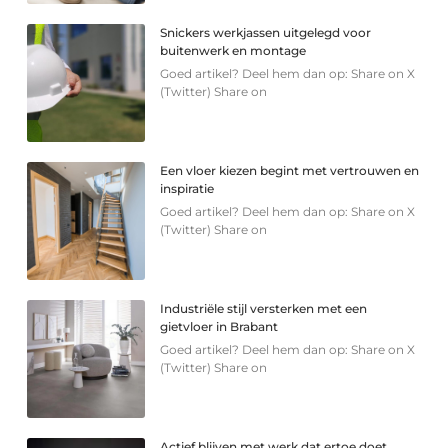
Snickers werkjassen uitgelegd voor
buitenwerk en montage
Goed artikel? Deel hem dan op: Share on X
(Twitter) Share on
Een vloer kiezen begint met vertrouwen en
inspiratie
Goed artikel? Deel hem dan op: Share on X
(Twitter) Share on
Industriële stijl versterken met een
gietvloer in Brabant
Goed artikel? Deel hem dan op: Share on X
(Twitter) Share on
Actief blijven met werk dat ertoe doet