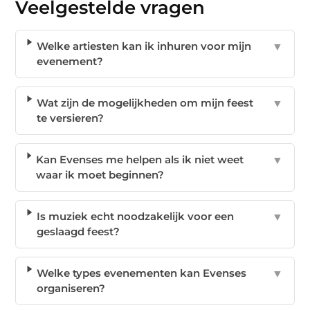
Veelgestelde vragen
Welke artiesten kan ik inhuren voor mijn
▼
evenement?
Wat zijn de mogelijkheden om mijn feest
▼
te versieren?
Kan Evenses me helpen als ik niet weet
▼
waar ik moet beginnen?
Is muziek echt noodzakelijk voor een
▼
geslaagd feest?
Welke types evenementen kan Evenses
▼
organiseren?