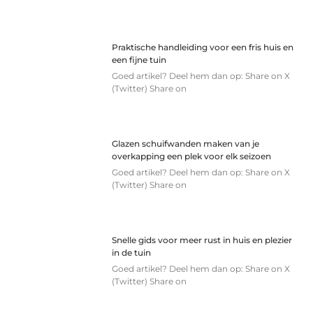
Praktische handleiding voor een fris huis en
een fijne tuin
Goed artikel? Deel hem dan op: Share on X
(Twitter) Share on
Glazen schuifwanden maken van je
overkapping een plek voor elk seizoen
Goed artikel? Deel hem dan op: Share on X
(Twitter) Share on
Snelle gids voor meer rust in huis en plezier
in de tuin
Goed artikel? Deel hem dan op: Share on X
(Twitter) Share on