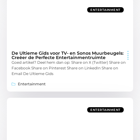
ENTERTAINMENT
De Ultieme Gids voor TV- en Sonos Muurbeugels:
Creëer de Perfecte Entertainmentruimte
Goed artikel? Deel hem dan op: Share on X (Twitter) Share on
Facebook Share on Pinterest Share on LinkedIn Share on
Email De Ultieme Gids
Entertainment
ENTERTAINMENT