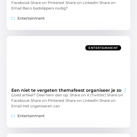
Facebook Share on Pinterest Share on LinkedIn Share on
Email Beco badslippers nodig?
Entertainment
ENTERTAINMENT
Een niet te vergeten themafeest organiseer je zo
Goed artikel? Deel hem dan op: Share on X (Twitter) Share on
Facebook Share on Pinterest Share on LinkedIn Share on
Email Het organiseren van
Entertainment