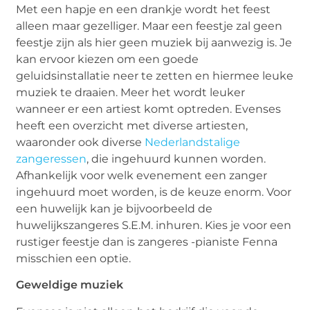
Met een hapje en een drankje wordt het feest
alleen maar gezelliger. Maar een feestje zal geen
feestje zijn als hier geen muziek bij aanwezig is. Je
kan ervoor kiezen om een goede
geluidsinstallatie neer te zetten en hiermee leuke
muziek te draaien. Meer het wordt leuker
wanneer er een artiest komt optreden. Evenses
heeft een overzicht met diverse artiesten,
waaronder ook diverse
Nederlandstalige
zangeressen
, die ingehuurd kunnen worden.
Afhankelijk voor welk evenement een zanger
ingehuurd moet worden, is de keuze enorm. Voor
een huwelijk kan je bijvoorbeeld de
huwelijkszangeres S.E.M. inhuren. Kies je voor een
rustiger feestje dan is zangeres -pianiste Fenna
misschien een optie.
Geweldige muziek