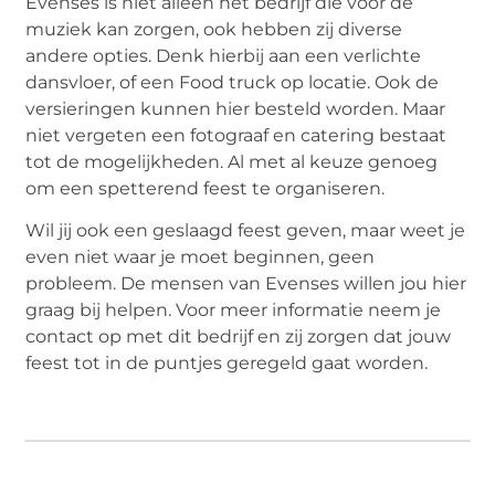
Evenses is niet alleen het bedrijf die voor de
muziek kan zorgen, ook hebben zij diverse
andere opties. Denk hierbij aan een verlichte
dansvloer, of een Food truck op locatie. Ook de
versieringen kunnen hier besteld worden. Maar
niet vergeten een fotograaf en catering bestaat
tot de mogelijkheden. Al met al keuze genoeg
om een spetterend feest te organiseren.
Wil jij ook een geslaagd feest geven, maar weet je
even niet waar je moet beginnen, geen
probleem. De mensen van Evenses willen jou hier
graag bij helpen. Voor meer informatie neem je
contact op met dit bedrijf en zij zorgen dat jouw
feest tot in de puntjes geregeld gaat worden.