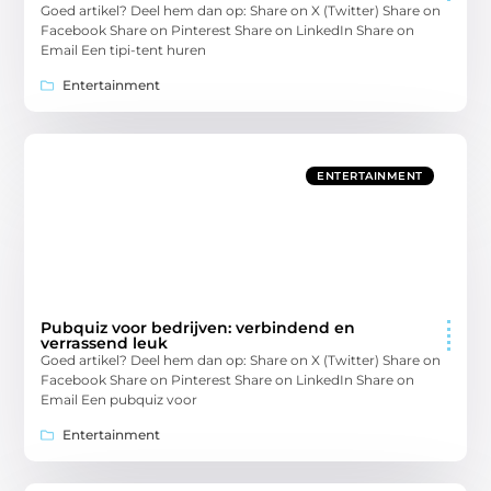
Goed artikel? Deel hem dan op: Share on X (Twitter) Share on
Facebook Share on Pinterest Share on LinkedIn Share on
Email Een tipi-tent huren
Entertainment
ENTERTAINMENT
Pubquiz voor bedrijven: verbindend en
verrassend leuk
Goed artikel? Deel hem dan op: Share on X (Twitter) Share on
Facebook Share on Pinterest Share on LinkedIn Share on
Email Een pubquiz voor
Entertainment