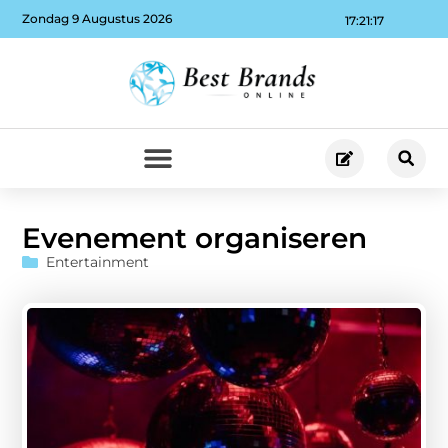
Zondag 9 Augustus 2026
17:21:18
Evenement organiseren
Entertainment