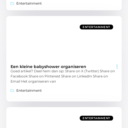
Entertainment
ENTERTAINMENT
Een kleine babyshower organiseren
Goed artikel? Deel hem dan op: Share on X (Twitter) Share on
Facebook Share on Pinterest Share on LinkedIn Share on
Email Het organiseren van
Entertainment
ENTERTAINMENT