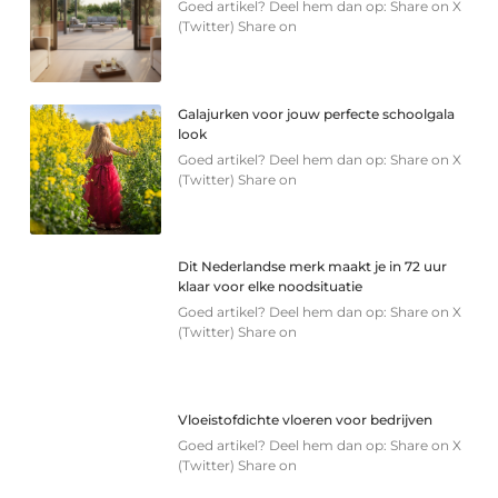
Goed artikel? Deel hem dan op: Share on X
(Twitter) Share on
Galajurken voor jouw perfecte schoolgala
look
Goed artikel? Deel hem dan op: Share on X
(Twitter) Share on
Dit Nederlandse merk maakt je in 72 uur
klaar voor elke noodsituatie
Goed artikel? Deel hem dan op: Share on X
(Twitter) Share on
Vloeistofdichte vloeren voor bedrijven
Goed artikel? Deel hem dan op: Share on X
(Twitter) Share on