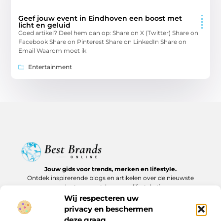
Geef jouw event in Eindhoven een boost met
licht en geluid
Goed artikel? Deel hem dan op: Share on X (Twitter) Share on
Facebook Share on Pinterest Share on LinkedIn Share on
Email Waarom moet ik
Entertainment
Jouw gids voor trends, merken en lifestyle.
Ontdek inspirerende blogs en artikelen over de nieuwste
producten, must-haves en lifestyle tips.
Wij respecteren uw
Bericht categorie
privacy en beschermen
deze graag.