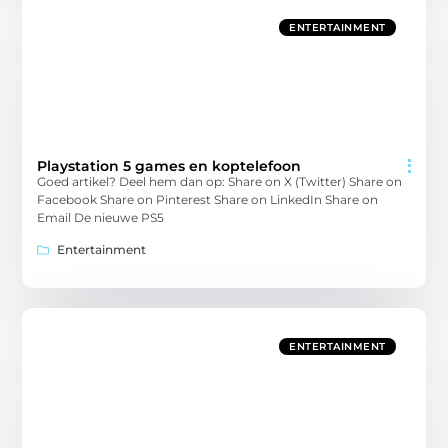
ENTERTAINMENT
Playstation 5 games en koptelefoon
Goed artikel? Deel hem dan op: Share on X (Twitter) Share on
Facebook Share on Pinterest Share on LinkedIn Share on
Email De nieuwe PS5
Entertainment
ENTERTAINMENT