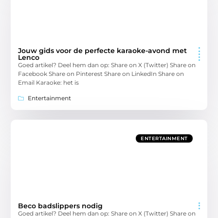
Jouw gids voor de perfecte karaoke-avond met
Lenco
Goed artikel? Deel hem dan op: Share on X (Twitter) Share on
Facebook Share on Pinterest Share on LinkedIn Share on
Email Karaoke: het is
Entertainment
ENTERTAINMENT
Beco badslippers nodig
Goed artikel? Deel hem dan op: Share on X (Twitter) Share on